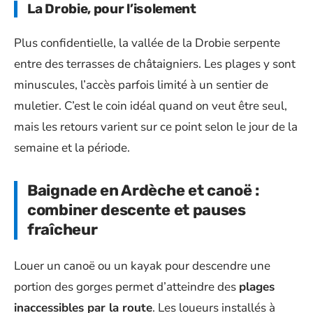
La Drobie, pour l’isolement
Plus confidentielle, la vallée de la Drobie serpente
entre des terrasses de châtaigniers. Les plages y sont
minuscules, l’accès parfois limité à un sentier de
muletier. C’est le coin idéal quand on veut être seul,
mais les retours varient sur ce point selon le jour de la
semaine et la période.
Baignade en Ardèche et canoë :
combiner descente et pauses
fraîcheur
Louer un canoë ou un kayak pour descendre une
portion des gorges permet d’atteindre des
plages
inaccessibles par la route
. Les loueurs installés à