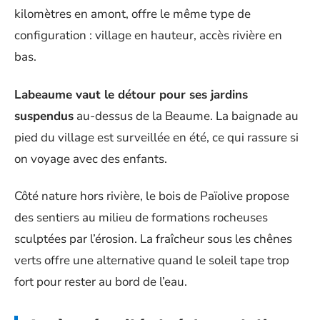
kilomètres en amont, offre le même type de
configuration : village en hauteur, accès rivière en
bas.
Labeaume vaut le détour pour ses jardins
suspendus
au-dessus de la Beaume. La baignade au
pied du village est surveillée en été, ce qui rassure si
on voyage avec des enfants.
Côté nature hors rivière, le bois de Païolive propose
des sentiers au milieu de formations rocheuses
sculptées par l’érosion. La fraîcheur sous les chênes
verts offre une alternative quand le soleil tape trop
fort pour rester au bord de l’eau.