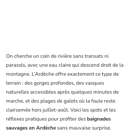
On cherche un coin de rivière sans transats ni
parasols, avec une eau claire qui descend droit de la
montagne. L’Ardèche offre exactement ce type de
terrain : des gorges profondes, des vasques
naturelles accessibles après quelques minutes de
marche, et des plages de galets où la foule reste
clairsemée hors juillet-août. Voici les spots et les
réflexes pratiques pour profiter des
baignades
sauvages en Ardèche
sans mauvaise surprise.