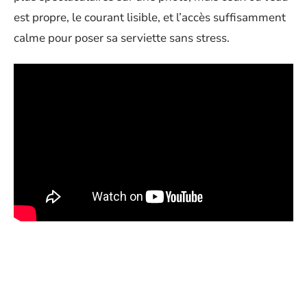
est propre, le courant lisible, et l’accès suffisamment
calme pour poser sa serviette sans stress.