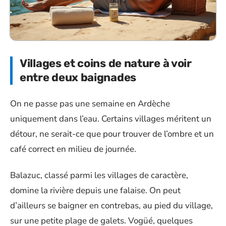
Villages et coins de nature à voir
entre deux baignades
On ne passe pas une semaine en Ardèche
uniquement dans l’eau. Certains villages méritent un
détour, ne serait-ce que pour trouver de l’ombre et un
café correct en milieu de journée.
Balazuc, classé parmi les villages de caractère,
domine la rivière depuis une falaise. On peut
d’ailleurs se baigner en contrebas, au pied du village,
sur une petite plage de galets. Vogüé, quelques