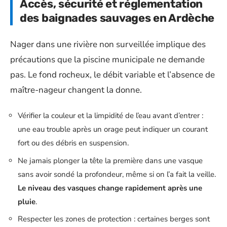
Accès, sécurité et réglementation
des baignades sauvages en Ardèche
Nager dans une rivière non surveillée implique des
précautions que la piscine municipale ne demande
pas. Le fond rocheux, le débit variable et l’absence de
maître-nageur changent la donne.
Vérifier la couleur et la limpidité de l’eau avant d’entrer :
une eau trouble après un orage peut indiquer un courant
fort ou des débris en suspension.
Ne jamais plonger la tête la première dans une vasque
sans avoir sondé la profondeur, même si on l’a fait la veille.
Le niveau des vasques change rapidement après une
pluie
.
Respecter les zones de protection : certaines berges sont