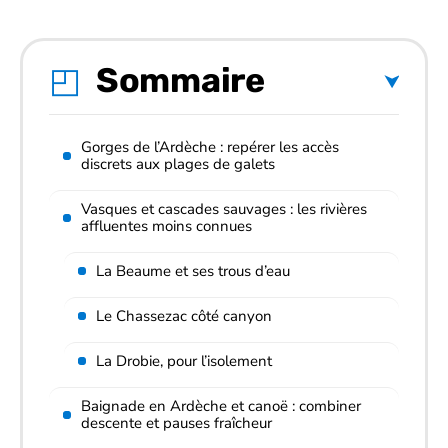
Sommaire
Gorges de l’Ardèche : repérer les accès
discrets aux plages de galets
Vasques et cascades sauvages : les rivières
affluentes moins connues
La Beaume et ses trous d’eau
Le Chassezac côté canyon
La Drobie, pour l’isolement
Baignade en Ardèche et canoë : combiner
descente et pauses fraîcheur