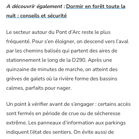
A découvrir également :
Dormir en forêt toute la
nuit : conseils et sécurité
Le secteur autour du Pont d’Arc reste le plus
fréquenté. Pour s’en éloigner, on descend vers l’aval
par les chemins balisés qui partent des aires de
stationnement le long de la D290. Après une
quinzaine de minutes de marche, on atteint des
grèves de galets où la rivière forme des bassins
calmes, parfaits pour nager.
Un point à vérifier avant de s’engager : certains accès
sont fermés en période de crue ou de sécheresse
extrême. Les panneaux d’information aux parkings
indiquent l’état des sentiers. On évite aussi de