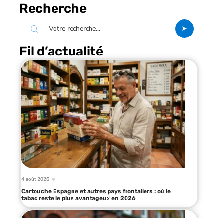
Recherche
Fil d’actualité
4 août 2026
Cartouche Espagne et autres pays frontaliers : où le
tabac reste le plus avantageux en 2026