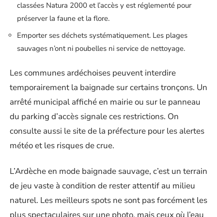
classées Natura 2000 et l’accès y est réglementé pour
préserver la faune et la flore.
Emporter ses déchets systématiquement. Les plages
sauvages n’ont ni poubelles ni service de nettoyage.
Les communes ardéchoises peuvent interdire
temporairement la baignade sur certains tronçons. Un
arrêté municipal affiché en mairie ou sur le panneau
du parking d’accès signale ces restrictions. On
consulte aussi le site de la préfecture pour les alertes
météo et les risques de crue.
L’Ardèche en mode baignade sauvage, c’est un terrain
de jeu vaste à condition de rester attentif au milieu
naturel. Les meilleurs spots ne sont pas forcément les
plus spectaculaires sur une photo, mais ceux où l’eau