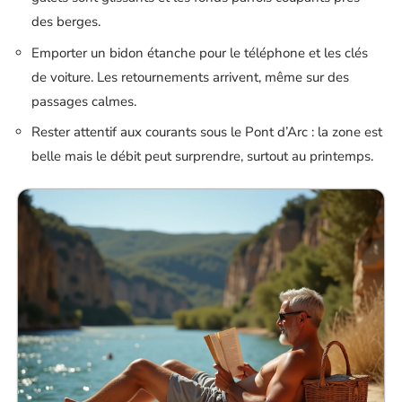
des berges.
Emporter un bidon étanche pour le téléphone et les clés
de voiture. Les retournements arrivent, même sur des
passages calmes.
Rester attentif aux courants sous le Pont d’Arc : la zone est
belle mais le débit peut surprendre, surtout au printemps.