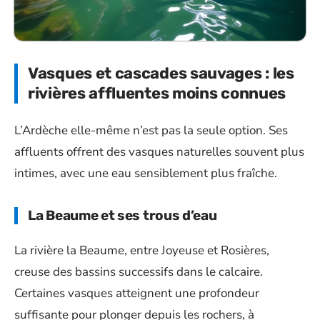
Vasques et cascades sauvages : les
rivières affluentes moins connues
L’Ardèche elle-même n’est pas la seule option. Ses
affluents offrent des vasques naturelles souvent plus
intimes, avec une eau sensiblement plus fraîche.
La Beaume et ses trous d’eau
La rivière la Beaume, entre Joyeuse et Rosières,
creuse des bassins successifs dans le calcaire.
Certaines vasques atteignent une profondeur
suffisante pour plonger depuis les rochers, à