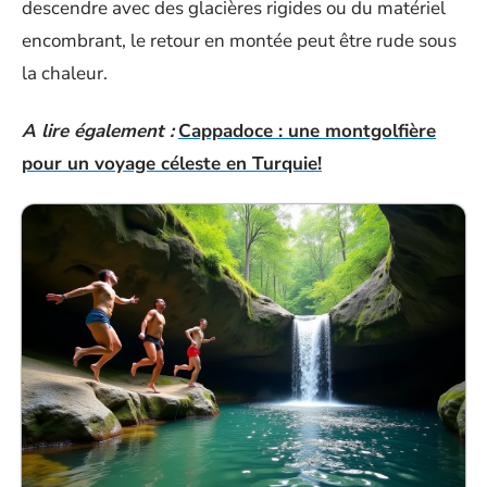
descendre avec des glacières rigides ou du matériel
encombrant, le retour en montée peut être rude sous
la chaleur.
A lire également :
Cappadoce : une montgolfière
pour un voyage céleste en Turquie!