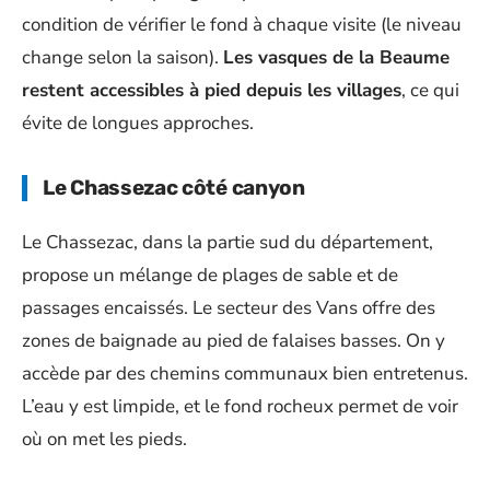
condition de vérifier le fond à chaque visite (le niveau
change selon la saison).
Les vasques de la Beaume
restent accessibles à pied depuis les villages
, ce qui
évite de longues approches.
Le Chassezac côté canyon
Le Chassezac, dans la partie sud du département,
propose un mélange de plages de sable et de
passages encaissés. Le secteur des Vans offre des
zones de baignade au pied de falaises basses. On y
accède par des chemins communaux bien entretenus.
L’eau y est limpide, et le fond rocheux permet de voir
où on met les pieds.