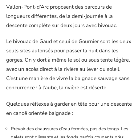
Vallon-Pont-d’Arc proposent des parcours de
longueurs différentes, de la demi-journée à la
descente complète sur deux jours avec bivouac.
Le bivouac de Gaud et celui de Gournier sont les deux
seuls sites autorisés pour passer la nuit dans les
gorges. On y dort à même le sol ou sous tente légère,
avec un accès direct à la rivière au lever du soleil.
C’est une manière de vivre la baignade sauvage sans
concurrence : à l’aube, la rivière est déserte.
Quelques réflexes à garder en tête pour une descente
en canoë orientée baignade :
Prévoir des chaussures d’eau fermées, pas des tongs. Les
galets sont glissants et les fonds parfois coupants près