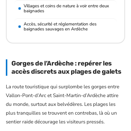
Villages et coins de nature à voir entre deux
baignades
Accès, sécurité et réglementation des
baignades sauvages en Ardèche
Gorges de l’Ardèche : repérer les
accès discrets aux plages de galets
La route touristique qui surplombe les gorges entre
Vallon-Pont-d’Arc et Saint-Martin-d’Ardèche attire
du monde, surtout aux belvédères. Les plages les
plus tranquilles se trouvent en contrebas, là où un
sentier raide décourage les visiteurs pressés.