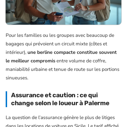
Pour les familles ou les groupes avec beaucoup de
bagages qui prévoient un circuit mixte (côtes et
intérieur),
une berline compacte constitue souvent
le meilleur compromis
entre volume de coffre,
maniabilité urbaine et tenue de route sur les portions
sinueuses.
Assurance et caution : ce qui
change selon le loueur à Palerme
La question de l’assurance génère le plus de litiges
dans les locations de voiture en Sicile. Le tarif affiché