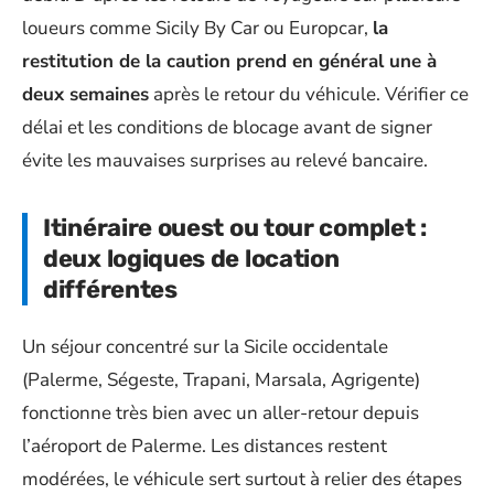
loueurs comme Sicily By Car ou Europcar,
la
restitution de la caution prend en général une à
deux semaines
après le retour du véhicule. Vérifier ce
délai et les conditions de blocage avant de signer
évite les mauvaises surprises au relevé bancaire.
Itinéraire ouest ou tour complet :
deux logiques de location
différentes
Un séjour concentré sur la Sicile occidentale
(Palerme, Ségeste, Trapani, Marsala, Agrigente)
fonctionne très bien avec un aller-retour depuis
l’aéroport de Palerme. Les distances restent
modérées, le véhicule sert surtout à relier des étapes