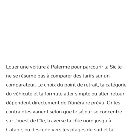
Louer une voiture à Palerme pour parcourir la Sicile
ne se résume pas à comparer des tarifs sur un
comparateur. Le choix du point de retrait, la catégorie
du véhicule et la formule aller simple ou aller-retour
dépendent directement de l’itinéraire prévu. Or les
contraintes varient selon que le séjour se concentre
sur l’ouest de l’île, traverse la côte nord jusqu’à
Catane, ou descend vers les plages du sud et la