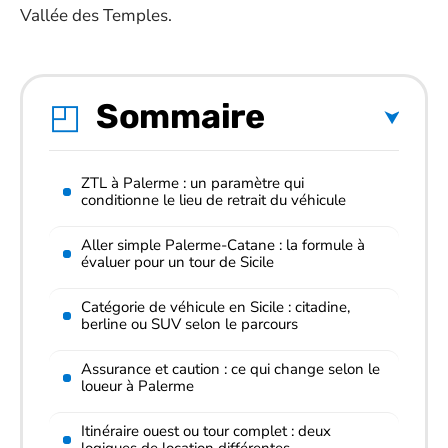
Vallée des Temples.
Sommaire
ZTL à Palerme : un paramètre qui
conditionne le lieu de retrait du véhicule
Aller simple Palerme-Catane : la formule à
évaluer pour un tour de Sicile
Catégorie de véhicule en Sicile : citadine,
berline ou SUV selon le parcours
Assurance et caution : ce qui change selon le
loueur à Palerme
Itinéraire ouest ou tour complet : deux
logiques de location différentes