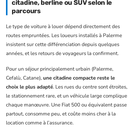
citadine, berline ou SUV selon le
parcours
Le type de voiture à louer dépend directement des
routes empruntées. Les loueurs installés à Palerme
insistent sur cette différenciation depuis quelques
années, et les retours de voyageurs la confirment.
Pour un séjour principalement urbain (Palerme,
Cefalù, Catane),
une citadine compacte reste le
choix le plus adapté
. Les rues du centre sont étroites,
le stationnement rare, et un véhicule large complique
chaque manœuvre. Une Fiat 500 ou équivalent passe
partout, consomme peu, et coûte moins cher à la
location comme à l’assurance.