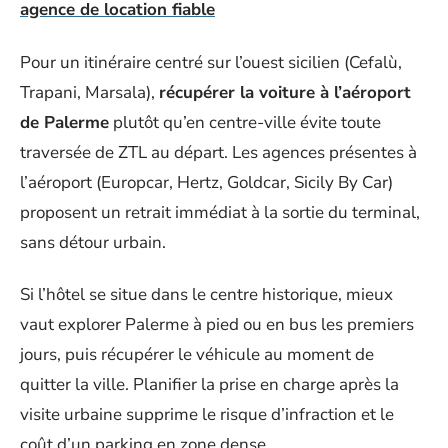
agence de location fiable
Pour un itinéraire centré sur l’ouest sicilien (Cefalù,
Trapani, Marsala),
récupérer la voiture à l’aéroport
de Palerme
plutôt qu’en centre-ville évite toute
traversée de ZTL au départ. Les agences présentes à
l’aéroport (Europcar, Hertz, Goldcar, Sicily By Car)
proposent un retrait immédiat à la sortie du terminal,
sans détour urbain.
Si l’hôtel se situe dans le centre historique, mieux
vaut explorer Palerme à pied ou en bus les premiers
jours, puis récupérer le véhicule au moment de
quitter la ville. Planifier la prise en charge après la
visite urbaine supprime le risque d’infraction et le
coût d’un parking en zone dense.