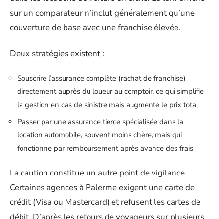
sur un comparateur n’inclut généralement qu’une
couverture de base avec une franchise élevée.
Deux stratégies existent :
Souscrire l’assurance complète (rachat de franchise)
directement auprès du loueur au comptoir, ce qui simplifie
la gestion en cas de sinistre mais augmente le prix total
Passer par une assurance tierce spécialisée dans la
location automobile, souvent moins chère, mais qui
fonctionne par remboursement après avance des frais
La caution constitue un autre point de vigilance.
Certaines agences à Palerme exigent une carte de
crédit (Visa ou Mastercard) et refusent les cartes de
débit. D’après les retours de voyageurs sur plusieurs