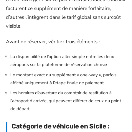
facturent ce supplément de manière forfaitaire,
d’autres l’intègrent dans le tarif global sans surcoût
visible.
Avant de réserver, vérifiez trois éléments :
La disponibilité de l’option aller simple entre les deux
aéroports sur la plateforme de réservation choisie
Le montant exact du supplément « one-way », parfois
affiché uniquement à l’étape finale de paiement
Les horaires d’ouverture du comptoir de restitution à
l’aéroport d’arrivée, qui peuvent différer de ceux du point
de départ
Catégorie de véhicule en Sicile :