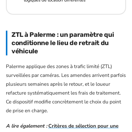
ZTL à Palerme : un paramètre qui
conditionne le lieu de retrait du
véhicule
Palerme applique des zones à trafic limité (ZTL)
surveillées par caméras. Les amendes arrivent parfois
plusieurs semaines après le retour, et le loueur
refacture systématiquement les frais de traitement.
Ce dispositif modifie concrètement le choix du point
de prise en charge.
A lire également :
Critères de sélection pour une