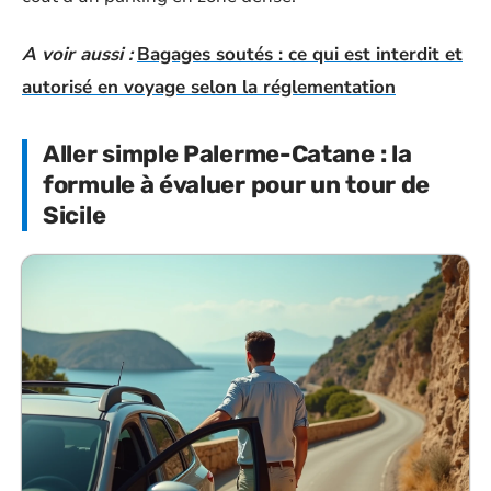
A voir aussi :
Bagages soutés : ce qui est interdit et
autorisé en voyage selon la réglementation
Aller simple Palerme-Catane : la
formule à évaluer pour un tour de
Sicile