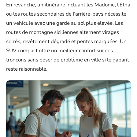
En revanche, un itinéraire incluant les Madonie, l’Etna
ou les routes secondaires de l’arrière-pays nécessite
un véhicule avec une garde au sol plus élevée. Les
routes de montagne siciliennes alternent virages
serrés, revêtement dégradé et pentes marquées. Un
SUV compact offre un meilleur confort sur ces
tronçons sans poser de problème en ville si le gabarit
reste raisonnable.