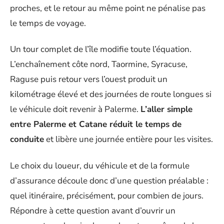
proches, et le retour au même point ne pénalise pas
le temps de voyage.
Un tour complet de l’île modifie toute l’équation.
L’enchaînement côte nord, Taormine, Syracuse,
Raguse puis retour vers l’ouest produit un
kilométrage élevé et des journées de route longues si
le véhicule doit revenir à Palerme.
L’aller simple
entre Palerme et Catane réduit le temps de
conduite
et libère une journée entière pour les visites.
Le choix du loueur, du véhicule et de la formule
d’assurance découle donc d’une question préalable :
quel itinéraire, précisément, pour combien de jours.
Répondre à cette question avant d’ouvrir un