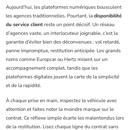
Aujourd’hui, les plateformes numériques bousculent
les agences traditionnelles. Pourtant, la
disponibilité
du service client
reste un point décisif. Un réseau
d’agences vaste, un interlocuteur joignable, c’est la
garantie d’éviter bien des déconvenues : vol retardé,
panne impromptue, restitution anticipée. Les grands
noms comme Europcar ou Hertz misent sur un
accompagnement complet, tandis que les
plateformes digitales jouent la carte de la simplicité
et de la rapidité.
À chaque prise en main, inspectez le véhicule avec
attention et faites noter la moindre marque sur le
contrat. Ce réflexe simple écarte les malentendus lors
de la restitution. Lisez chaque ligne du contrat sans