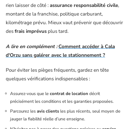
rien laisser de côté :
assurance responsabilité civile
,
montant de la franchise, politique carburant,
kilométrage prévu. Mieux vaut prévenir que découvrir
des
frais imprévus
plus tard.
A lire en complément :
Comment accéder à Cala
d'Orzu sans galérer avec le stationnement ?
Pour éviter les pièges fréquents, gardez en tête
quelques vérifications indispensables :
Assurez-vous que le
contrat de location
décrit
précisément les conditions et les garanties proposées.
Parcourez les
avis clients
les plus récents, seul moyen de
jauger la fiabilité réelle d’une enseigne.
N’hésitez pas à poser des questions précises au
service