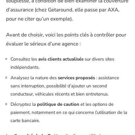
souplesse, à condition de bien examiner la couverture
d’assurance (chez Getaround, elle passe par AXA,
pour ne citer qu’un exemple).
Avant de choisir, voici les points clés à contrôler pour
évaluer le sérieux d’une agence :
Consultez les
avis clients actualisés
sur divers sites
indépendants.
Analysez la nature des
services proposés
: assistance
sans interruption, possibilité d’ajouter un second
conducteur, véhicules récents et bien entretenus.
Décryptez la
politique de caution
et les options de
paiement, notamment en ce qui concerne l’utilisation de la
carte bancaire.