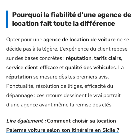
Pourquoi la fiabilité d’une agence de
location fait toute la différence
Opter pour une
agence de location de voiture
ne se
décide pas à la légère. L’expérience du client repose
sur des bases concrètes :
réputation
,
tarifs clairs
,
service client efficace
et
qualité des véhicules
. La
réputation
se mesure dès les premiers avis.
Ponctualité, résolution de litiges, efficacité du
dépannage : ces retours dessinent le vrai portrait
d’une agence avant même la remise des clés.
Lire également :
Comment choisir sa location
Palerme voiture selon son itinéraire en Sicile ?