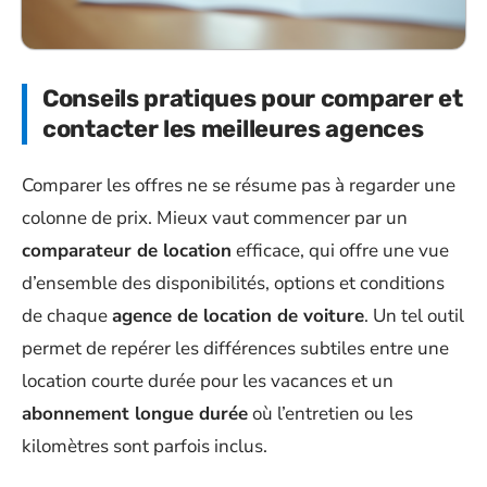
Conseils pratiques pour comparer et
contacter les meilleures agences
Comparer les offres ne se résume pas à regarder une
colonne de prix. Mieux vaut commencer par un
comparateur de location
efficace, qui offre une vue
d’ensemble des disponibilités, options et conditions
de chaque
agence de location de voiture
. Un tel outil
permet de repérer les différences subtiles entre une
location courte durée pour les vacances et un
abonnement longue durée
où l’entretien ou les
kilomètres sont parfois inclus.