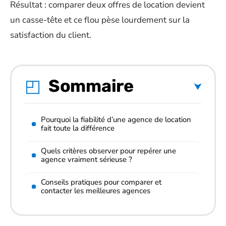
Résultat : comparer deux offres de location devient
un casse-tête et ce flou pèse lourdement sur la
satisfaction du client.
Sommaire
Pourquoi la fiabilité d’une agence de location
fait toute la différence
Quels critères observer pour repérer une
agence vraiment sérieuse ?
Conseils pratiques pour comparer et
contacter les meilleures agences