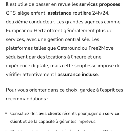
Il est utile de passer en revue les
services proposés
:
GPS, siège enfant,
assistance routière
24h/24,
deuxième conducteur. Les grandes agences comme
Europcar ou Hertz offrent généralement plus de
services, avec une gestion centralisée. Les
plateformes telles que Getaround ou Free2Move
séduisent par des locations à l’heure et une
expérience digitale, mais cette souplesse impose de
vérifier attentivement l’
assurance incluse
.
Pour vous orienter dans ce choix, gardez à l’esprit ces
recommandations :
Consultez des
avis clients
récents pour juger du
service
client
et de la capacité à gérer les imprévus.