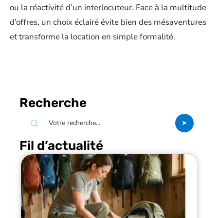
ou la réactivité d’un interlocuteur. Face à la multitude
d’offres, un choix éclairé évite bien des mésaventures
et transforme la location en simple formalité.
Recherche
Fil d’actualité