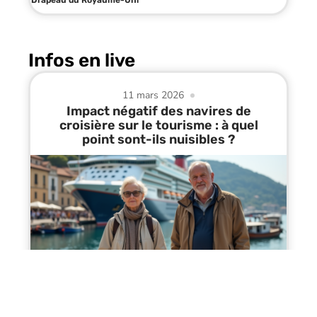
Drapeau du Royaume-Uni
Infos en live
11 mars 2026
Impact négatif des navires de
croisière sur le tourisme : à quel
point sont-ils nuisibles ?