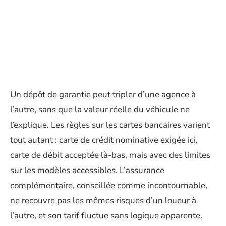
Un dépôt de garantie peut tripler d’une agence à
l’autre, sans que la valeur réelle du véhicule ne
l’explique. Les règles sur les cartes bancaires varient
tout autant : carte de crédit nominative exigée ici,
carte de débit acceptée là-bas, mais avec des limites
sur les modèles accessibles. L’assurance
complémentaire, conseillée comme incontournable,
ne recouvre pas les mêmes risques d’un loueur à
l’autre, et son tarif fluctue sans logique apparente.