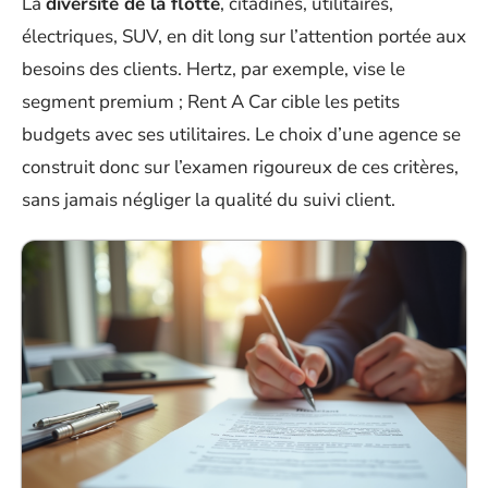
La
diversité de la flotte
, citadines, utilitaires,
électriques, SUV, en dit long sur l’attention portée aux
besoins des clients. Hertz, par exemple, vise le
segment premium ; Rent A Car cible les petits
budgets avec ses utilitaires. Le choix d’une agence se
construit donc sur l’examen rigoureux de ces critères,
sans jamais négliger la qualité du suivi client.