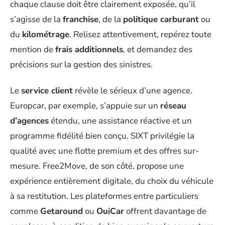
chaque clause doit être clairement exposée, qu’il
s’agisse de la
franchise
, de la
politique carburant
ou
du
kilométrage
. Relisez attentivement, repérez toute
mention de
frais additionnels
, et demandez des
précisions sur la gestion des sinistres.
Le
service client
révèle le sérieux d’une agence.
Europcar, par exemple, s’appuie sur un
réseau
d’agences
étendu, une assistance réactive et un
programme fidélité bien conçu. SIXT privilégie la
qualité avec une flotte premium et des offres sur-
mesure. Free2Move, de son côté, propose une
expérience entièrement digitale, du choix du véhicule
à sa restitution. Les plateformes entre particuliers
comme
Getaround
ou
OuiCar
offrent davantage de