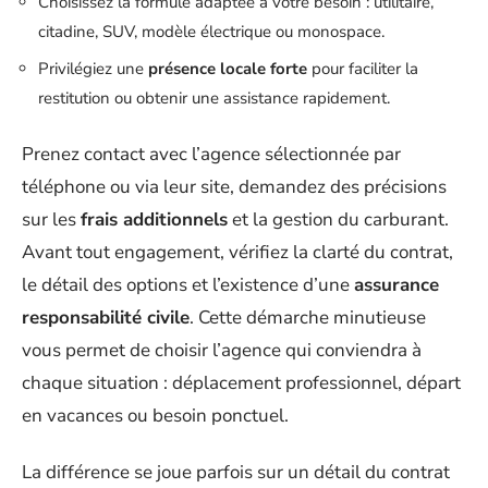
Choisissez la formule adaptée à votre besoin : utilitaire,
citadine, SUV, modèle électrique ou monospace.
Privilégiez une
présence locale forte
pour faciliter la
restitution ou obtenir une assistance rapidement.
Prenez contact avec l’agence sélectionnée par
téléphone ou via leur site, demandez des précisions
sur les
frais additionnels
et la gestion du carburant.
Avant tout engagement, vérifiez la clarté du contrat,
le détail des options et l’existence d’une
assurance
responsabilité civile
. Cette démarche minutieuse
vous permet de choisir l’agence qui conviendra à
chaque situation : déplacement professionnel, départ
en vacances ou besoin ponctuel.
La différence se joue parfois sur un détail du contrat