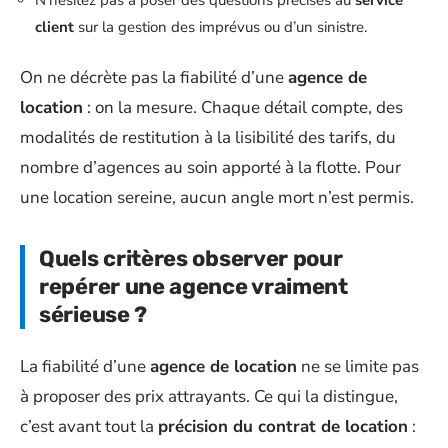
client
sur la gestion des imprévus ou d’un sinistre.
On ne décrète pas la fiabilité d’une
agence de
location
: on la mesure. Chaque détail compte, des
modalités de restitution à la lisibilité des tarifs, du
nombre d’agences au soin apporté à la flotte. Pour
une location sereine, aucun angle mort n’est permis.
Quels critères observer pour
repérer une agence vraiment
sérieuse ?
La fiabilité d’une
agence de location
ne se limite pas
à proposer des prix attrayants. Ce qui la distingue,
c’est avant tout la
précision du contrat de location
: