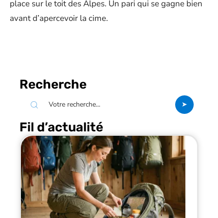
place sur le toit des Alpes. Un pari qui se gagne bien
avant d’apercevoir la cime.
Recherche
Fil d’actualité