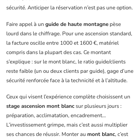
sécurité. Anticiper la réservation n’est pas une option.
Faire appel à un
guide de haute montagne
pèse
lourd dans le chiffrage. Pour une ascension standard,
la facture oscille entre 1000 et 1600 €, matériel
compris dans la plupart des cas. Ce montant
s’explique : sur le mont blanc, le ratio guide/clients
reste faible (un ou deux clients par guide), gage d’une
sécurité renforcée face à la technicité et à l’altitude.
Ceux qui visent l’expérience complète choisissent un
stage ascension mont blanc
sur plusieurs jours :
préparation, acclimatation, encadrement…
L’investissement grimpe, mais c’est aussi multiplier
ses chances de réussir. Monter au
mont blanc
, c’est