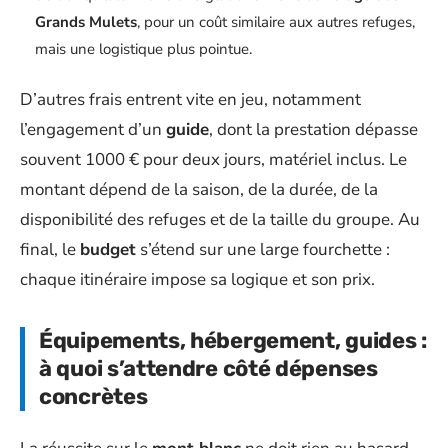
Grands Mulets
, pour un coût similaire aux autres refuges,
mais une logistique plus pointue.
D’autres frais entrent vite en jeu, notamment
l’engagement d’un
guide
, dont la prestation dépasse
souvent 1000 € pour deux jours, matériel inclus. Le
montant dépend de la saison, de la durée, de la
disponibilité des refuges et de la taille du groupe. Au
final, le
budget
s’étend sur une large fourchette :
chaque itinéraire impose sa logique et son prix.
Équipements, hébergement, guides :
à quoi s’attendre côté dépenses
concrètes