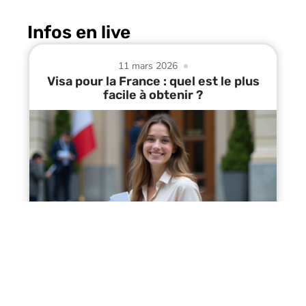
Infos en live
11 mars 2026
Visa pour la France : quel est le plus
facile à obtenir ?