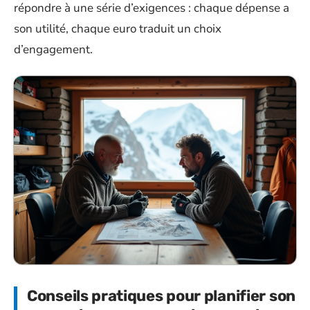
répondre à une série d’exigences : chaque dépense a
son utilité, chaque euro traduit un choix
d’engagement.
Conseils pratiques pour planifier son