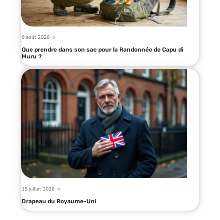
6 août 2026
Que prendre dans son sac pour la Randonnée de Capu di
Muru ?
15 juillet 2026
Drapeau du Royaume-Uni