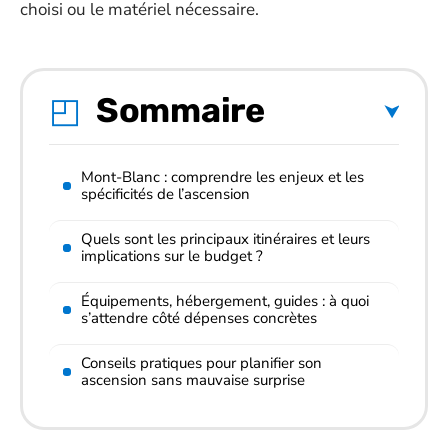
choisi ou le matériel nécessaire.
Sommaire
Mont-Blanc : comprendre les enjeux et les
spécificités de l’ascension
Quels sont les principaux itinéraires et leurs
implications sur le budget ?
Équipements, hébergement, guides : à quoi
s’attendre côté dépenses concrètes
Conseils pratiques pour planifier son
ascension sans mauvaise surprise