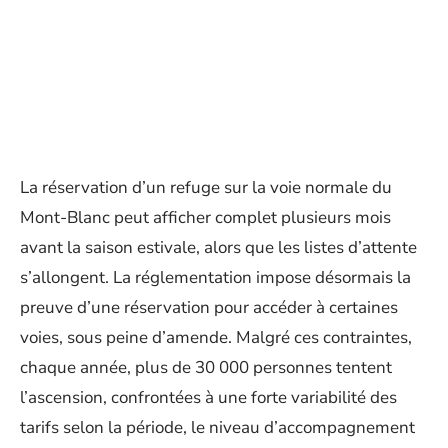
La réservation d’un refuge sur la voie normale du
Mont-Blanc peut afficher complet plusieurs mois
avant la saison estivale, alors que les listes d’attente
s’allongent. La réglementation impose désormais la
preuve d’une réservation pour accéder à certaines
voies, sous peine d’amende. Malgré ces contraintes,
chaque année, plus de 30 000 personnes tentent
l’ascension, confrontées à une forte variabilité des
tarifs selon la période, le niveau d’accompagnement