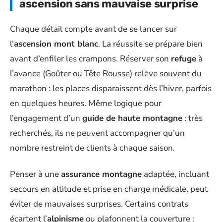
ascension sans mauvaise surprise
Chaque détail compte avant de se lancer sur
l’
ascension mont blanc
. La réussite se prépare bien
avant d’enfiler les crampons. Réserver son
refuge
à
l’avance (Goûter ou Tête Rousse) relève souvent du
marathon : les places disparaissent dès l’hiver, parfois
en quelques heures. Même logique pour
l’engagement d’un
guide de haute montagne
: très
recherchés, ils ne peuvent accompagner qu’un
nombre restreint de clients à chaque saison.
Penser à une
assurance montagne
adaptée, incluant
secours en altitude et prise en charge médicale, peut
éviter de mauvaises surprises. Certains contrats
écartent l’
alpinisme
ou plafonnent la couverture :