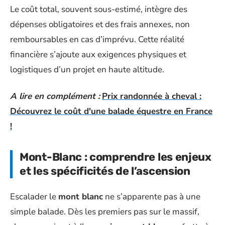
Le coût total, souvent sous-estimé, intègre des
dépenses obligatoires et des frais annexes, non
remboursables en cas d’imprévu. Cette réalité
financière s’ajoute aux exigences physiques et
logistiques d’un projet en haute altitude.
A lire en complément :
Prix randonnée à cheval :
Découvrez le coût d'une balade équestre en France
!
Mont-Blanc : comprendre les enjeux
et les spécificités de l’ascension
Escalader le
mont blanc
ne s’apparente pas à une
simple balade. Dès les premiers pas sur le massif,