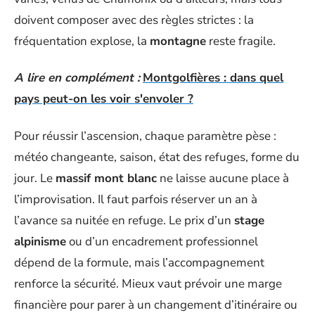
doivent composer avec des règles strictes : la
fréquentation explose, la
montagne
reste fragile.
A lire en complément :
Montgolfières : dans quel
pays peut-on les voir s'envoler ?
Pour réussir l’ascension, chaque paramètre pèse :
météo changeante, saison, état des refuges, forme du
jour. Le
massif mont blanc
ne laisse aucune place à
l’improvisation. Il faut parfois réserver un an à
l’avance sa nuitée en refuge. Le prix d’un
stage
alpinisme
ou d’un encadrement professionnel
dépend de la formule, mais l’accompagnement
renforce la sécurité. Mieux vaut prévoir une marge
financière pour parer à un changement d’itinéraire ou