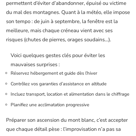
permettent d’éviter d’abandonner, épuisé ou victime
du mal des montagnes. Quant à la météo, elle impose
son tempo : de juin à septembre, la fenêtre est la
meilleure, mais chaque créneau vient avec ses
risques (chutes de pierres, orages soudains…).
Voici quelques gestes clés pour éviter les
mauvaises surprises :
Réservez hébergement et guide dès l’hiver
Contrôlez vos garanties d’assistance en altitude
Incluez transport, location et alimentation dans le chiffrage
Planifiez une acclimatation progressive
Préparer son ascension du mont blanc, c’est accepter
que chaque détail pèse : l’improvisation n’a pas sa