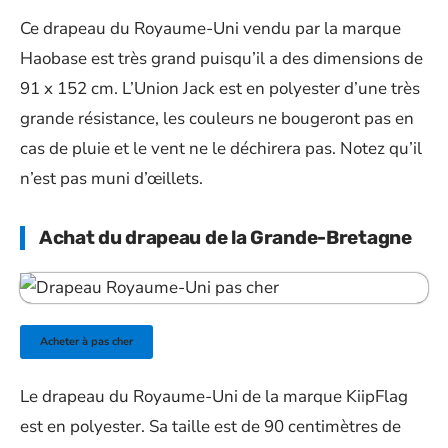
Ce drapeau du Royaume-Uni vendu par la marque
Haobase est très grand puisqu’il a des dimensions de
91 x 152 cm. L’Union Jack est en polyester d’une très
grande résistance, les couleurs ne bougeront pas en
cas de pluie et le vent ne le déchirera pas. Notez qu’il
n’est pas muni d’œillets.
Achat du drapeau de la Grande-Bretagne
Acheter à pas cher
Le drapeau du Royaume-Uni de la marque KiipFlag
est en polyester. Sa taille est de 90 centimètres de