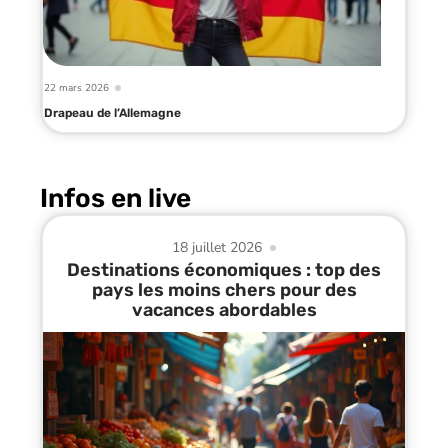
22 mars 2026
Drapeau de l’Allemagne
Infos en live
18 juillet 2026
Destinations économiques : top des
pays les moins chers pour des
vacances abordables