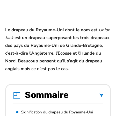
Le drapeau du Royaume-Uni dont le nom est
Union
Jack
est un drapeau superposant les trois drapeaux
des pays du Royaume-Uni de Grande-Bretagne,
c’est-à-dire l’Angleterre, l’Ecosse et l’Irlande du
Nord. Beaucoup pensent qu’il s’agit du drapeau
anglais mais ce n’est pas le cas.
Sommaire
Signification du drapeau du Royaume-Uni