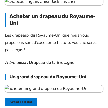
Acheter un drapeau du Royaume-
Uni
Les drapeaux du Royaume-Uni que nous vous
proposons sont d’excellente facture, vous ne serez
pas déçus !
A lire aussi :
Drapeau de la Bretagne
Un grand drapeau du Royaume-Uni
Acheter à pas cher