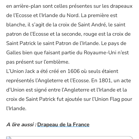
en arrière-plan sont celles présentes sur les drapeaux
de l’Ecosse et l’Irlande du Nord. La première est
blanche, il s’agit de la croix de Saint André, le saint
patron de l’Ecosse et la seconde, rouge est la croix de
Saint Patrick le saint Patron de l’Irlande. Le pays de
Galles bien que faisant partie du Royaume-Uni n’est
pas présent sur l’emblème.
L’Union Jack a été créé en 1606 où seuls étaient
représentés l’Angleterre et l’Ecosse. En 1801, un acte
d’Union est signé entre l’Angleterre et l’Irlande et la
croix de Saint Patrick fut ajoutée sur l’Union Flag pour
l’Irlande.
A lire aussi :
Drapeau de la France