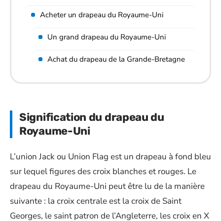
Acheter un drapeau du Royaume-Uni
Un grand drapeau du Royaume-Uni
Achat du drapeau de la Grande-Bretagne
Signification du drapeau du
Royaume-Uni
L’union Jack ou Union Flag est un drapeau à fond bleu
sur lequel figures des croix blanches et rouges. Le
drapeau du Royaume-Uni peut être lu de la manière
suivante : la croix centrale est la croix de Saint
Georges, le saint patron de l’Angleterre, les croix en X