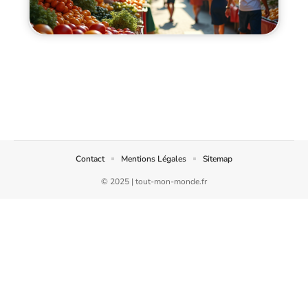
Contact
Mentions Légales
Sitemap
© 2025 | tout-mon-monde.fr