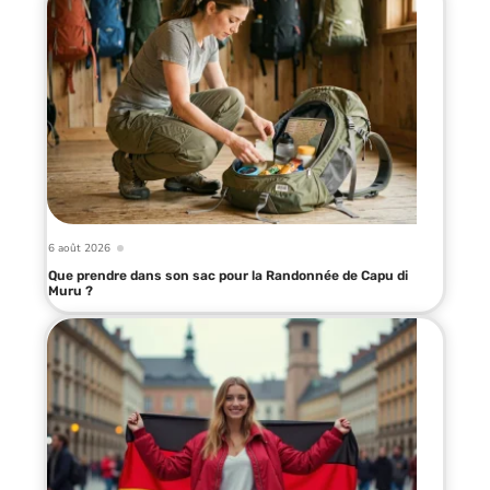
6 août 2026
Que prendre dans son sac pour la Randonnée de Capu di
Muru ?