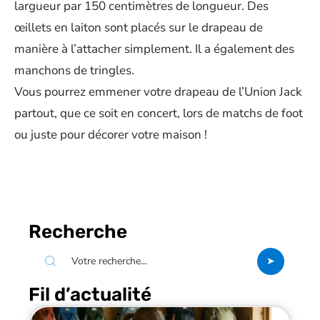
largueur par 150 centimètres de longueur. Des
œillets en laiton sont placés sur le drapeau de
manière à l’attacher simplement. Il a également des
manchons de tringles.
Vous pourrez emmener votre drapeau de l’Union Jack
partout, que ce soit en concert, lors de matchs de foot
ou juste pour décorer votre maison !
Recherche
Fil d’actualité