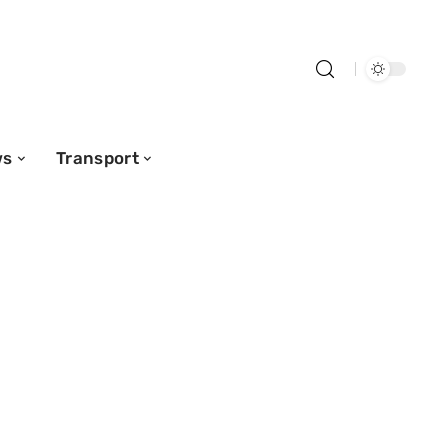
ws
Transport