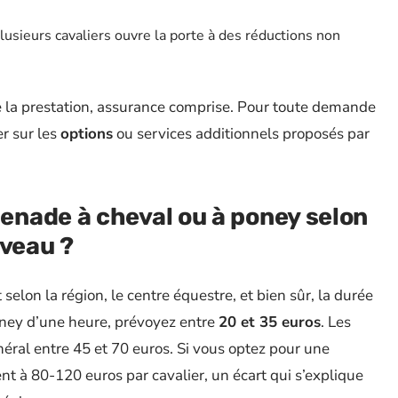
lusieurs cavaliers ouvre la porte à des réductions non
 la prestation, assurance comprise. Pour toute demande
r sur les
options
ou services additionnels proposés par
nade à cheval ou à poney selon
iveau ?
selon la région, le centre équestre, et bien sûr, la durée
ney d’une heure, prévoyez entre
20 et 35 euros
. Les
éral entre 45 et 70 euros. Si vous optez pour une
nt à 80-120 euros par cavalier, un écart qui s’explique