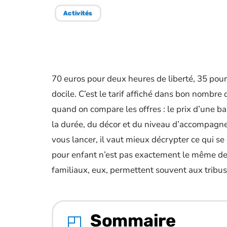
Activités
70 euros pour deux heures de liberté, 35 pou
docile. C’est le tarif affiché dans bon nombre 
quand on compare les offres : le prix d’une bala
la durée, du décor et du niveau d’accompagne
vous lancer, il vaut mieux décrypter ce qui s
pour enfant n’est pas exactement le même dea
familiaux, eux, permettent souvent aux tribu
Sommaire