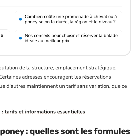
Combien coûte une promenade à cheval ou à
poney selon la durée, la région et le niveau ?
de
Nos conseils pour choisir et réserver la balade
idéale au meilleur prix
réputation de la structure, emplacement stratégique,
. Certaines adresses encouragent les réservations
ue d’autres maintiennent un tarif sans variation, que ce
 : tarifs et informations essentielles
poney : quelles sont les formules