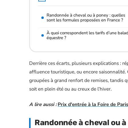
Randonnée à cheval ou à poney : quelles
sont les formules proposées en France ?
À quoi correspondent les tarifs d’une bala
équestre ?
Derrière ces écarts, plusieurs explications : 
affluence touristique, ou encore saisonnalité
groupées à grand renfort de remises, tandis q
soit en plein été ou au creux de l’hiver.
A lire aussi :
Prix d'entrée à la Foire de Paris
Randonnée à cheval ou à 