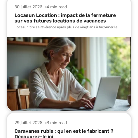
30 juillet 2026
4 min read
Locasun Location : impact de la fermeture
sur vos futures locations de vacances
Locasun tire sa révérence après plus de vingt ans à façonner le
…
29 juillet 2026
8 min read
Caravanes rubis : qui en est le fabricant ?
Découvrez-le ici