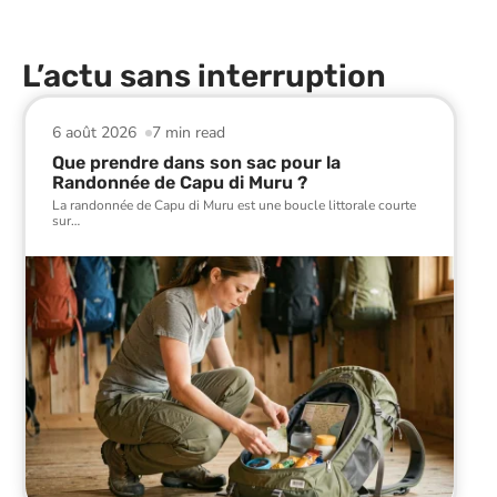
L’actu sans interruption
6 août 2026
7 min read
Que prendre dans son sac pour la
Randonnée de Capu di Muru ?
La randonnée de Capu di Muru est une boucle littorale courte
sur
…