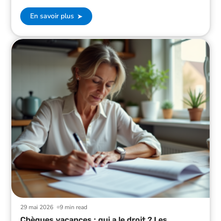
En savoir plus
29 mai 2026
9 min read
Chèques vacances : qui a le droit ? Les