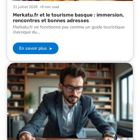
31 juillet 2026
8 min read
Merkatu.fr et le tourisme basque : immersion,
rencontres et bonnes adresses
Merkatu.fr ne fonctionne pas comme un guide touristique
classique du
…
En savoir plus