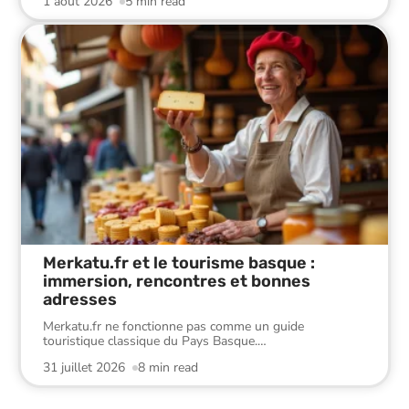
1 août 2026
5 min read
Merkatu.fr et le tourisme basque :
immersion, rencontres et bonnes
adresses
Merkatu.fr ne fonctionne pas comme un guide
touristique classique du Pays Basque.
…
31 juillet 2026
8 min read