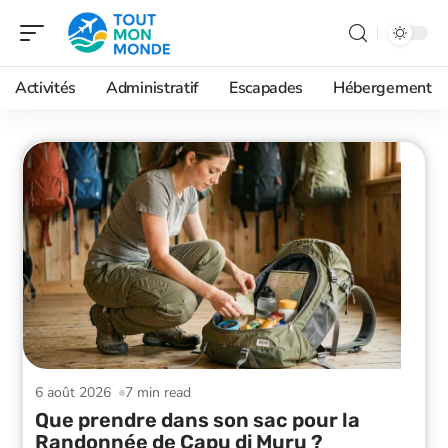
Activités
Administratif
Escapades
Hébergement
6 août 2026
7 min read
Que prendre dans son sac pour la
Randonnée de Capu di Muru ?