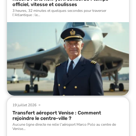
officiel, vitesse et coulisses
3 heures, 32 minutes et quelques secondes pour traverser
l'Atlantique : le
…
19 juillet 2026
Transfert aéroport Venise : Comment
rejoindre le centre-ville ?
Aucune ligne directe ne relie l'aéroport Marco Polo au centre de
Venise
…