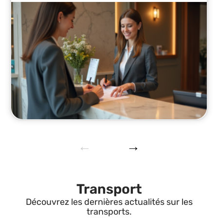
Transport
Découvrez les dernières actualités sur les
transports.