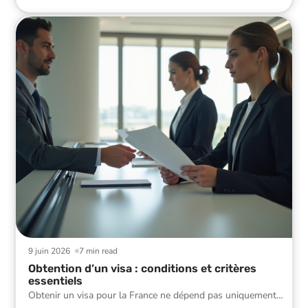
9 juin 2026
7 min read
Obtention d’un visa : conditions et critères
essentiels
Obtenir un visa pour la France ne dépend pas uniquement
…