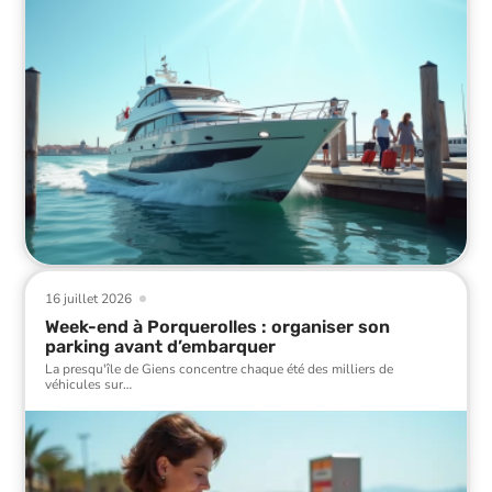
16 juillet 2026
Week-end à Porquerolles : organiser son
parking avant d’embarquer
La presqu'île de Giens concentre chaque été des milliers de
véhicules sur
…