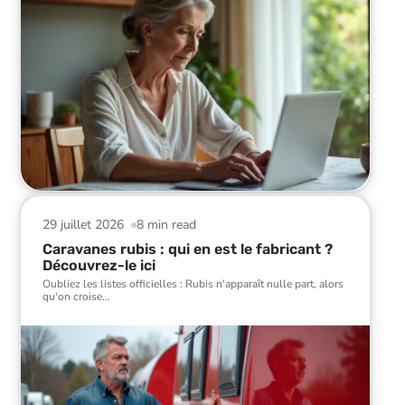
29 juillet 2026
8 min read
Caravanes rubis : qui en est le fabricant ?
Découvrez-le ici
Oubliez les listes officielles : Rubis n'apparaît nulle part, alors
qu'on croise
…