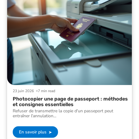
23 juin 2026
7 min read
Photocopier une page de passeport : méthodes
et consignes essentielles
Refuser de transmettre la copie d'un passeport peut
entraîner l'annulation
…
En savoir plus