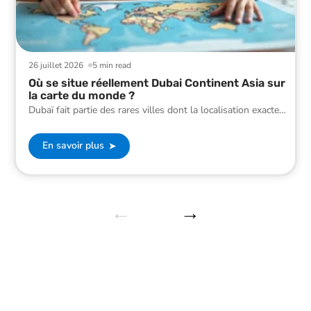
26 juillet 2026
5 min read
Où se situe réellement Dubai Continent Asia sur
la carte du monde ?
Dubaï fait partie des rares villes dont la localisation exacte
…
En savoir plus