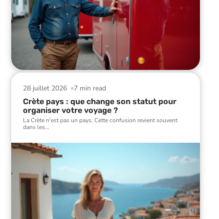
28 juillet 2026
7 min read
Crète pays : que change son statut pour
organiser votre voyage ?
La Crète n'est pas un pays. Cette confusion revient souvent
dans les
…