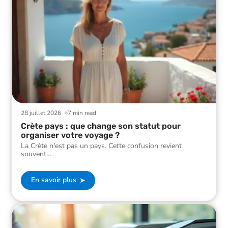
28 juillet 2026
7 min read
Crète pays : que change son statut pour
organiser votre voyage ?
La Crète n'est pas un pays. Cette confusion revient
souvent
…
En savoir plus