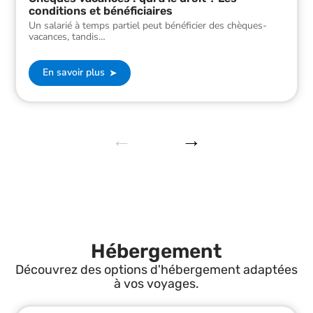
conditions et bénéficiaires
Un salarié à temps partiel peut bénéficier des chèques-
vacances, tandis
…
En savoir plus
Hébergement
Découvrez des options d'hébergement adaptées
à vos voyages.