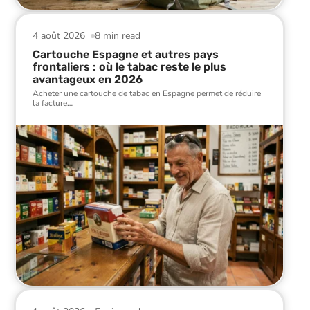
4 août 2026
8 min read
Cartouche Espagne et autres pays
frontaliers : où le tabac reste le plus
avantageux en 2026
Acheter une cartouche de tabac en Espagne permet de réduire
la facture
…