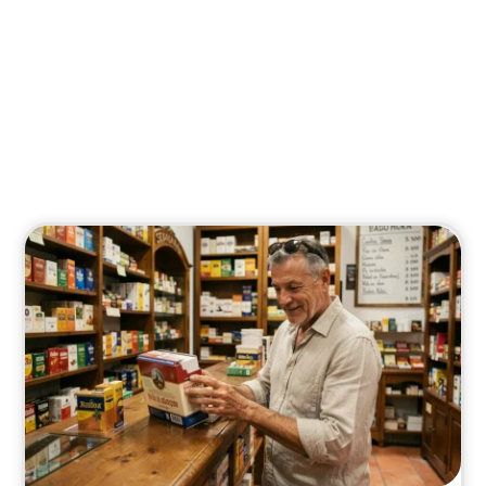
News
Suivez les infos et tendances qui façonnent le
monde.