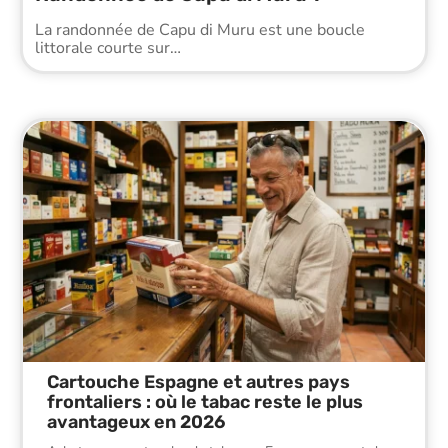
La randonnée de Capu di Muru est une boucle
littorale courte sur
…
Cartouche Espagne et autres pays
frontaliers : où le tabac reste le plus
avantageux en 2026