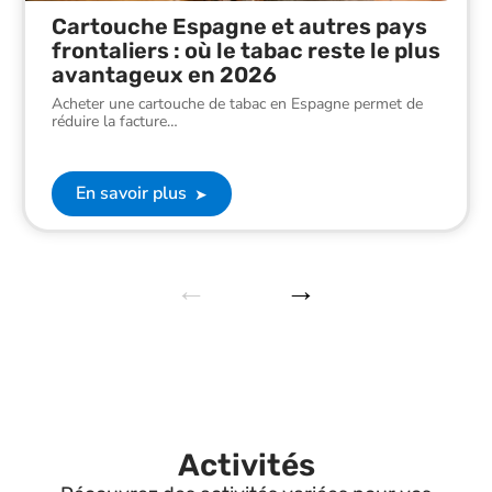
Cartouche Espagne et autres pays
frontaliers : où le tabac reste le plus
avantageux en 2026
Acheter une cartouche de tabac en Espagne permet de
réduire la facture
…
En savoir plus
Activités