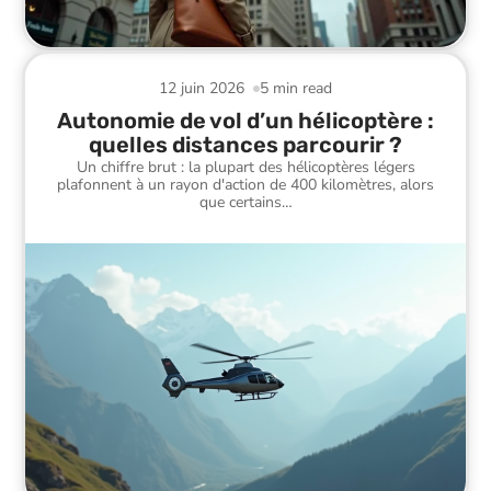
12 juin 2026
5 min read
Autonomie de vol d’un hélicoptère :
quelles distances parcourir ?
Un chiffre brut : la plupart des hélicoptères légers
plafonnent à un rayon d'action de 400 kilomètres, alors
que certains
…