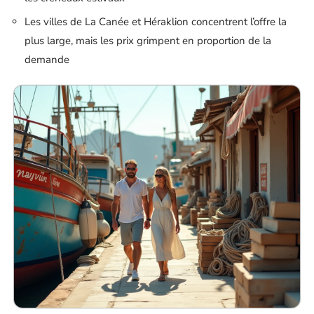
Les villes de La Canée et Héraklion concentrent l’offre la
plus large, mais les prix grimpent en proportion de la
demande