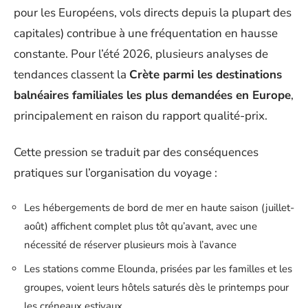
pour les Européens, vols directs depuis la plupart des
capitales) contribue à une fréquentation en hausse
constante. Pour l’été 2026, plusieurs analyses de
tendances classent la
Crète parmi les destinations
balnéaires familiales les plus demandées en Europe
,
principalement en raison du rapport qualité-prix.
Cette pression se traduit par des conséquences
pratiques sur l’organisation du voyage :
Les hébergements de bord de mer en haute saison (juillet-
août) affichent complet plus tôt qu’avant, avec une
nécessité de réserver plusieurs mois à l’avance
Les stations comme Elounda, prisées par les familles et les
groupes, voient leurs hôtels saturés dès le printemps pour
les créneaux estivaux