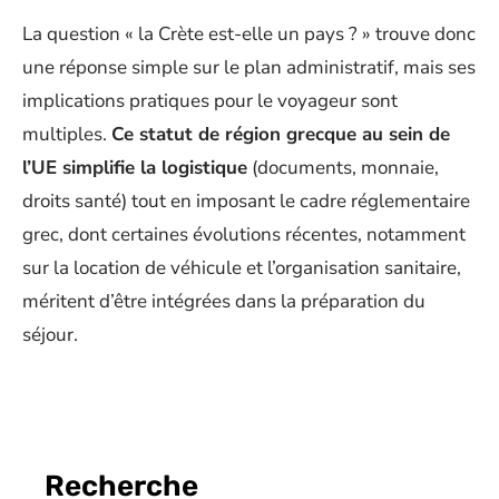
La question « la Crète est-elle un pays ? » trouve donc
une réponse simple sur le plan administratif, mais ses
implications pratiques pour le voyageur sont
multiples.
Ce statut de région grecque au sein de
l’UE simplifie la logistique
(documents, monnaie,
droits santé) tout en imposant le cadre réglementaire
grec, dont certaines évolutions récentes, notamment
sur la location de véhicule et l’organisation sanitaire,
méritent d’être intégrées dans la préparation du
séjour.
Recherche