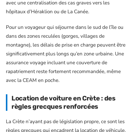
avec une centralisation des cas graves vers les
hôpitaux d’Héraklion ou de La Canée.
Pour un voyageur qui séjourne dans le sud de l’île ou
dans des zones reculées (gorges, villages de
montagne), les délais de prise en charge peuvent être
significativement plus longs qu’en zone urbaine. Une
assurance voyage incluant une couverture de
rapatriement reste fortement recommandée, même
avec la CEAM en poche.
Location de voiture en Crète : des
règles grecques renforcées
La Crète n’ayant pas de législation propre, ce sont les
règles grecques qui encadrent la location de véhicule.