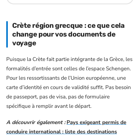
Crète région grecque : ce que cela
change pour vos documents de
voyage
Puisque la Crète fait partie intégrante de la Grèce, les
formalités d’entrée sont celles de l’espace Schengen.
Pour les ressortissants de l’Union européenne, une
carte d’identité en cours de validité suffit. Pas besoin
de passeport, pas de visa, pas de formulaire
spécifique à remplir avant le départ.
A découvrir également :
Pays exigeant permis de
conduire international : liste des destinations