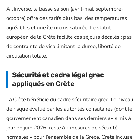
À l’inverse, la basse saison (avril-mai, septembre-
octobre) offre des tarifs plus bas, des températures
agréables et une île moins saturée. Le statut
européen de la Crète facilite ces séjours décalés : pas
de contrainte de visa limitant la durée, liberté de
circulation totale.
Sécurité et cadre légal grec
appliqués en Crète
La Crète bénéficie du cadre sécuritaire grec. Le niveau
de risque évalué par les autorités consulaires (dont le
gouvernement canadien dans ses derniers avis mis à
jour en juin 2026) reste à « mesures de sécurité
normales » pour l’ensemble de la Grèce, Crète incluse.