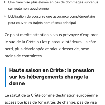
Une franchise plus élevée en cas de dommages survenus
sur route non goudronnée
L’obligation de souscrire une assurance complémentaire
pour couvrir les trajets hors réseau principal
Ce point mérite attention si vous prévoyez d’explorer
le sud de la Crète ou les plateaux intérieurs. La côte
nord, plus développée et mieux desservie, pose
moins de contraintes.
Haute saison en Crète : la pression
sur les hébergements change la
donne
Le statut de la Crète comme destination européenne
accessible (pas de formalités de change, pas de visa