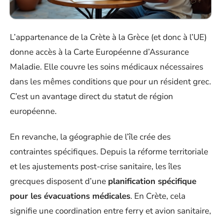
L’appartenance de la Crète à la Grèce (et donc à l’UE)
donne accès à la Carte Européenne d’Assurance
Maladie. Elle couvre les soins médicaux nécessaires
dans les mêmes conditions que pour un résident grec.
C’est un avantage direct du statut de région
européenne.
En revanche, la géographie de l’île crée des
contraintes spécifiques. Depuis la réforme territoriale
et les ajustements post-crise sanitaire, les îles
grecques disposent d’une
planification spécifique
pour les évacuations médicales
. En Crète, cela
signifie une coordination entre ferry et avion sanitaire,