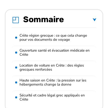
Sommaire
Crète région grecque : ce que cela change
pour vos documents de voyage
Couverture santé et évacuation médicale en
Crète
Location de voiture en Crète : des règles
grecques renforcées
Haute saison en Crète : la pression sur les
hébergements change la donne
Sécurité et cadre légal grec appliqués en
Crète