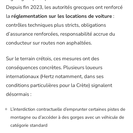
Depuis fin 2023, les autorités grecques ont renforcé
la
réglementation sur les locations de voiture
:
contrôles techniques plus stricts, obligations
d’assurance renforcées, responsabilité accrue du
conducteur sur routes non asphaltées.
Sur le terrain crétois, ces mesures ont des
conséquences concrètes. Plusieurs loueurs
internationaux (Hertz notamment, dans ses
conditions particulières pour la Crète) signalent
désormais :
L’interdiction contractuelle d’emprunter certaines pistes de
montagne ou d’accéder à des gorges avec un véhicule de
catégorie standard