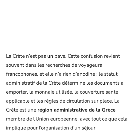
La Crète n’est pas un pays. Cette confusion revient
souvent dans les recherches de voyageurs
francophones, et elle n’a rien d’anodine : le statut
administratif de la Crète détermine les documents à
emporter, la monnaie utilisée, la couverture santé
applicable et les règles de circulation sur place. La
Crète est une
région administrative de la Grèce
,
membre de l’Union européenne, avec tout ce que cela
implique pour l’organisation d’un séjour.