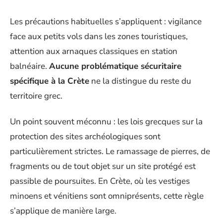
Les précautions habituelles s’appliquent : vigilance
face aux petits vols dans les zones touristiques,
attention aux arnaques classiques en station
balnéaire.
Aucune problématique sécuritaire
spécifique à la Crète
ne la distingue du reste du
territoire grec.
Un point souvent méconnu : les lois grecques sur la
protection des sites archéologiques sont
particulièrement strictes. Le ramassage de pierres, de
fragments ou de tout objet sur un site protégé est
passible de poursuites. En Crète, où les vestiges
minoens et vénitiens sont omniprésents, cette règle
s’applique de manière large.