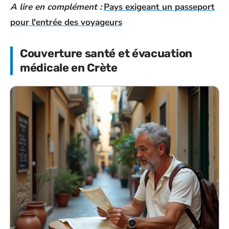
A lire en complément :
Pays exigeant un passeport
pour l'entrée des voyageurs
Couverture santé et évacuation
médicale en Crète