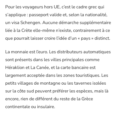
Pour les voyageurs hors UE, c’est le cadre grec qui
s’applique : passeport valide et, selon la nationalité,
un visa Schengen. Aucune démarche supplémentaire
liée à la Crète elle-même n’existe, contrairement à ce
que pourrait laisser croire l’idée d’un « pays » distinct.
La monnaie est l’euro. Les distributeurs automatiques
sont présents dans les villes principales comme
Héraklion et La Canée, et la carte bancaire est
largement acceptée dans les zones touristiques. Les
petits villages de montagne ou les tavernes isolées
sur la côte sud peuvent préférer les espèces, mais là
encore, rien de différent du reste de la Grèce
continentale ou insulaire.