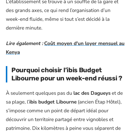
L’établissement se trouve à un souffle de la gare et
des grands axes, ce qui rend l’organisation d’un
week-end fluide, même si tout s’est décidé à la
dernière minute.
Lire également :
Coût moyen d'un loyer mensuel au
Kenya
Pourquoi choisir l’ibis Budget
Libourne pour un week-end réussi ?
À seulement quelques pas du
lac des Dagueys
et de
sa plage, l’
ibis budget Libourne
(ancien Étap Hôtel),
s’impose comme un point de départ idéal pour
découvrir un territoire partagé entre vignobles et
patrimoine. Dix kilomètres à peine vous séparent de