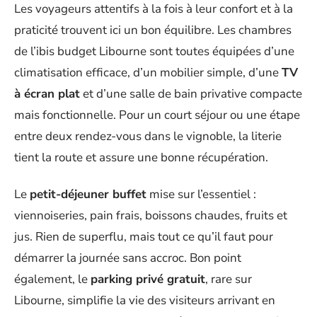
Les voyageurs attentifs à la fois à leur confort et à la
praticité trouvent ici un bon équilibre. Les chambres
de l’ibis budget Libourne sont toutes équipées d’une
climatisation efficace, d’un mobilier simple, d’une
TV
à écran plat
et d’une salle de bain privative compacte
mais fonctionnelle. Pour un court séjour ou une étape
entre deux rendez-vous dans le vignoble, la literie
tient la route et assure une bonne récupération.
Le
petit-déjeuner buffet
mise sur l’essentiel :
viennoiseries, pain frais, boissons chaudes, fruits et
jus. Rien de superflu, mais tout ce qu’il faut pour
démarrer la journée sans accroc. Bon point
également, le
parking privé gratuit
, rare sur
Libourne, simplifie la vie des visiteurs arrivant en