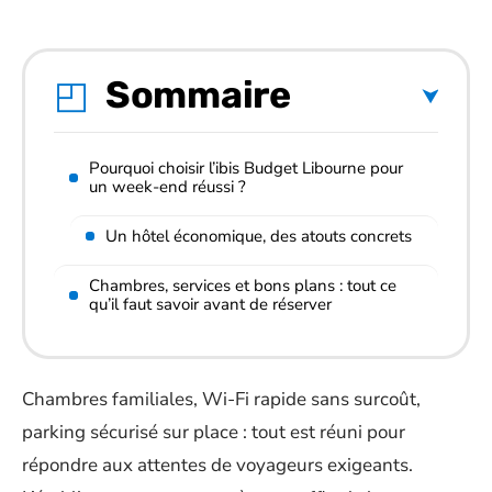
Sommaire
Pourquoi choisir l’ibis Budget Libourne pour
un week-end réussi ?
Un hôtel économique, des atouts concrets
Chambres, services et bons plans : tout ce
qu’il faut savoir avant de réserver
Chambres familiales, Wi-Fi rapide sans surcoût,
parking sécurisé sur place : tout est réuni pour
répondre aux attentes de voyageurs exigeants.