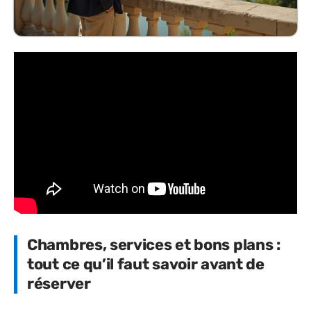
Chambres, services et bons plans :
tout ce qu’il faut savoir avant de
réserver