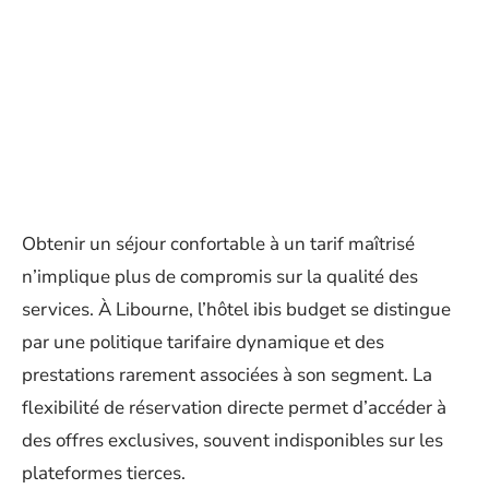
Obtenir un séjour confortable à un tarif maîtrisé
n’implique plus de compromis sur la qualité des
services. À Libourne, l’hôtel ibis budget se distingue
par une politique tarifaire dynamique et des
prestations rarement associées à son segment. La
flexibilité de réservation directe permet d’accéder à
des offres exclusives, souvent indisponibles sur les
plateformes tierces.