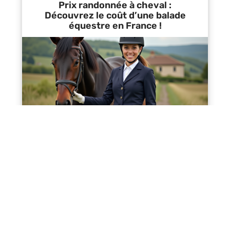
Prix randonnée à cheval :
Découvrez le coût d’une balade
équestre en France !
Contact
Mentions Légales
Sitemap