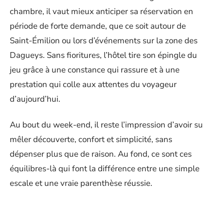
chambre, il vaut mieux anticiper sa réservation en
période de forte demande, que ce soit autour de
Saint-Émilion ou lors d’événements sur la zone des
Dagueys. Sans fioritures, l’hôtel tire son épingle du
jeu grâce à une constance qui rassure et à une
prestation qui colle aux attentes du voyageur
d’aujourd’hui.
Au bout du week-end, il reste l’impression d’avoir su
mêler découverte, confort et simplicité, sans
dépenser plus que de raison. Au fond, ce sont ces
équilibres-là qui font la différence entre une simple
escale et une vraie parenthèse réussie.