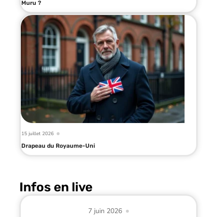
Muru ?
15 juillet 2026
Drapeau du Royaume-Uni
Infos en live
7 juin 2026