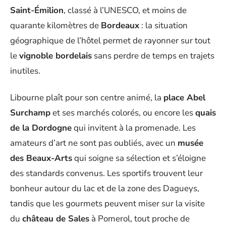
Saint-Émilion
, classé à l’UNESCO, et moins de
quarante kilomètres de
Bordeaux
: la situation
géographique de l’hôtel permet de rayonner sur tout
le
vignoble bordelais
sans perdre de temps en trajets
inutiles.
Libourne plaît pour son centre animé, la
place Abel
Surchamp
et ses marchés colorés, ou encore les
quais
de la Dordogne
qui invitent à la promenade. Les
amateurs d’art ne sont pas oubliés, avec un
musée
des Beaux-Arts
qui soigne sa sélection et s’éloigne
des standards convenus. Les sportifs trouvent leur
bonheur autour du lac et de la zone des Dagueys,
tandis que les gourmets peuvent miser sur la visite
du
château de Sales
à Pomerol, tout proche de