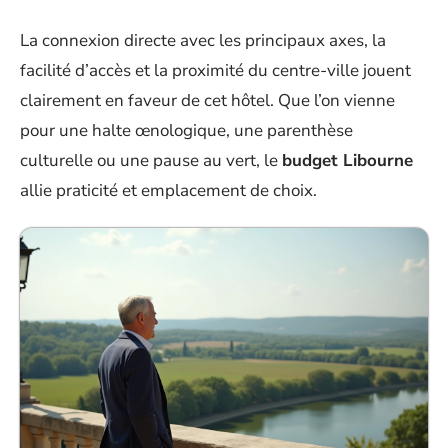
La connexion directe avec les principaux axes, la
facilité d’accès et la proximité du centre-ville jouent
clairement en faveur de cet hôtel. Que l’on vienne
pour une halte œnologique, une parenthèse
culturelle ou une pause au vert, le
budget Libourne
allie praticité et emplacement de choix.