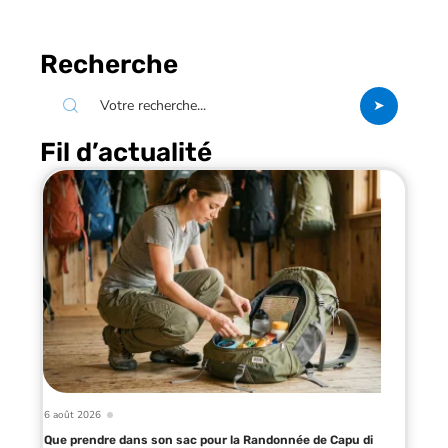
Recherche
Fil d’actualité
6 août 2026
Que prendre dans son sac pour la Randonnée de Capu di