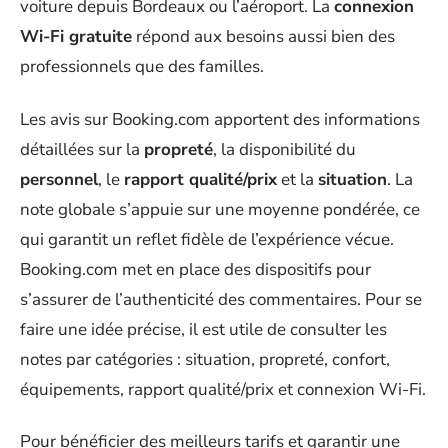
voiture depuis Bordeaux ou l’aéroport. La
connexion
Wi-Fi gratuite
répond aux besoins aussi bien des
professionnels que des familles.
Les avis sur Booking.com apportent des informations
détaillées sur la
propreté
, la disponibilité du
personnel
, le
rapport qualité/prix
et la
situation
. La
note globale s’appuie sur une moyenne pondérée, ce
qui garantit un reflet fidèle de l’expérience vécue.
Booking.com met en place des dispositifs pour
s’assurer de l’authenticité des commentaires. Pour se
faire une idée précise, il est utile de consulter les
notes par catégories : situation, propreté, confort,
équipements, rapport qualité/prix et connexion Wi-Fi.
Pour bénéficier des meilleurs tarifs et garantir une