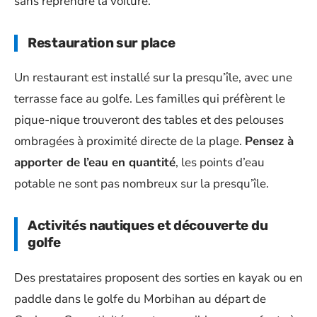
sans reprendre la voiture.
Restauration sur place
Un restaurant est installé sur la presqu’île, avec une
terrasse face au golfe. Les familles qui préfèrent le
pique-nique trouveront des tables et des pelouses
ombragées à proximité directe de la plage.
Pensez à
apporter de l’eau en quantité
, les points d’eau
potable ne sont pas nombreux sur la presqu’île.
Activités nautiques et découverte du
golfe
Des prestataires proposent des sorties en kayak ou en
paddle dans le golfe du Morbihan au départ de