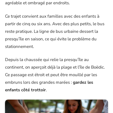
agréable et ombragé par endroits.
Ce trajet convient aux familles avec des enfants à
partir de cinq ou six ans. Avec des plus petits, le bus
reste pratique. La ligne de bus urbaine dessert la
presqu’île en saison, ce qui évite le problème du
stationnement.
Depuis la chaussée qui relie la presqu’île au
continent, on aperçoit déjà la plage et l’île de Boëdic.
Ce passage est étroit et peut être mouillé par les
embruns lors des grandes marées :
gardez les
enfants côté trottoir
.