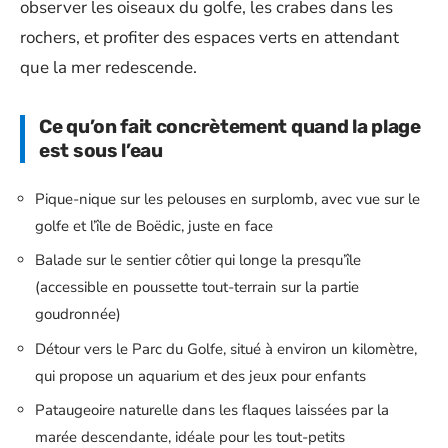
observer les oiseaux du golfe, les crabes dans les
rochers, et profiter des espaces verts en attendant
que la mer redescende.
Ce qu’on fait concrètement quand la plage
est sous l’eau
Pique-nique sur les pelouses en surplomb, avec vue sur le
golfe et l’île de Boëdic, juste en face
Balade sur le sentier côtier qui longe la presqu’île
(accessible en poussette tout-terrain sur la partie
goudronnée)
Détour vers le Parc du Golfe, situé à environ un kilomètre,
qui propose un aquarium et des jeux pour enfants
Pataugeoire naturelle dans les flaques laissées par la
marée descendante, idéale pour les tout-petits