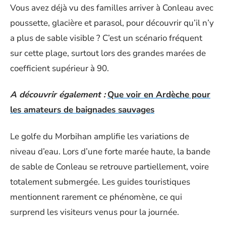
Vous avez déjà vu des familles arriver à Conleau avec
poussette, glacière et parasol, pour découvrir qu’il n’y
a plus de sable visible ? C’est un scénario fréquent
sur cette plage, surtout lors des grandes marées de
coefficient supérieur à 90.
A découvrir également :
Que voir en Ardèche pour
les amateurs de baignades sauvages
Le golfe du Morbihan amplifie les variations de
niveau d’eau. Lors d’une forte marée haute, la bande
de sable de Conleau se retrouve partiellement, voire
totalement submergée. Les guides touristiques
mentionnent rarement ce phénomène, ce qui
surprend les visiteurs venus pour la journée.