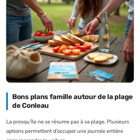
Bons plans famille autour de la plage
de Conleau
La presqu’île ne se résume pas à sa plage. Plusieurs
options permettent d’occuper une journée entière