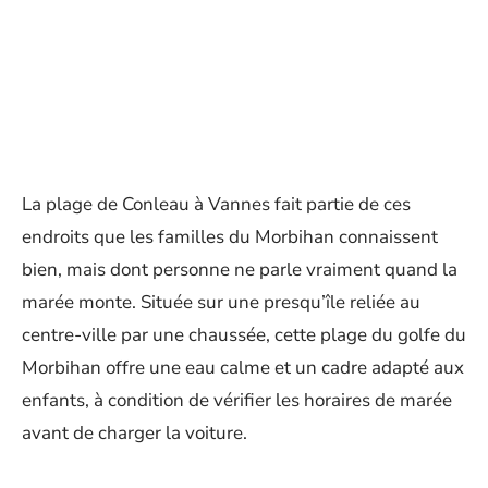
La plage de Conleau à Vannes fait partie de ces
endroits que les familles du Morbihan connaissent
bien, mais dont personne ne parle vraiment quand la
marée monte. Située sur une presqu’île reliée au
centre-ville par une chaussée, cette plage du golfe du
Morbihan offre une eau calme et un cadre adapté aux
enfants, à condition de vérifier les horaires de marée
avant de charger la voiture.