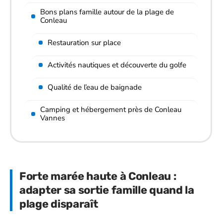
Bons plans famille autour de la plage de
Conleau
Restauration sur place
Activités nautiques et découverte du golfe
Qualité de l’eau de baignade
Camping et hébergement près de Conleau
Vannes
Forte marée haute à Conleau :
adapter sa sortie famille quand la
plage disparaît