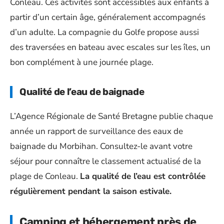
Conleau. Ces activités sont accessibles aux enfants à
partir d’un certain âge, généralement accompagnés
d’un adulte. La compagnie du Golfe propose aussi
des traversées en bateau avec escales sur les îles, un
bon complément à une journée plage.
Qualité de l’eau de baignade
L’Agence Régionale de Santé Bretagne publie chaque
année un rapport de surveillance des eaux de
baignade du Morbihan. Consultez-le avant votre
séjour pour connaître le classement actualisé de la
plage de Conleau.
La qualité de l’eau est contrôlée
régulièrement pendant la saison estivale.
Camping et hébergement près de