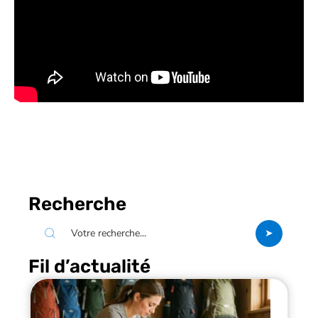
Recherche
Fil d’actualité