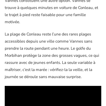
Vannes constituent une autre option. Vannes se
trouve à quelques minutes en voiture de Conleau, et
le trajet à pied reste faisable pour une famille
motivée.
La plage de Conleau reste l’une des rares plages
accessibles depuis une ville comme Vannes sans
prendre la route pendant une heure. Le golfe du
Morbihan protège la zone des grosses vagues, ce qui
rassure avec de jeunes enfants. La seule variable à
maîtriser, c’est la marée : vérifiez-la la veille, et la
journée se déroule sans mauvaise surprise.