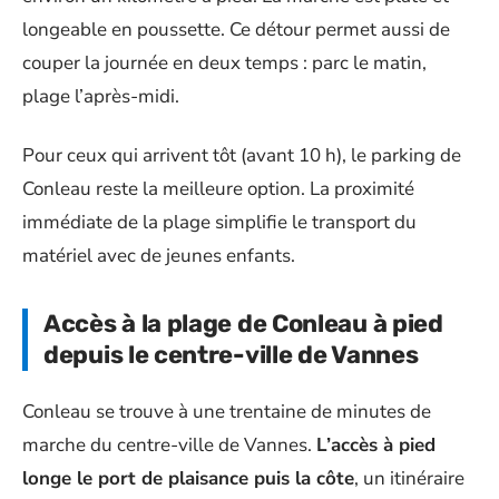
longeable en poussette. Ce détour permet aussi de
couper la journée en deux temps : parc le matin,
plage l’après-midi.
Pour ceux qui arrivent tôt (avant 10 h), le parking de
Conleau reste la meilleure option. La proximité
immédiate de la plage simplifie le transport du
matériel avec de jeunes enfants.
Accès à la plage de Conleau à pied
depuis le centre-ville de Vannes
Conleau se trouve à une trentaine de minutes de
marche du centre-ville de Vannes.
L’accès à pied
longe le port de plaisance puis la côte
, un itinéraire