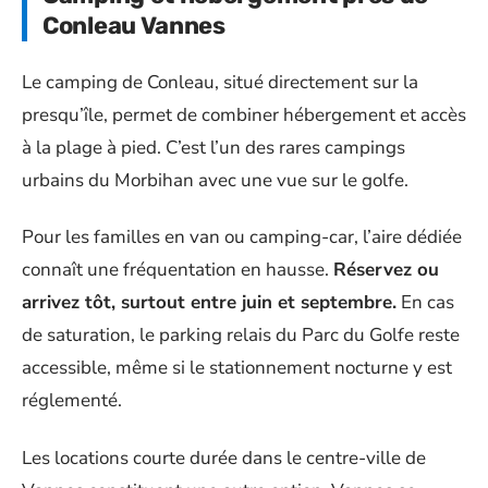
Conleau Vannes
Le camping de Conleau, situé directement sur la
presqu’île, permet de combiner hébergement et accès
à la plage à pied. C’est l’un des rares campings
urbains du Morbihan avec une vue sur le golfe.
Pour les familles en van ou camping-car, l’aire dédiée
connaît une fréquentation en hausse.
Réservez ou
arrivez tôt, surtout entre juin et septembre.
En cas
de saturation, le parking relais du Parc du Golfe reste
accessible, même si le stationnement nocturne y est
réglementé.
Les locations courte durée dans le centre-ville de