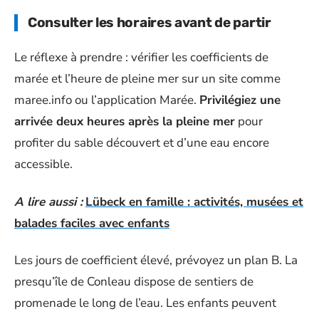
Consulter les horaires avant de partir
Le réflexe à prendre : vérifier les coefficients de
marée et l’heure de pleine mer sur un site comme
maree.info ou l’application Marée.
Privilégiez une
arrivée deux heures après la pleine mer
pour
profiter du sable découvert et d’une eau encore
accessible.
A lire aussi :
Lübeck en famille : activités, musées et
balades faciles avec enfants
Les jours de coefficient élevé, prévoyez un plan B. La
presqu’île de Conleau dispose de sentiers de
promenade le long de l’eau. Les enfants peuvent