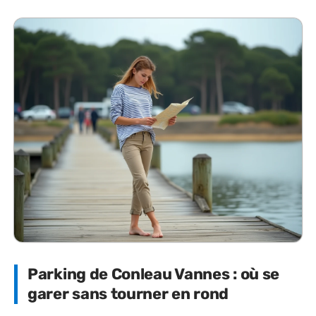
Parking de Conleau Vannes : où se
garer sans tourner en rond