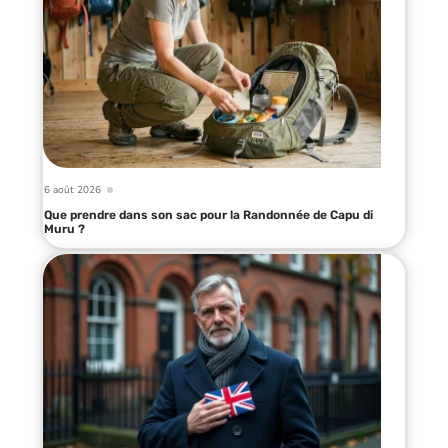
6 août 2026
Que prendre dans son sac pour la Randonnée de Capu di
Muru ?