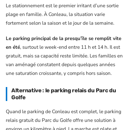
Le stationnement est le premier irritant d’une sortie
plage en famille. À Conleau, la situation varie
fortement selon la saison et le jour de la semaine.
Le parking principal de la presqu’île se remplit vite
en été
, surtout le week-end entre 11 h et 14 h. Il est
gratuit, mais sa capacité reste limitée. Les familles en
van aménagé constatent depuis quelques années
une saturation croissante, y compris hors saison.
Alternative : le parking relais du Parc du
Golfe
Quand le parking de Conleau est complet, le parking
relais gratuit du Parc du Golfe offre une solution à
environ un kilomètre à pied. La marche est plate et