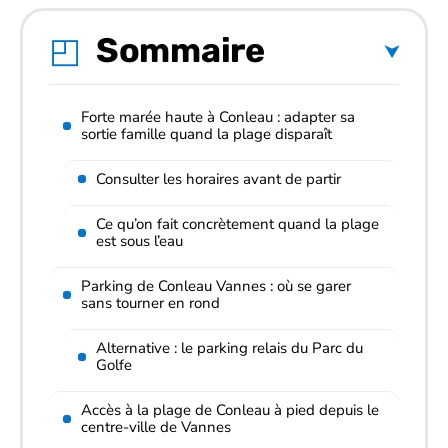
Sommaire
Forte marée haute à Conleau : adapter sa
sortie famille quand la plage disparaît
Consulter les horaires avant de partir
Ce qu’on fait concrètement quand la plage
est sous l’eau
Parking de Conleau Vannes : où se garer
sans tourner en rond
Alternative : le parking relais du Parc du
Golfe
Accès à la plage de Conleau à pied depuis le
centre-ville de Vannes