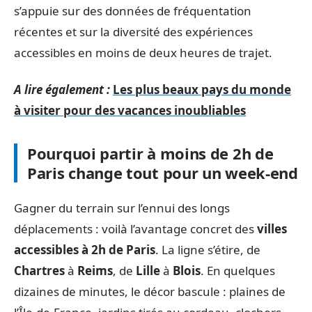
s’appuie sur des données de fréquentation
récentes et sur la diversité des expériences
accessibles en moins de deux heures de trajet.
A lire également :
Les plus beaux pays du monde
à visiter pour des vacances inoubliables
Pourquoi partir à moins de 2h de
Paris change tout pour un week-end
Gagner du terrain sur l’ennui des longs
déplacements : voilà l’avantage concret des
villes
accessibles à 2h de Paris
. La ligne s’étire, de
Chartres
à
Reims
, de
Lille
à
Blois
. En quelques
dizaines de minutes, le décor bascule : plaines de