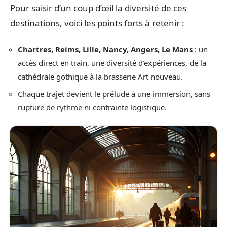
Pour saisir d’un coup d’œil la diversité de ces
destinations, voici les points forts à retenir :
Chartres, Reims, Lille, Nancy, Angers, Le Mans
: un
accès direct en train, une diversité d’expériences, de la
cathédrale gothique à la brasserie Art nouveau.
Chaque trajet devient le prélude à une immersion, sans
rupture de rythme ni contrainte logistique.