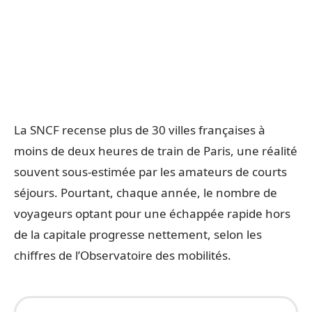
La SNCF recense plus de 30 villes françaises à
moins de deux heures de train de Paris, une réalité
souvent sous-estimée par les amateurs de courts
séjours. Pourtant, chaque année, le nombre de
voyageurs optant pour une échappée rapide hors
de la capitale progresse nettement, selon les
chiffres de l’Observatoire des mobilités.