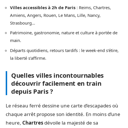
Villes accessibles à 2h de Paris
: Reims, Chartres,
Amiens, Angers, Rouen, Le Mans, Lille, Nancy,
Strasbourg…
Patrimoine, gastronomie, nature et culture à portée de
main.
Départs quotidiens, retours tardifs : le week-end s’étire,
la liberté s’affirme.
Quelles villes incontournables
découvrir facilement en train
depuis Paris ?
Le réseau ferré dessine une carte d’escapades où
chaque arrêt propose son identité. En moins d’une
heure,
Chartres
dévoile la majesté de sa