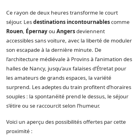
Ce rayon de deux heures transforme le court
séjour. Les
destinations incontournables
comme
Rouen
,
Épernay
ou
Angers
deviennent
accessibles sans voiture, avec la liberté de moduler
son escapade à la dernière minute. De
l’architecture médiévale à Provins à l’animation des
halles de Nancy, jusqu’aux falaises d’Étretat pour
les amateurs de grands espaces, la variété
surprend. Les adeptes du train profitent d’horaires
souples : la spontanéité prend le dessus, le séjour
s’étire ou se raccourcit selon l’humeur.
Voici un aperçu des possibilités offertes par cette
proximité :