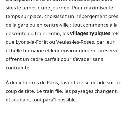
sites le temps d’une journée. Pour maximiser le
temps sur place, choisissez un hébergement près
de la gare ou en centre-ville : tout commence à la
descente du train. Enfin, les
villages typiques
tels
que Lyons-la-Forêt ou Veules-les-Roses, par leur
échelle humaine et leur environnement préservé,
offrent un cadre parfait pour s’évader sans
contrainte.
À deux heures de Paris, l’aventure se décide sur un
coup de tête. Le train file, les paysages changent,
et soudain, tout paraît possible.