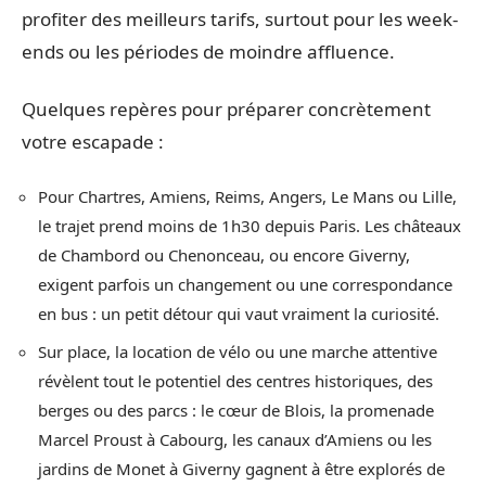
profiter des meilleurs tarifs, surtout pour les week-
ends ou les périodes de moindre affluence.
Quelques repères pour préparer concrètement
votre escapade :
Pour Chartres, Amiens, Reims, Angers, Le Mans ou Lille,
le trajet prend moins de 1h30 depuis Paris. Les châteaux
de Chambord ou Chenonceau, ou encore Giverny,
exigent parfois un changement ou une correspondance
en bus : un petit détour qui vaut vraiment la curiosité.
Sur place, la location de vélo ou une marche attentive
révèlent tout le potentiel des centres historiques, des
berges ou des parcs : le cœur de Blois, la promenade
Marcel Proust à Cabourg, les canaux d’Amiens ou les
jardins de Monet à Giverny gagnent à être explorés de