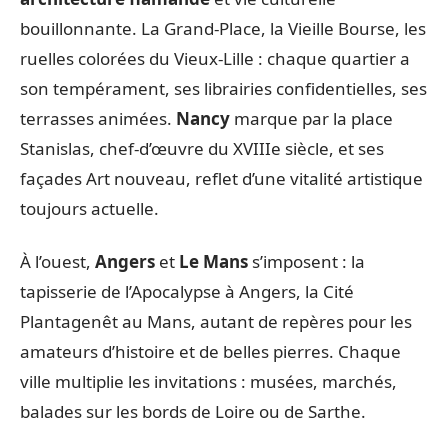
bouillonnante. La Grand-Place, la Vieille Bourse, les
ruelles colorées du Vieux-Lille : chaque quartier a
son tempérament, ses librairies confidentielles, ses
terrasses animées.
Nancy
marque par la place
Stanislas, chef-d’œuvre du XVIIIe siècle, et ses
façades Art nouveau, reflet d’une vitalité artistique
toujours actuelle.
À l’ouest,
Angers
et
Le Mans
s’imposent : la
tapisserie de l’Apocalypse à Angers, la Cité
Plantagenêt au Mans, autant de repères pour les
amateurs d’histoire et de belles pierres. Chaque
ville multiplie les invitations : musées, marchés,
balades sur les bords de Loire ou de Sarthe.