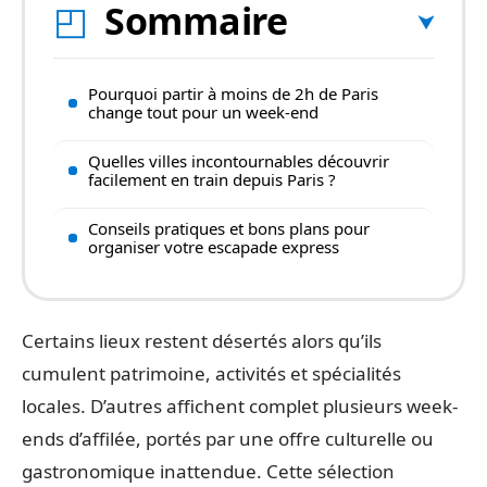
Sommaire
Pourquoi partir à moins de 2h de Paris
change tout pour un week-end
Quelles villes incontournables découvrir
facilement en train depuis Paris ?
Conseils pratiques et bons plans pour
organiser votre escapade express
Certains lieux restent désertés alors qu’ils
cumulent patrimoine, activités et spécialités
locales. D’autres affichent complet plusieurs week-
ends d’affilée, portés par une offre culturelle ou
gastronomique inattendue. Cette sélection