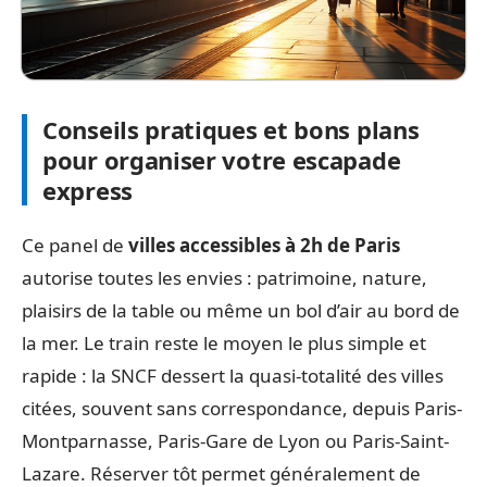
Conseils pratiques et bons plans
pour organiser votre escapade
express
Ce panel de
villes accessibles à 2h de Paris
autorise toutes les envies : patrimoine, nature,
plaisirs de la table ou même un bol d’air au bord de
la mer. Le train reste le moyen le plus simple et
rapide : la SNCF dessert la quasi-totalité des villes
citées, souvent sans correspondance, depuis Paris-
Montparnasse, Paris-Gare de Lyon ou Paris-Saint-
Lazare. Réserver tôt permet généralement de