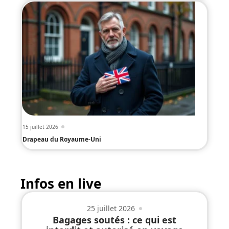
15 juillet 2026
Drapeau du Royaume-Uni
Infos en live
25 juillet 2026
Bagages soutés : ce qui est