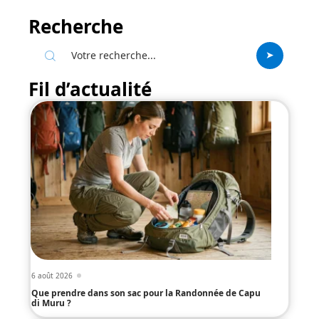
Recherche
Fil d’actualité
6 août 2026
Que prendre dans son sac pour la Randonnée de Capu
di Muru ?