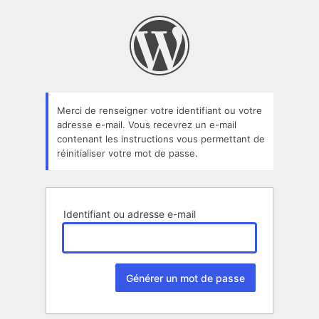
Mot
de
passe
oublié
Merci de renseigner votre identifiant ou votre
adresse e-mail. Vous recevrez un e-mail
contenant les instructions vous permettant de
réinitialiser votre mot de passe.
Identifiant ou adresse e-mail