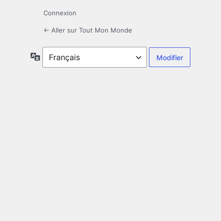
Connexion
← Aller sur Tout Mon Monde
Langue