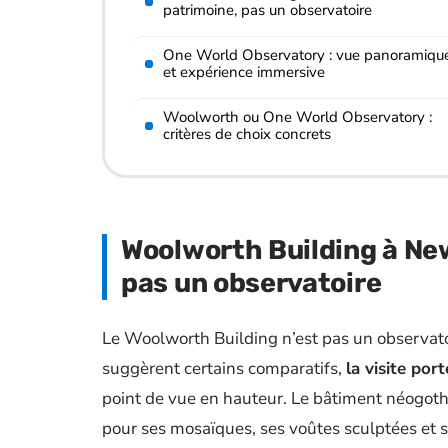
patrimoine, pas un observatoire
One World Observatory : vue panoramiqu
et expérience immersive
Woolworth ou One World Observatory :
critères de choix concrets
Woolworth Building à New
pas un observatoire
Le Woolworth Building n’est pas un observato
suggèrent certains comparatifs,
la visite por
point de vue en hauteur. Le bâtiment néogoth
pour ses mosaïques, ses voûtes sculptées et s