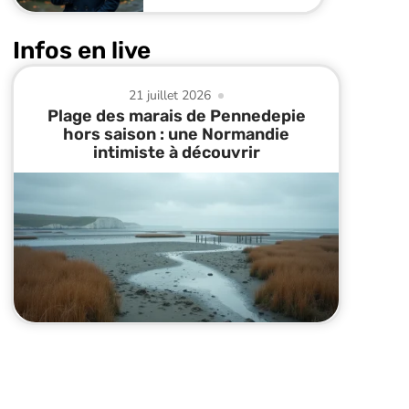
Infos en live
21 juillet 2026
Plage des marais de Pennedepie
hors saison : une Normandie
intimiste à découvrir