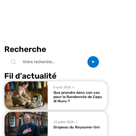
Recherche
Fil d’actualité
6 août 2026
Que prendre dans son sac
pour la Randonnée de Capu
di Muru ?
15 juillet 2026
Drapeau du Royaume-Uni