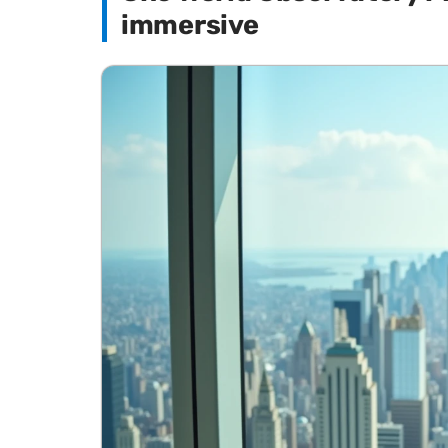
immersive