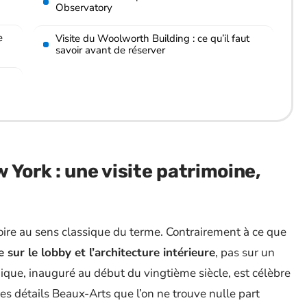
Observatory
e
Visite du Woolworth Building : ce qu’il faut
savoir avant de réserver
 York : une visite patrimoine,
ire au sens classique du terme. Contrairement à ce que
te sur le lobby et l’architecture intérieure
, pas sur un
ique, inauguré au début du vingtième siècle, est célèbre
es détails Beaux-Arts que l’on ne trouve nulle part