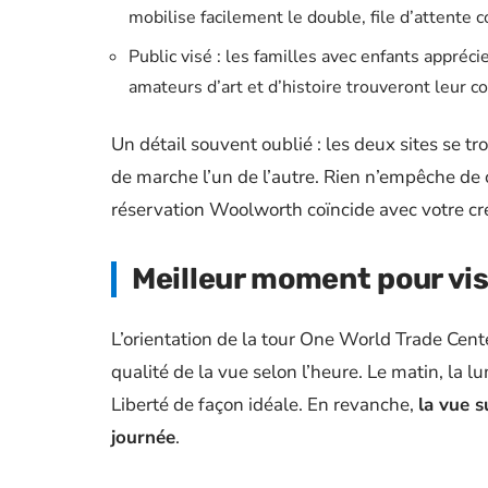
mobilise facilement le double, file d’attente 
Public visé : les familles avec enfants appréc
amateurs d’art et d’histoire trouveront leur
Un détail souvent oublié : les deux sites se 
de marche l’un de l’autre. Rien n’empêche de
réservation Woolworth coïncide avec votre c
Meilleur moment pour vis
L’orientation de la tour One World Trade Cent
qualité de la vue selon l’heure. Le matin, la l
Liberté de façon idéale. En revanche,
la vue s
journée
.