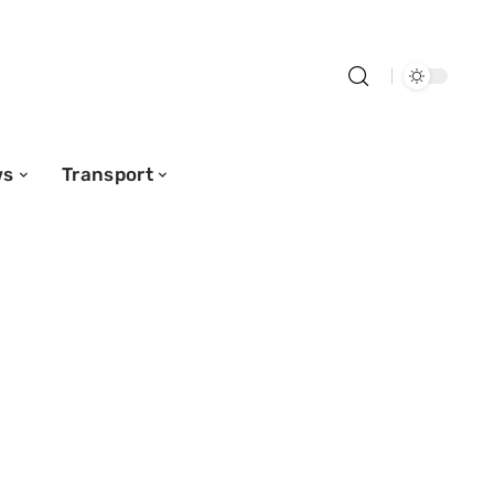
ws
Transport