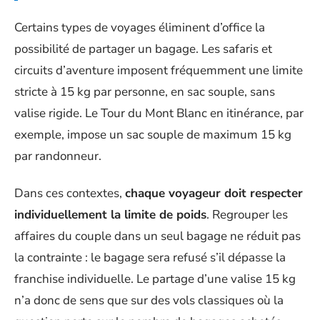
Certains types de voyages éliminent d’office la
possibilité de partager un bagage. Les safaris et
circuits d’aventure imposent fréquemment une limite
stricte à 15 kg par personne, en sac souple, sans
valise rigide. Le Tour du Mont Blanc en itinérance, par
exemple, impose un sac souple de maximum 15 kg
par randonneur.
Dans ces contextes,
chaque voyageur doit respecter
individuellement la limite de poids
. Regrouper les
affaires du couple dans un seul bagage ne réduit pas
la contrainte : le bagage sera refusé s’il dépasse la
franchise individuelle. Le partage d’une valise 15 kg
n’a donc de sens que sur des vols classiques où la