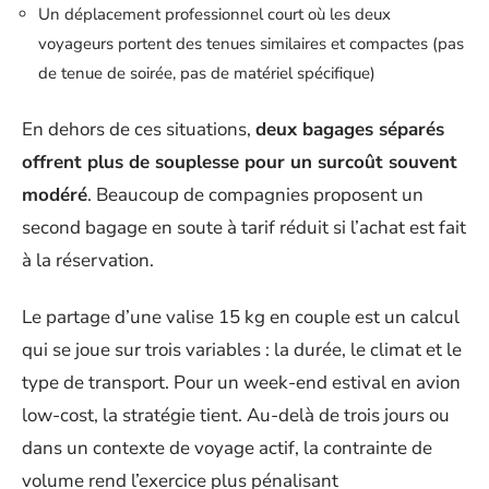
Un déplacement professionnel court où les deux
voyageurs portent des tenues similaires et compactes (pas
de tenue de soirée, pas de matériel spécifique)
En dehors de ces situations,
deux bagages séparés
offrent plus de souplesse pour un surcoût souvent
modéré
. Beaucoup de compagnies proposent un
second bagage en soute à tarif réduit si l’achat est fait
à la réservation.
Le partage d’une valise 15 kg en couple est un calcul
qui se joue sur trois variables : la durée, le climat et le
type de transport. Pour un week-end estival en avion
low-cost, la stratégie tient. Au-delà de trois jours ou
dans un contexte de voyage actif, la contrainte de
volume rend l’exercice plus pénalisant