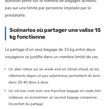
question porte sur le nombre de bagages achetés,
pas sur une limite par personne imposée par le
prestataire.
Scénarios où partager une valise 15
kg fonctionne
Le partage d’un seul bagage de 15 kg entre deux
voyageurs se justifie dans un nombre limité de cas.
Un aller-retour sur un week-end en climat chaud, où les
vêtements légers et peu volumineux permettent de tenir
dans 35-40 litres à deux
Un vol low-cost avec une franchise bagage en soute très
coûteuse, où économiser un second bagage compense
l’inconfort du partage