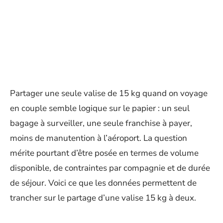
Partager une seule valise de 15 kg quand on voyage
en couple semble logique sur le papier : un seul
bagage à surveiller, une seule franchise à payer,
moins de manutention à l’aéroport. La question
mérite pourtant d’être posée en termes de volume
disponible, de contraintes par compagnie et de durée
de séjour. Voici ce que les données permettent de
trancher sur le partage d’une valise 15 kg à deux.