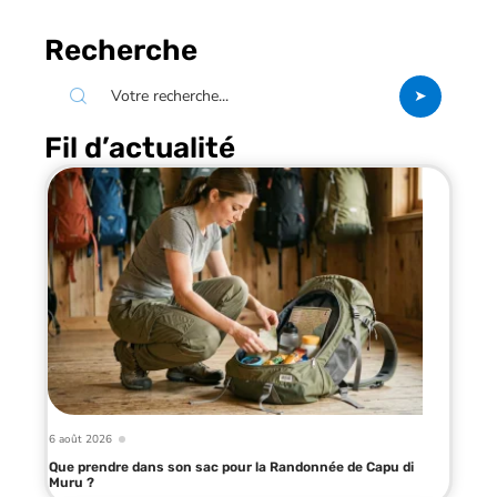
Recherche
Fil d’actualité
6 août 2026
Que prendre dans son sac pour la Randonnée de Capu di
Muru ?