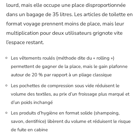
lourd, mais elle occupe une place disproportionnée
dans un bagage de 35 litres. Les articles de toilette en
format voyage prennent moins de place, mais leur
multiplication pour deux utilisateurs grignote vite
l’espace restant.
Les vêtements roulés (méthode dite du « rolling »)
permettent de gagner de la place, mais le gain plafonne
autour de 20 % par rapport à un pliage classique
Les pochettes de compression sous vide réduisent le
volume des textiles, au prix d’un froissage plus marqué et
d’un poids inchangé
Les produits d’hygiène en format solide (shampoing,
savon, dentifrice) libèrent du volume et réduisent le risque
de fuite en cabine