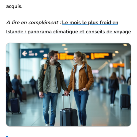
acquis
.
A lire en complément :
Le mois le plus froid en
Islande : panorama climatique et conseils de voyage