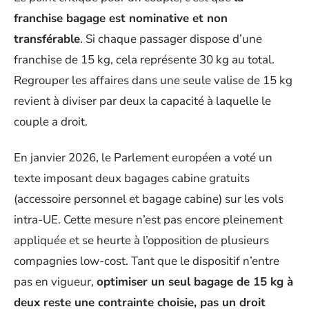
franchise bagage est nominative et non
transférable
. Si chaque passager dispose d’une
franchise de 15 kg, cela représente 30 kg au total.
Regrouper les affaires dans une seule valise de 15 kg
revient à diviser par deux la capacité à laquelle le
couple a droit.
En janvier 2026, le Parlement européen a voté un
texte imposant deux bagages cabine gratuits
(accessoire personnel et bagage cabine) sur les vols
intra-UE. Cette mesure n’est pas encore pleinement
appliquée et se heurte à l’opposition de plusieurs
compagnies low-cost. Tant que le dispositif n’entre
pas en vigueur,
optimiser un seul bagage de 15 kg à
deux reste une contrainte choisie, pas un droit