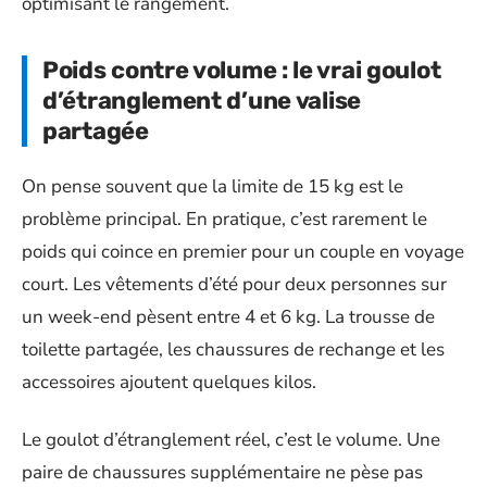
optimisant le rangement.
Poids contre volume : le vrai goulot
d’étranglement d’une valise
partagée
On pense souvent que la limite de 15 kg est le
problème principal. En pratique, c’est rarement le
poids qui coince en premier pour un couple en voyage
court. Les vêtements d’été pour deux personnes sur
un week-end pèsent entre 4 et 6 kg. La trousse de
toilette partagée, les chaussures de rechange et les
accessoires ajoutent quelques kilos.
Le goulot d’étranglement réel, c’est le volume. Une
paire de chaussures supplémentaire ne pèse pas