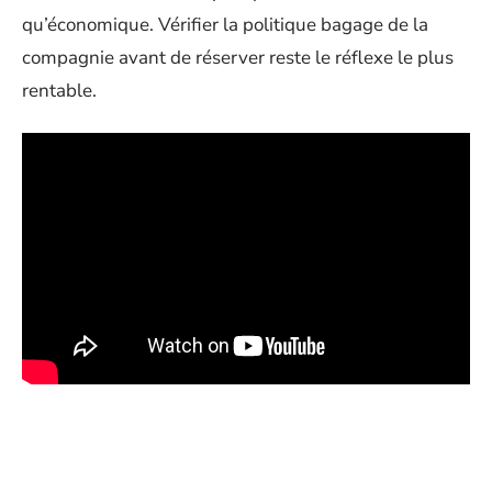
qu’économique. Vérifier la politique bagage de la
compagnie avant de réserver reste le réflexe le plus
rentable.