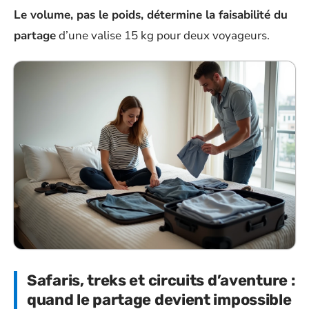
Le volume, pas le poids, détermine la faisabilité du
partage
d’une valise 15 kg pour deux voyageurs.
Safaris, treks et circuits d’aventure :
quand le partage devient impossible