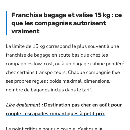
Franchise bagage et valise 15 kg : ce
que les compagnies autorisent
vraiment
La limite de 15 kg correspond le plus souvent à une
franchise de bagage en soute basique chez les
compagnies low-cost, ou à un bagage cabine pondéré
chez certains transporteurs. Chaque compagnie fixe
ses propres règles : poids maximal, dimensions,
nombre de bagages inclus dans le tarif.
Lire également :
Destination pas cher en août pour
couple : escapades romantiques à petit prix
Le point critique pour un couple, c’est que
la