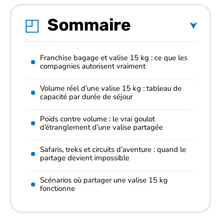
Sommaire
Franchise bagage et valise 15 kg : ce que les
compagnies autorisent vraiment
Volume réel d’une valise 15 kg : tableau de
capacité par durée de séjour
Poids contre volume : le vrai goulot
d’étranglement d’une valise partagée
Safaris, treks et circuits d’aventure : quand le
partage devient impossible
Scénarios où partager une valise 15 kg
fonctionne