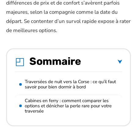
différences de prix et de confort s’avèrent parfois
majeures, selon la compagnie comme la date du
départ. Se contenter d’un survol rapide expose à rater
de meilleures options.
Sommaire
Traversées de nuit vers la Corse : ce qu’il faut
savoir pour bien dormir à bord
Cabines en ferry : comment comparer les
options et dénicher la perle rare pour votre
traversée