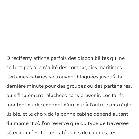
Directferry affiche parfois des disponibilités qui ne
collent pas à la réalité des compagnies maritimes.
Certaines cabines se trouvent bloquées jusqu’à la
dernière minute pour des groupes ou des partenaires,
puis finalement relâchées sans prévenir. Les tarifs
montent ou descendent d’un jour à l’autre, sans règle
lisible, et le choix de la bonne cabine dépend autant
du moment où l’on réserve que du type de traversée
sélectionné.Entre les catégories de cabines, les