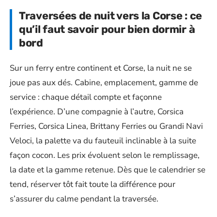
Traversées de nuit vers la Corse : ce
qu’il faut savoir pour bien dormir à
bord
Sur un ferry entre continent et Corse, la nuit ne se
joue pas aux dés. Cabine, emplacement, gamme de
service : chaque détail compte et façonne
l’expérience. D’une compagnie à l’autre, Corsica
Ferries, Corsica Linea, Brittany Ferries ou Grandi Navi
Veloci, la palette va du fauteuil inclinable à la suite
façon cocon. Les prix évoluent selon le remplissage,
la date et la gamme retenue. Dès que le calendrier se
tend, réserver tôt fait toute la différence pour
s’assurer du calme pendant la traversée.