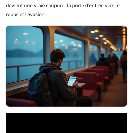
devient une vraie coupure, la porte d’entrée vers le
repos et l’évasion.