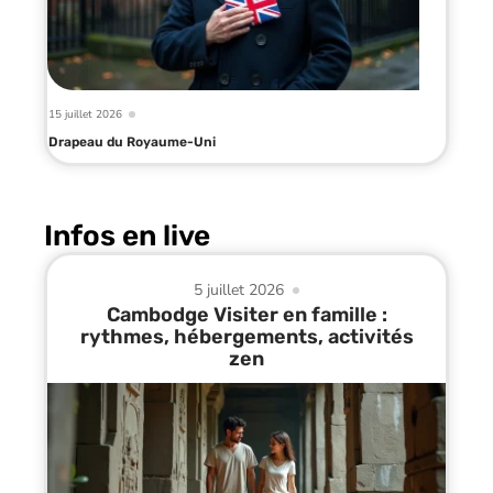
15 juillet 2026
Drapeau du Royaume-Uni
Infos en live
5 juillet 2026
Cambodge Visiter en famille :
rythmes, hébergements, activités
zen