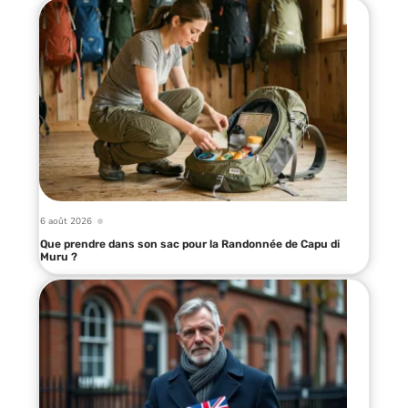
6 août 2026
Que prendre dans son sac pour la Randonnée de Capu di
Muru ?