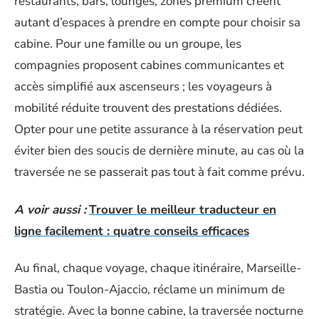
restaurants, bars, lounges, zones premium créent
autant d’espaces à prendre en compte pour choisir sa
cabine. Pour une famille ou un groupe, les
compagnies proposent cabines communicantes et
accès simplifié aux ascenseurs ; les voyageurs à
mobilité réduite trouvent des prestations dédiées.
Opter pour une petite assurance à la réservation peut
éviter bien des soucis de dernière minute, au cas où la
traversée ne se passerait pas tout à fait comme prévu.
A voir aussi :
Trouver le meilleur traducteur en
ligne facilement : quatre conseils efficaces
Au final, chaque voyage, chaque itinéraire, Marseille-
Bastia ou Toulon-Ajaccio, réclame un minimum de
stratégie. Avec la bonne cabine, la traversée nocturne