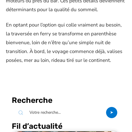
moteurs ou près du bar. Ces petits détails deviennent
déterminants pour la qualité du sommeil.
En optant pour l’option qui colle vraiment au besoin,
la traversée en ferry se transforme en parenthèse
bienvenue, loin de n’être qu’une simple nuit de
transition. À bord, le voyage commence déjà, valises
posées, mer au loin, rideau tiré sur le continent.
Recherche
Fil d’actualité