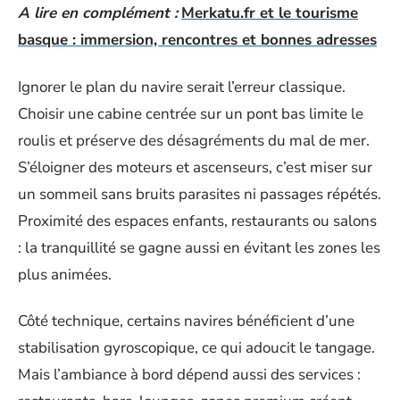
A lire en complément :
Merkatu.fr et le tourisme
basque : immersion, rencontres et bonnes adresses
Ignorer le plan du navire serait l’erreur classique.
Choisir une cabine centrée sur un pont bas limite le
roulis et préserve des désagréments du mal de mer.
S’éloigner des moteurs et ascenseurs, c’est miser sur
un sommeil sans bruits parasites ni passages répétés.
Proximité des espaces enfants, restaurants ou salons
: la tranquillité se gagne aussi en évitant les zones les
plus animées.
Côté technique, certains navires bénéficient d’une
stabilisation gyroscopique, ce qui adoucit le tangage.
Mais l’ambiance à bord dépend aussi des services :