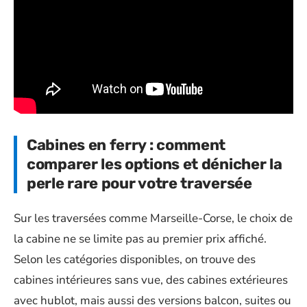
Cabines en ferry : comment
comparer les options et dénicher la
perle rare pour votre traversée
Sur les traversées comme Marseille-Corse, le choix de
la cabine ne se limite pas au premier prix affiché.
Selon les catégories disponibles, on trouve des
cabines intérieures sans vue, des cabines extérieures
avec hublot, mais aussi des versions balcon, suites ou