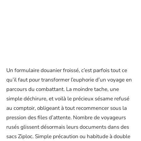
Un formulaire douanier froissé, c’est parfois tout ce
qu’il faut pour transformer l’euphorie d’un voyage en
parcours du combattant. La moindre tache, une
simple déchirure, et voilà le précieux sésame refusé
au comptoir, obligeant à tout recommencer sous la
pression des files d’attente. Nombre de voyageurs
rusés glissent désormais leurs documents dans des
sacs Ziploc. Simple précaution ou habitude à double