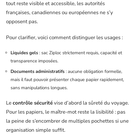
tout reste visible et accessible, les autorités
françaises, canadiennes ou européennes ne s’y
opposent pas.
Pour clarifier, voici comment distinguer les usages :
Liquides gels
: sac Ziploc strictement requis, capacité et
transparence imposées.
Documents administratifs
: aucune obligation formelle,
mais il faut pouvoir présenter chaque papier rapidement,
sans manipulations longues.
Le
contrôle sécurité
vise d’abord la sûreté du voyage.
Pour les papiers, le maître-mot reste la lisibilité : pas
la peine de s’encombrer de multiples pochettes si une
organisation simple suffit.