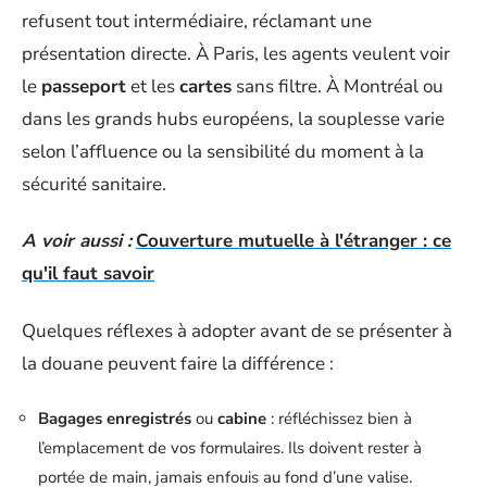
refusent tout intermédiaire, réclamant une
présentation directe. À Paris, les agents veulent voir
le
passeport
et les
cartes
sans filtre. À Montréal ou
dans les grands hubs européens, la souplesse varie
selon l’affluence ou la sensibilité du moment à la
sécurité sanitaire.
A voir aussi :
Couverture mutuelle à l'étranger : ce
qu'il faut savoir
Quelques réflexes à adopter avant de se présenter à
la douane peuvent faire la différence :
Bagages enregistrés
ou
cabine
: réfléchissez bien à
l’emplacement de vos formulaires. Ils doivent rester à
portée de main, jamais enfouis au fond d’une valise.