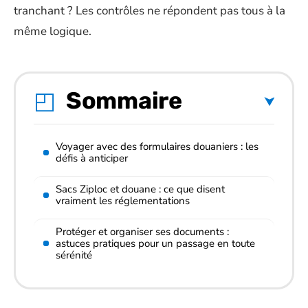
tranchant ? Les contrôles ne répondent pas tous à la
même logique.
Sommaire
Voyager avec des formulaires douaniers : les
défis à anticiper
Sacs Ziploc et douane : ce que disent
vraiment les réglementations
Protéger et organiser ses documents :
astuces pratiques pour un passage en toute
sérénité