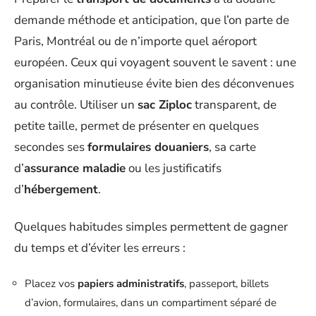
demande méthode et anticipation, que l’on parte de
Paris, Montréal ou de n’importe quel aéroport
européen. Ceux qui voyagent souvent le savent : une
organisation minutieuse évite bien des déconvenues
au contrôle. Utiliser un
sac Ziploc
transparent, de
petite taille, permet de présenter en quelques
secondes ses
formulaires douaniers
, sa carte
d’
assurance maladie
ou les justificatifs
d’
hébergement
.
Quelques habitudes simples permettent de gagner
du temps et d’éviter les erreurs :
Placez vos
papiers administratifs
, passeport, billets
d’avion, formulaires, dans un compartiment séparé de