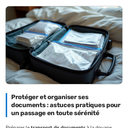
Protéger et organiser ses
documents : astuces pratiques pour
un passage en toute sérénité
Préparer le
transport de documents
à la douane