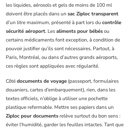
les liquides, aérosols et gels de moins de 100 ml
doivent être placés dans un
sac Ziploc transparent
d’un litre maximum, présenté à part lors du
contrôle
sécurité aéroport
. Les
aliments pour bébés
ou
certains médicaments font exception, à condition de
pouvoir justifier qu’ils sont nécessaires. Partout, à
Paris, Montréal, ou dans d’autres grands aéroports,
ces règles sont appliquées avec régularité.
Côté
documents de voyage
(passeport, formulaires
douaniers, cartes d’embarquement), rien, dans les
textes officiels, n’oblige à utiliser une pochette
plastique refermable. Mettre ses papiers dans un
Ziploc pour documents
relève surtout du bon sens :
éviter l’humidité, garder les feuilles intactes. Tant que