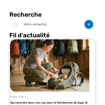
Recherche
Fil d’actualité
6 août 2026
Que prendre dans son sac pour la Randonnée de Capu di