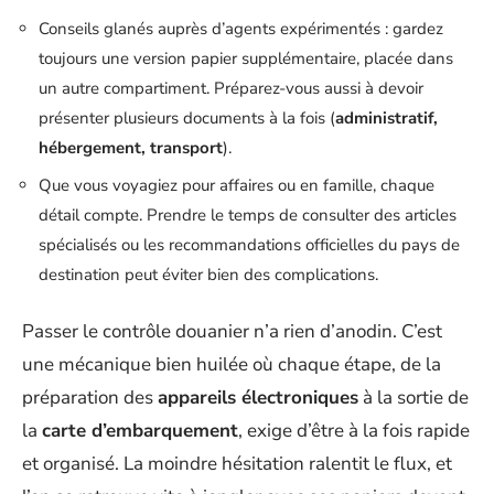
Conseils glanés auprès d’agents expérimentés : gardez
toujours une version papier supplémentaire, placée dans
un autre compartiment. Préparez-vous aussi à devoir
présenter plusieurs documents à la fois (
administratif,
hébergement, transport
).
Que vous voyagiez pour affaires ou en famille, chaque
détail compte. Prendre le temps de consulter des articles
spécialisés ou les recommandations officielles du pays de
destination peut éviter bien des complications.
Passer le contrôle douanier n’a rien d’anodin. C’est
une mécanique bien huilée où chaque étape, de la
préparation des
appareils électroniques
à la sortie de
la
carte d’embarquement
, exige d’être à la fois rapide
et organisé. La moindre hésitation ralentit le flux, et