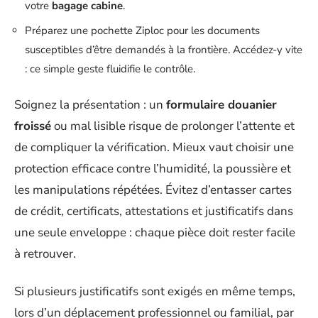
votre
bagage cabine
.
Préparez une pochette Ziploc pour les documents
susceptibles d’être demandés à la frontière. Accédez-y vite
: ce simple geste fluidifie le contrôle.
Soignez la présentation : un
formulaire douanier
froissé
ou mal lisible risque de prolonger l’attente et
de compliquer la vérification. Mieux vaut choisir une
protection efficace contre l’humidité, la poussière et
les manipulations répétées. Évitez d’entasser cartes
de crédit, certificats, attestations et justificatifs dans
une seule enveloppe : chaque pièce doit rester facile
à retrouver.
Si plusieurs justificatifs sont exigés en même temps,
lors d’un déplacement professionnel ou familial, par