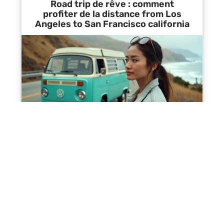
Road trip de rêve : comment
profiter de la distance from Los
Angeles to San Francisco california
Contact
Mentions Légales
Sitemap