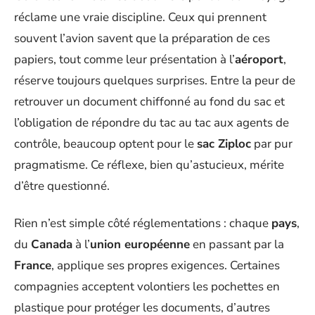
réclame une vraie discipline. Ceux qui prennent
souvent l’avion savent que la préparation de ces
papiers, tout comme leur présentation à l’
aéroport
,
réserve toujours quelques surprises. Entre la peur de
retrouver un document chiffonné au fond du sac et
l’obligation de répondre du tac au tac aux agents de
contrôle, beaucoup optent pour le
sac Ziploc
par pur
pragmatisme. Ce réflexe, bien qu’astucieux, mérite
d’être questionné.
Rien n’est simple côté réglementations : chaque
pays
,
du
Canada
à l’
union européenne
en passant par la
France
, applique ses propres exigences. Certaines
compagnies acceptent volontiers les pochettes en
plastique pour protéger les documents, d’autres