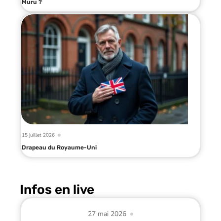
Muru ?
15 juillet 2026
Drapeau du Royaume-Uni
Infos en live
27 mai 2026