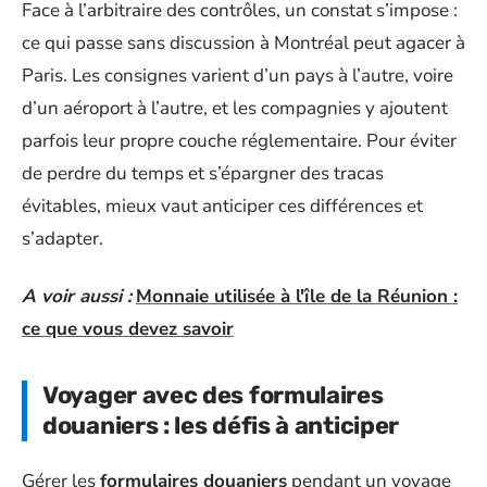
Face à l’arbitraire des contrôles, un constat s’impose :
ce qui passe sans discussion à Montréal peut agacer à
Paris. Les consignes varient d’un pays à l’autre, voire
d’un aéroport à l’autre, et les compagnies y ajoutent
parfois leur propre couche réglementaire. Pour éviter
de perdre du temps et s’épargner des tracas
évitables, mieux vaut anticiper ces différences et
s’adapter.
A voir aussi :
Monnaie utilisée à l'île de la Réunion :
ce que vous devez savoir
Voyager avec des formulaires
douaniers : les défis à anticiper
Gérer les
formulaires douaniers
pendant un voyage