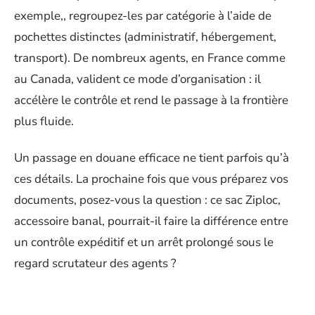
exemple,, regroupez-les par catégorie à l’aide de
pochettes distinctes (administratif, hébergement,
transport). De nombreux agents, en France comme
au Canada, valident ce mode d’organisation : il
accélère le contrôle et rend le passage à la frontière
plus fluide.
Un passage en douane efficace ne tient parfois qu’à
ces détails. La prochaine fois que vous préparez vos
documents, posez-vous la question : ce sac Ziploc,
accessoire banal, pourrait-il faire la différence entre
un contrôle expéditif et un arrêt prolongé sous le
regard scrutateur des agents ?