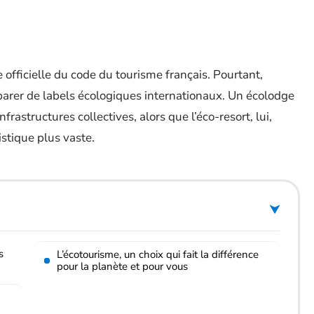
officielle du code du tourisme français. Pourtant,
parer de labels écologiques internationaux. Un écolodge
frastructures collectives, alors que l’éco-resort, lui,
stique plus vaste.
s
L’écotourisme, un choix qui fait la différence
pour la planète et pour vous