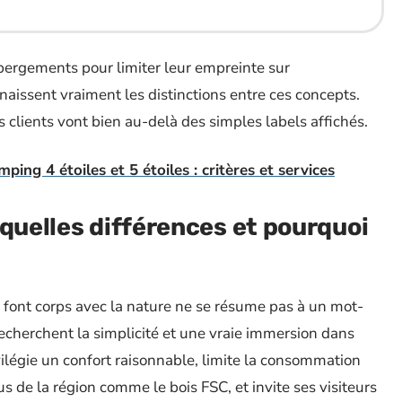
ergements pour limiter leur empreinte sur
naissent vraiment les distinctions entre ces concepts.
s clients vont bien au-delà des simples labels affichés.
ping 4 étoiles et 5 étoiles : critères et services
 quelles différences et pourquoi
 font corps avec la nature ne se résume pas à un mot-
 recherchent la simplicité et une vraie immersion dans
ivilégie un confort raisonnable, limite la consommation
us de la région comme le bois FSC, et invite ses visiteurs