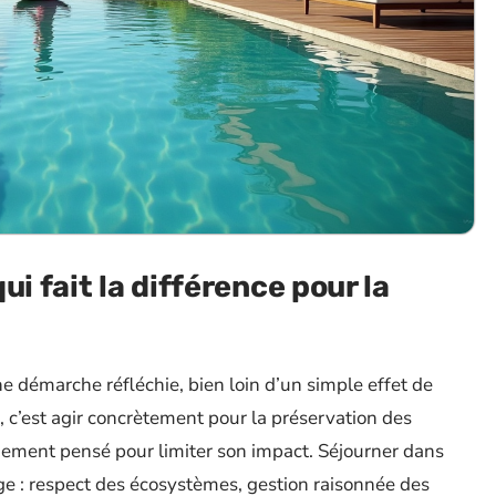
i fait la différence pour la
 démarche réfléchie, bien loin d’un simple effet de
 c’est agir concrètement pour la préservation des
rgement pensé pour limiter son impact. Séjourner dans
e : respect des écosystèmes, gestion raisonnée des