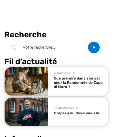
Recherche
Fil d’actualité
6 août 2026
Que prendre dans son sac
pour la Randonnée de Capu
di Muru ?
15 juillet 2026
Drapeau du Royaume-Uni