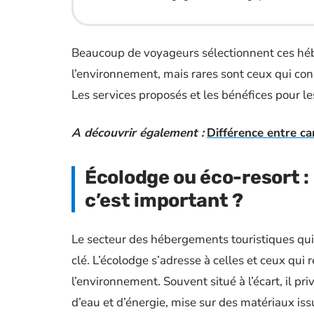
Beaucoup de voyageurs sélectionnent ces héb
l’environnement, mais rares sont ceux qui con
Les services proposés et les bénéfices pour le
A découvrir également :
Différence entre cam
Écolodge ou éco-resort :
c’est important ?
Le secteur des hébergements touristiques qui
clé. L’écolodge s’adresse à celles et ceux qui
l’environnement. Souvent situé à l’écart, il pr
d’eau et d’énergie, mise sur des matériaux iss