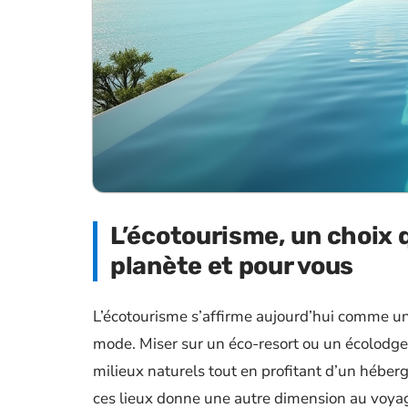
L’écotourisme, un choix qu
planète et pour vous
L’écotourisme s’affirme aujourd’hui comme une
mode. Miser sur un éco-resort ou un écolodge,
milieux naturels tout en profitant d’un hébe
ces lieux donne une autre dimension au voyag