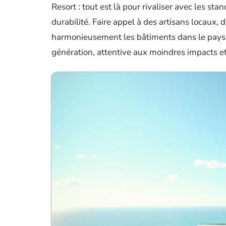
Resort : tout est là pour rivaliser avec les st
durabilité. Faire appel à des artisans locaux
harmonieusement les bâtiments dans le paysag
génération, attentive aux moindres impacts et