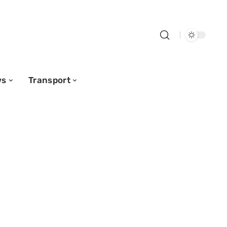
ws
Transport