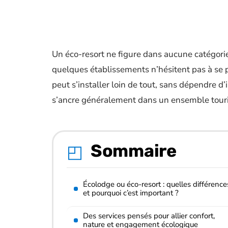
Un éco-resort ne figure dans aucune catégorie 
quelques établissements n’hésitent pas à se 
peut s’installer loin de tout, sans dépendre d’in
s’ancre généralement dans un ensemble touri
Sommaire
Écolodge ou éco-resort : quelles différence
et pourquoi c’est important ?
Des services pensés pour allier confort,
nature et engagement écologique