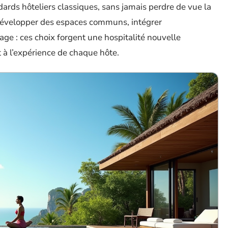
andards hôteliers classiques, sans jamais perdre de vue la
, développer des espaces communs, intégrer
e : ces choix forgent une hospitalité nouvelle
 à l’expérience de chaque hôte.