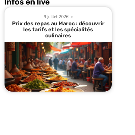
Infos en live
9 juillet 2026
Prix des repas au Maroc : découvrir
les tarifs et les spécialités
culinaires