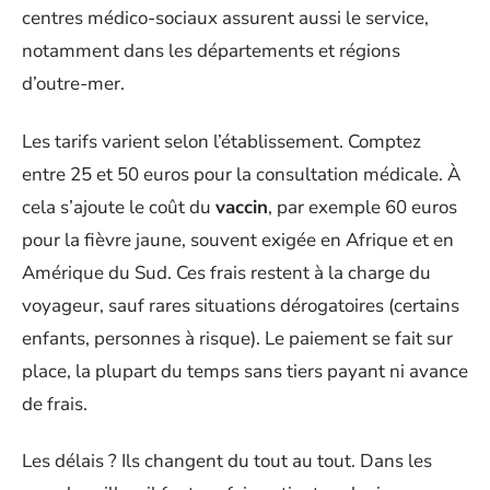
centres médico-sociaux assurent aussi le service,
notamment dans les départements et régions
d’outre-mer.
Les tarifs varient selon l’établissement. Comptez
entre 25 et 50 euros pour la consultation médicale. À
cela s’ajoute le coût du
vaccin
, par exemple 60 euros
pour la fièvre jaune, souvent exigée en Afrique et en
Amérique du Sud. Ces frais restent à la charge du
voyageur, sauf rares situations dérogatoires (certains
enfants, personnes à risque). Le paiement se fait sur
place, la plupart du temps sans tiers payant ni avance
de frais.
Les délais ? Ils changent du tout au tout. Dans les