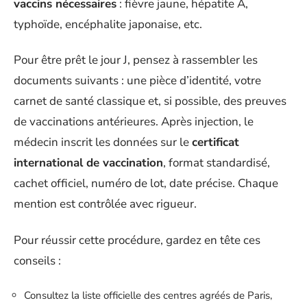
vaccins nécessaires
: fièvre jaune, hépatite A,
typhoïde, encéphalite japonaise, etc.
Pour être prêt le jour J, pensez à rassembler les
documents suivants : une pièce d’identité, votre
carnet de santé classique et, si possible, des preuves
de vaccinations antérieures. Après injection, le
médecin inscrit les données sur le
certificat
international de vaccination
, format standardisé,
cachet officiel, numéro de lot, date précise. Chaque
mention est contrôlée avec rigueur.
Pour réussir cette procédure, gardez en tête ces
conseils :
Consultez la liste officielle des centres agréés de Paris,