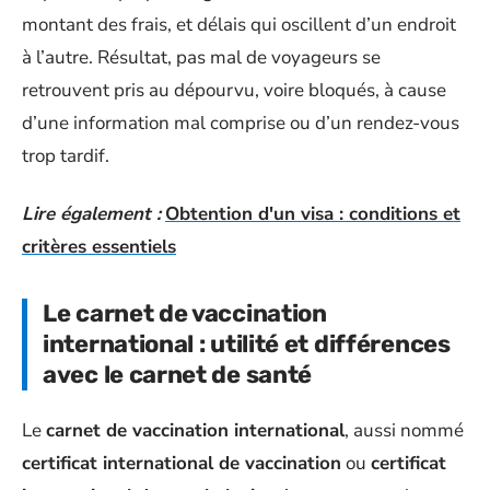
montant des frais, et délais qui oscillent d’un endroit
à l’autre. Résultat, pas mal de voyageurs se
retrouvent pris au dépourvu, voire bloqués, à cause
d’une information mal comprise ou d’un rendez-vous
trop tardif.
Lire également :
Obtention d'un visa : conditions et
critères essentiels
Le carnet de vaccination
international : utilité et différences
avec le carnet de santé
Le
carnet de vaccination international
, aussi nommé
certificat international de vaccination
ou
certificat