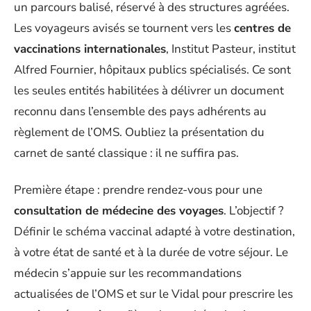
un parcours balisé, réservé à des structures agréées.
Les voyageurs avisés se tournent vers les
centres de
vaccinations internationales
, Institut Pasteur, institut
Alfred Fournier, hôpitaux publics spécialisés. Ce sont
les seules entités habilitées à délivrer un document
reconnu dans l’ensemble des pays adhérents au
règlement de l’OMS. Oubliez la présentation du
carnet de santé classique : il ne suffira pas.
Première étape : prendre rendez-vous pour une
consultation de médecine des voyages
. L’objectif ?
Définir le schéma vaccinal adapté à votre destination,
à votre état de santé et à la durée de votre séjour. Le
médecin s’appuie sur les recommandations
actualisées de l’OMS et sur le Vidal pour prescrire les