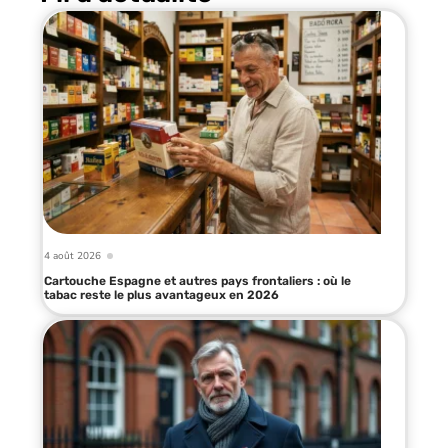
4 août 2026
Cartouche Espagne et autres pays frontaliers : où le
tabac reste le plus avantageux en 2026