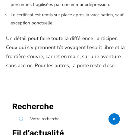
personnes fragilisées par une immunodépression.
Le certificat est remis sur place après la vaccination, sauf
exception ponctuelle.
Un détail peut faire toute la différence : anticiper.
Ceux qui s’y prennent tôt voyagent l’esprit libre et la
frontière s’ouvre, carnet en main, sur une aventure
sans accroc. Pour les autres, la porte reste close.
Recherche
Fil d’actualité