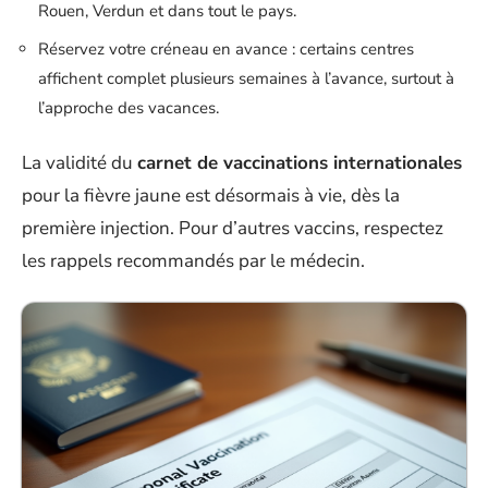
Rouen, Verdun et dans tout le pays.
Réservez votre créneau en avance : certains centres
affichent complet plusieurs semaines à l’avance, surtout à
l’approche des vacances.
La validité du
carnet de vaccinations internationales
pour la fièvre jaune est désormais à vie, dès la
première injection. Pour d’autres vaccins, respectez
les rappels recommandés par le médecin.