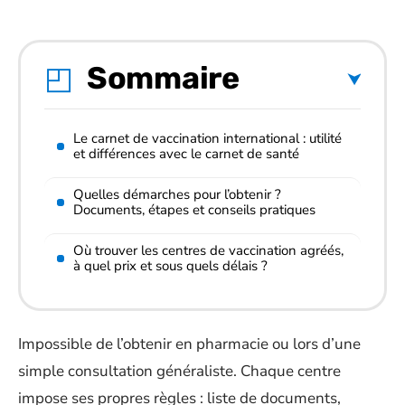
Sommaire
Le carnet de vaccination international : utilité
et différences avec le carnet de santé
Quelles démarches pour l’obtenir ?
Documents, étapes et conseils pratiques
Où trouver les centres de vaccination agréés,
à quel prix et sous quels délais ?
Impossible de l’obtenir en pharmacie ou lors d’une
simple consultation généraliste. Chaque centre
impose ses propres règles : liste de documents,