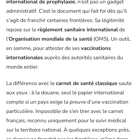
international de prophylaxie
, n’est pas un gadget
administratif. C’est le document qui fait foi dès qu’il
s’agit de franchir certaines frontières. Sa légitimité
repose sur le
règlement sanitaire international
de
l’
Organisation mondiale de la santé
(OMS). Un outil,
en somme, pour attester de ses
vaccinations
internationales
auprès des autorités sanitaires du
monde entier.
La différence avec le
carnet de santé classique
saute
aux yeux : à la douane, seul le papier international
compte si un pays exige la preuve d’une vaccination
particulière. Impossible de s’en tirer avec le carnet
français, reconnu uniquement pour le suivi médical
sur le territoire national. À quelques exceptions près,