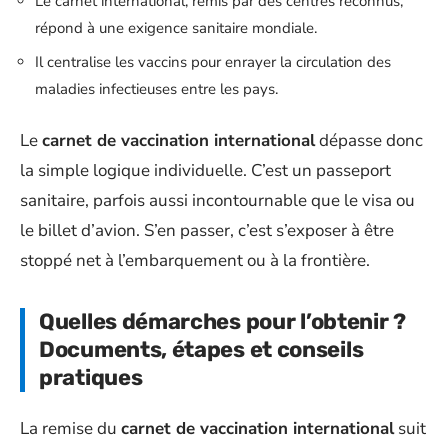
Le carnet international, remis par des centres reconnus,
répond à une exigence sanitaire mondiale.
Il centralise les vaccins pour enrayer la circulation des
maladies infectieuses entre les pays.
Le
carnet de vaccination international
dépasse donc
la simple logique individuelle. C’est un passeport
sanitaire, parfois aussi incontournable que le visa ou
le billet d’avion. S’en passer, c’est s’exposer à être
stoppé net à l’embarquement ou à la frontière.
Quelles démarches pour l’obtenir ?
Documents, étapes et conseils
pratiques
La remise du
carnet de vaccination international
suit