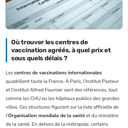
Où trouver les centres de
vaccination agréés, à quel prix et
sous quels délais ?
Les
centres de vaccinations internationales
quadrillent toute la France. À Paris, l’Institut Pasteur
et l’institut Alfred Fournier sont des références, tout
comme les CHU ou les hôpitaux publics des grandes
villes. Ces structures figurent sur la liste officielle de
l’
Organisation mondiale de la santé
et du ministère
de la santé. En dehors de la métropole, certains