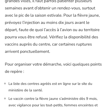
grandes villes, il faut parfois patienter plusieurs
semaines avant d’obtenir un rendez-vous, surtout
avec le pic de la saison estivale. Pour la fièvre jaune,
prévoyez l’injection au moins dix jours avant le
départ, faute de quoi l’accès à l’avion ou au territoire
pourra vous être refusé. Vérifiez la disponibilité des
vaccins auprès du centre, car certaines ruptures
arrivent ponctuellement.
Pour organiser votre démarche, voici quelques points
de repère :
La liste des centres agréés est en ligne sur le site du
ministère de la santé.
Le vaccin contre la fièvre jaune s’administre dès 9 mois,
avec vigilance pour les tout-petits, femmes enceintes et