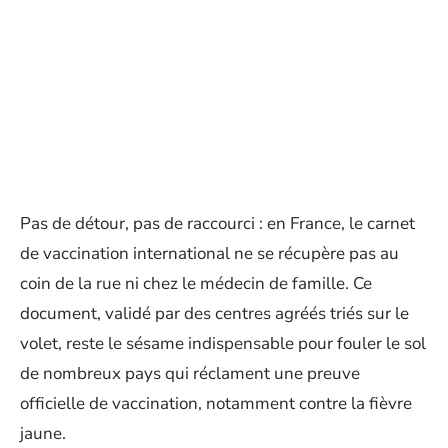
Pas de détour, pas de raccourci : en France, le carnet
de vaccination international ne se récupère pas au
coin de la rue ni chez le médecin de famille. Ce
document, validé par des centres agréés triés sur le
volet, reste le sésame indispensable pour fouler le sol
de nombreux pays qui réclament une preuve
officielle de vaccination, notamment contre la fièvre
jaune.