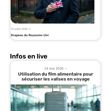
15 juillet 2026
Drapeau du Royaume-Uni
Infos en live
14 mai 2026
Utilisation du film alimentaire pour
sécuriser les valises en voyage