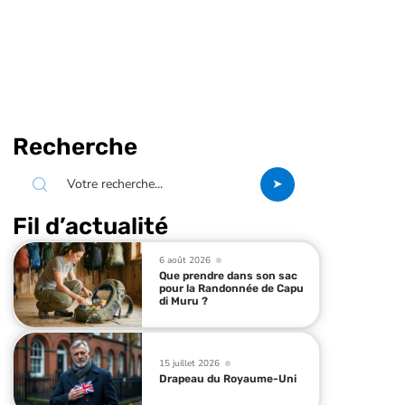
Recherche
Fil d’actualité
6 août 2026
Que prendre dans son sac
pour la Randonnée de Capu
di Muru ?
15 juillet 2026
Drapeau du Royaume-Uni