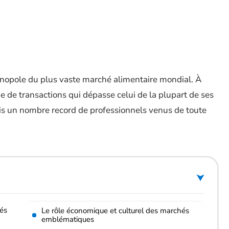
nopole du plus vaste marché alimentaire mondial. À
 de transactions qui dépasse celui de la plupart de ses
ois un nombre record de professionnels venus de toute
és
Le rôle économique et culturel des marchés
emblématiques