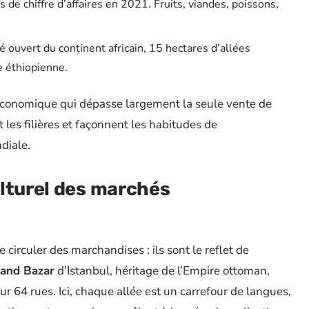
 de chiffre d’affaires en 2021. Fruits, viandes, poissons,
 ouvert du continent africain, 15 hectares d’allées
e éthiopienne.
conomique qui dépasse largement la seule vente de
nt les filières et façonnent les habitudes de
diale.
ulturel des marchés
 circuler des marchandises : ils sont le reflet de
and Bazar
d’Istanbul, héritage de l’Empire ottoman,
r 64 rues. Ici, chaque allée est un carrefour de langues,