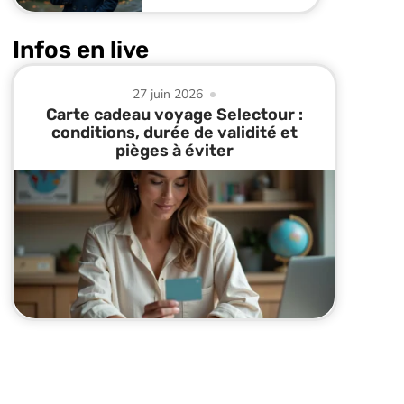
Infos en live
27 juin 2026
Carte cadeau voyage Selectour :
conditions, durée de validité et
pièges à éviter