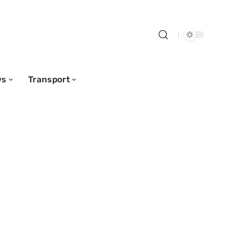
ws
Transport