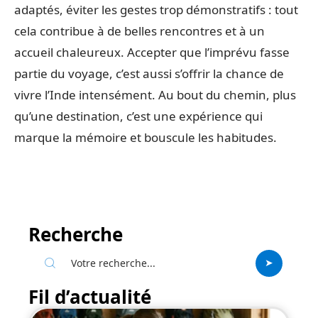
adaptés, éviter les gestes trop démonstratifs : tout
cela contribue à de belles rencontres et à un
accueil chaleureux. Accepter que l’imprévu fasse
partie du voyage, c’est aussi s’offrir la chance de
vivre l’Inde intensément. Au bout du chemin, plus
qu’une destination, c’est une expérience qui
marque la mémoire et bouscule les habitudes.
Recherche
Fil d’actualité