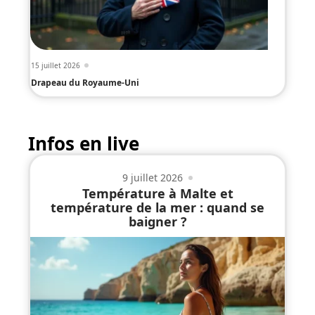
15 juillet 2026
Drapeau du Royaume-Uni
Infos en live
9 juillet 2026
Température à Malte et
température de la mer : quand se
baigner ?