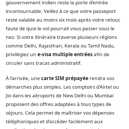
gouvernement indien reste la porte d’entrée
incontournable. Veillez à ce que votre passeport
reste valable au moins six mois après votre retour,
faute de quoi le vol pourrait vous passer sous le
nez. Si votre itinéraire traverse plusieurs régions
comme Delhi, Rajasthan, Kerala ou Tamil Nadu,
privilégiez un
e-visa multiple entrées
afin de
circuler sans tracas administratif.
À l’arrivée, une
carte SIM prépayée
rendra vos
démarches plus simples. Les comptoirs d’Airtel ou
Jio dans les aéroports de New Delhi ou Mumbai
proposent des offres adaptées à tous types de
séjours. Cela permet de maîtriser vos dépenses
téléphoniques et d’accéder facilement aux