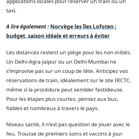
applications locales pour réserver un train ou un
taxi.
A lire également :
Norvège les îles Lofoten :
budget, saison idéale et erreurs à éviter
Les distances restent un piège pour les non-initiés.
Un Delhi-Agra-Jaipur ou un Delhi-Mumbai ne
s’improvise pas sur un coup de tête. Anticipez vos
réservations de train, idéalement sur le site IRCTC,
même si la procédure peut sembler fastidieuse.
Pour les étapes plus courtes, pensez aux bus,
fiables et nombreux à travers le pays.
Niveau santé, il n’est pas question de jouer avec le
feu. Trousse de premiers soins et vaccins à jour