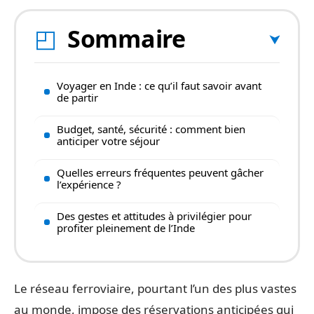
Sommaire
Voyager en Inde : ce qu’il faut savoir avant
de partir
Budget, santé, sécurité : comment bien
anticiper votre séjour
Quelles erreurs fréquentes peuvent gâcher
l’expérience ?
Des gestes et attitudes à privilégier pour
profiter pleinement de l’Inde
Le réseau ferroviaire, pourtant l’un des plus vastes
au monde, impose des réservations anticipées qui