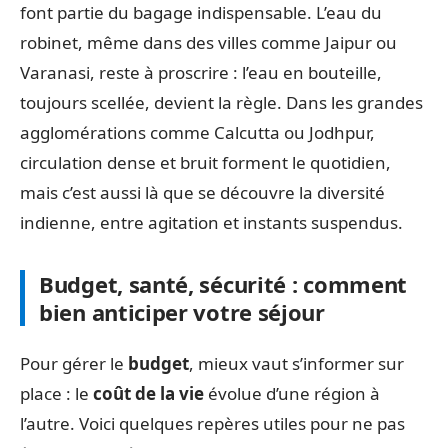
font partie du bagage indispensable. L’eau du
robinet, même dans des villes comme Jaipur ou
Varanasi, reste à proscrire : l’eau en bouteille,
toujours scellée, devient la règle. Dans les grandes
agglomérations comme Calcutta ou Jodhpur,
circulation dense et bruit forment le quotidien,
mais c’est aussi là que se découvre la diversité
indienne, entre agitation et instants suspendus.
Budget, santé, sécurité : comment
bien anticiper votre séjour
Pour gérer le
budget
, mieux vaut s’informer sur
place : le
coût de la vie
évolue d’une région à
l’autre. Voici quelques repères utiles pour ne pas