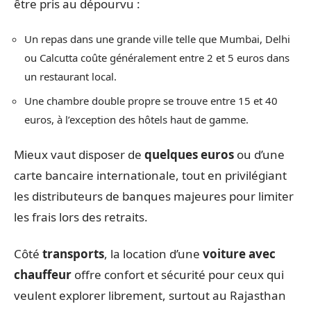
être pris au dépourvu :
Un repas dans une grande ville telle que Mumbai, Delhi
ou Calcutta coûte généralement entre 2 et 5 euros dans
un restaurant local.
Une chambre double propre se trouve entre 15 et 40
euros, à l’exception des hôtels haut de gamme.
Mieux vaut disposer de
quelques euros
ou d’une
carte bancaire internationale, tout en privilégiant
les distributeurs de banques majeures pour limiter
les frais lors des retraits.
Côté
transports
, la location d’une
voiture avec
chauffeur
offre confort et sécurité pour ceux qui
veulent explorer librement, surtout au Rajasthan