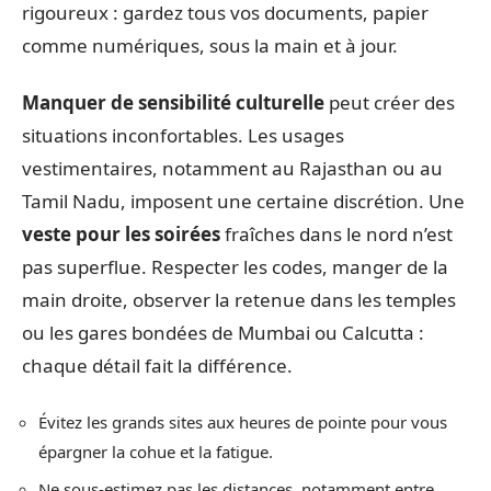
rigoureux : gardez tous vos documents, papier
comme numériques, sous la main et à jour.
Manquer de sensibilité culturelle
peut créer des
situations inconfortables. Les usages
vestimentaires, notamment au Rajasthan ou au
Tamil Nadu, imposent une certaine discrétion. Une
veste pour les soirées
fraîches dans le nord n’est
pas superflue. Respecter les codes, manger de la
main droite, observer la retenue dans les temples
ou les gares bondées de Mumbai ou Calcutta :
chaque détail fait la différence.
Évitez les grands sites aux heures de pointe pour vous
épargner la cohue et la fatigue.
Ne sous-estimez pas les distances, notamment entre