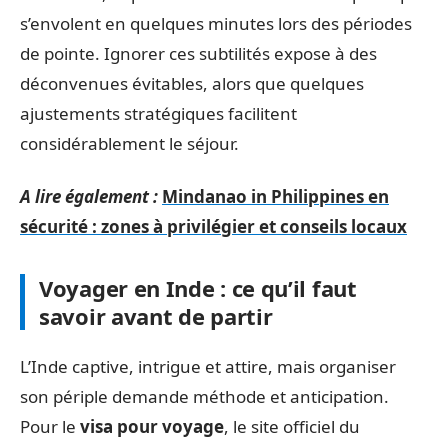
s’envolent en quelques minutes lors des périodes
de pointe. Ignorer ces subtilités expose à des
déconvenues évitables, alors que quelques
ajustements stratégiques facilitent
considérablement le séjour.
A lire également :
Mindanao in Philippines en
sécurité : zones à privilégier et conseils locaux
Voyager en Inde : ce qu’il faut
savoir avant de partir
L’Inde captive, intrigue et attire, mais organiser
son périple demande méthode et anticipation.
Pour le
visa pour voyage
, le site officiel du