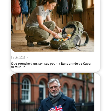
6 août 2026
Que prendre dans son sac pour la Randonnée de Capu
di Muru ?