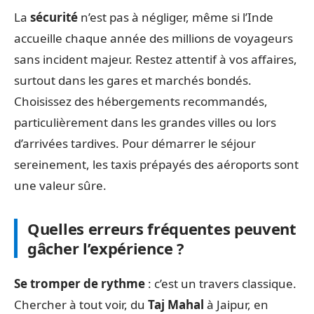
La
sécurité
n’est pas à négliger, même si l’Inde
accueille chaque année des millions de voyageurs
sans incident majeur. Restez attentif à vos affaires,
surtout dans les gares et marchés bondés.
Choisissez des hébergements recommandés,
particulièrement dans les grandes villes ou lors
d’arrivées tardives. Pour démarrer le séjour
sereinement, les taxis prépayés des aéroports sont
une valeur sûre.
Quelles erreurs fréquentes peuvent
gâcher l’expérience ?
Se tromper de rythme
: c’est un travers classique.
Chercher à tout voir, du
Taj Mahal
à Jaipur, en