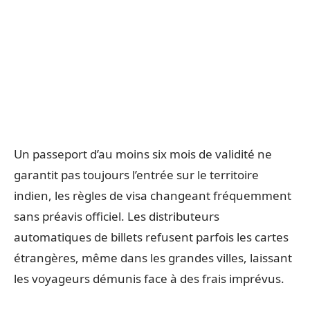
Un passeport d’au moins six mois de validité ne
garantit pas toujours l’entrée sur le territoire
indien, les règles de visa changeant fréquemment
sans préavis officiel. Les distributeurs
automatiques de billets refusent parfois les cartes
étrangères, même dans les grandes villes, laissant
les voyageurs démunis face à des frais imprévus.