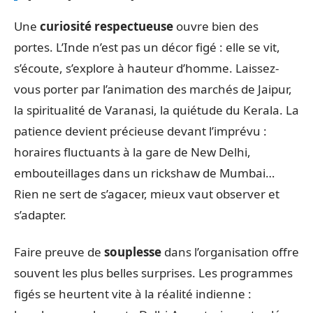
Une
curiosité respectueuse
ouvre bien des
portes. L’Inde n’est pas un décor figé : elle se vit,
s’écoute, s’explore à hauteur d’homme. Laissez-
vous porter par l’animation des marchés de Jaipur,
la spiritualité de Varanasi, la quiétude du Kerala. La
patience devient précieuse devant l’imprévu :
horaires fluctuants à la gare de New Delhi,
embouteillages dans un rickshaw de Mumbai…
Rien ne sert de s’agacer, mieux vaut observer et
s’adapter.
Faire preuve de
souplesse
dans l’organisation offre
souvent les plus belles surprises. Les programmes
figés se heurtent vite à la réalité indienne :