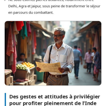
Delhi, Agra et Jaipur, sous peine de transformer le séjour
en parcours du combattant.
Des gestes et attitudes à privilégier
pour profiter pleinement de l’Inde