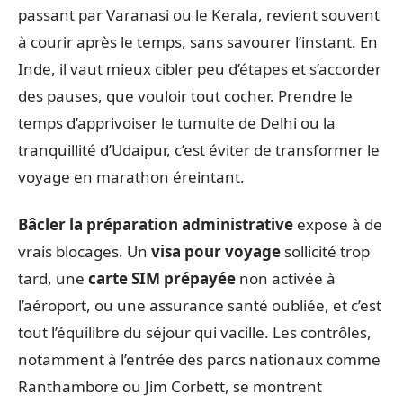
passant par Varanasi ou le Kerala, revient souvent
à courir après le temps, sans savourer l’instant. En
Inde, il vaut mieux cibler peu d’étapes et s’accorder
des pauses, que vouloir tout cocher. Prendre le
temps d’apprivoiser le tumulte de Delhi ou la
tranquillité d’Udaipur, c’est éviter de transformer le
voyage en marathon éreintant.
Bâcler la préparation administrative
expose à de
vrais blocages. Un
visa pour voyage
sollicité trop
tard, une
carte SIM prépayée
non activée à
l’aéroport, ou une assurance santé oubliée, et c’est
tout l’équilibre du séjour qui vacille. Les contrôles,
notamment à l’entrée des parcs nationaux comme
Ranthambore ou Jim Corbett, se montrent