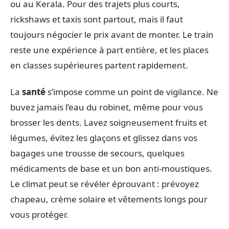
ou au Kerala. Pour des trajets plus courts,
rickshaws et taxis sont partout, mais il faut
toujours négocier le prix avant de monter. Le train
reste une expérience à part entière, et les places
en classes supérieures partent rapidement.
La
santé
s’impose comme un point de vigilance. Ne
buvez jamais l’eau du robinet, même pour vous
brosser les dents. Lavez soigneusement fruits et
légumes, évitez les glaçons et glissez dans vos
bagages une trousse de secours, quelques
médicaments de base et un bon anti-moustiques.
Le climat peut se révéler éprouvant : prévoyez
chapeau, crème solaire et vêtements longs pour
vous protéger.