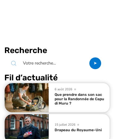
Recherche
Fil d’actualité
6 août 2026
Que prendre dans son sac
pour la Randonnée de Capu
di Muru ?
15 juillet 2026
Drapeau du Royaume-Uni