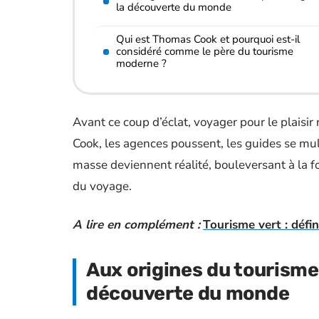
la découverte du monde
Qui est Thomas Cook et pourquoi est-il
considéré comme le père du tourisme
moderne ?
Avant ce coup d’éclat, voyager pour le plaisir 
Cook, les agences poussent, les guides se mul
masse deviennent réalité, bouleversant à la foi
du voyage.
A lire en complément :
Tourisme vert : défin
Aux origines du tourisme 
découverte du monde