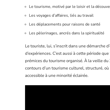
Le tourisme, motivé par le loisir et la découve
Les voyages d’affaires, liés au travail
Les déplacements pour raisons de santé
Les pèlerinages, ancrés dans la spiritualité
Le touriste, lui, s’inscrit dans une démarche d
d’expériences. C’est aussi à cette période que 
prémices du tourisme organisé. À la veille du
contours d’un tourisme culturel, structuré, où 
accessible à une minorité éclairée.