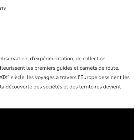
rte
’observation, d’expérimentation, de collection
fleurissent les premiers guides et carnets de route,
e
 XIX
siècle, les voyages à travers l’Europe dessinent les
la découverte des sociétés et des territoires devient