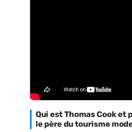
Qui est Thomas Cook et 
le père du tourisme mod