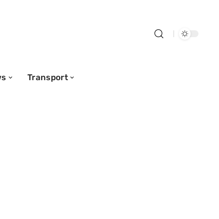
ws
Transport