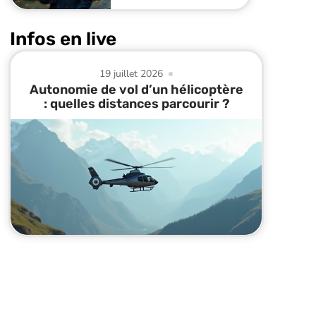
Infos en live
19 juillet 2026
Autonomie de vol d’un hélicoptère
: quelles distances parcourir ?