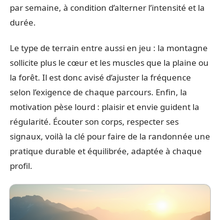
par semaine, à condition d’alterner l’intensité et la
durée.
Le type de terrain entre aussi en jeu : la montagne
sollicite plus le cœur et les muscles que la plaine ou
la forêt. Il est donc avisé d’ajuster la fréquence
selon l’exigence de chaque parcours. Enfin, la
motivation pèse lourd : plaisir et envie guident la
régularité. Écouter son corps, respecter ses
signaux, voilà la clé pour faire de la randonnée une
pratique durable et équilibrée, adaptée à chaque
profil.