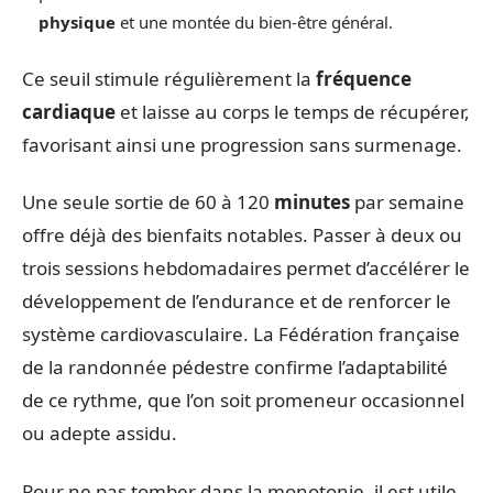
physique
et une montée du bien-être général.
Ce seuil stimule régulièrement la
fréquence
cardiaque
et laisse au corps le temps de récupérer,
favorisant ainsi une progression sans surmenage.
Une seule sortie de 60 à 120
minutes
par semaine
offre déjà des bienfaits notables. Passer à deux ou
trois sessions hebdomadaires permet d’accélérer le
développement de l’endurance et de renforcer le
système cardiovasculaire. La Fédération française
de la randonnée pédestre confirme l’adaptabilité
de ce rythme, que l’on soit promeneur occasionnel
ou adepte assidu.
Pour ne pas tomber dans la monotonie, il est utile