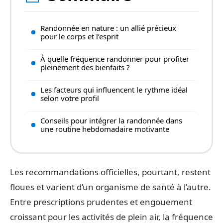
Randonnée en nature : un allié précieux
pour le corps et l’esprit
À quelle fréquence randonner pour profiter
pleinement des bienfaits ?
Les facteurs qui influencent le rythme idéal
selon votre profil
Conseils pour intégrer la randonnée dans
une routine hebdomadaire motivante
Les recommandations officielles, pourtant, restent
floues et varient d’un organisme de santé à l’autre.
Entre prescriptions prudentes et engouement
croissant pour les activités de plein air, la fréquence