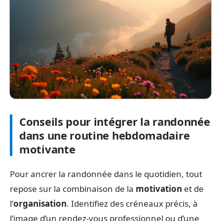
Conseils pour intégrer la randonnée
dans une routine hebdomadaire
motivante
Pour ancrer la randonnée dans le quotidien, tout
repose sur la combinaison de la
motivation
et de
l’
organisation
. Identifiez des créneaux précis, à
l’image d’un rendez-vous professionnel ou d’une