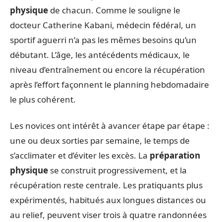
physique
de chacun. Comme le souligne le
docteur Catherine Kabani, médecin fédéral, un
sportif aguerri n’a pas les mêmes besoins qu’un
débutant. L’âge, les antécédents médicaux, le
niveau d’entraînement ou encore la récupération
après l’effort façonnent le planning hebdomadaire
le plus cohérent.
Les novices ont intérêt à avancer étape par étape :
une ou deux sorties par semaine, le temps de
s’acclimater et d’éviter les excès. La
préparation
physique
se construit progressivement, et la
récupération reste centrale. Les pratiquants plus
expérimentés, habitués aux longues distances ou
au relief, peuvent viser trois à quatre randonnées