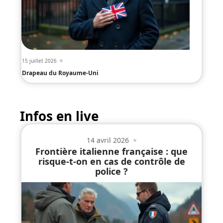
15 juillet 2026
Drapeau du Royaume-Uni
Infos en live
14 avril 2026
Frontière italienne française : que
risque-t-on en cas de contrôle de
police ?