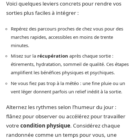
Voici quelques leviers concrets pour rendre vos
sorties plus faciles à intégrer :
Repérez des parcours proches de chez vous pour des
marches rapides, accessibles en moins de trente
minutes.
Misez sur la
récupération
après chaque sortie :
étirements, hydratation, sommeil de qualité. Ces étapes
amplifient les bénéfices physiques et psychiques.
Ne vous fiez pas trop à la météo : une fine pluie ou un
vent léger donnent parfois un relief inédit à la sortie.
Alternez les rythmes selon l’humeur du jour :
flânez pour observer ou accélérez pour travailler
votre
condition physique
. Considérez chaque
randonnée comme un temps pour vous, une