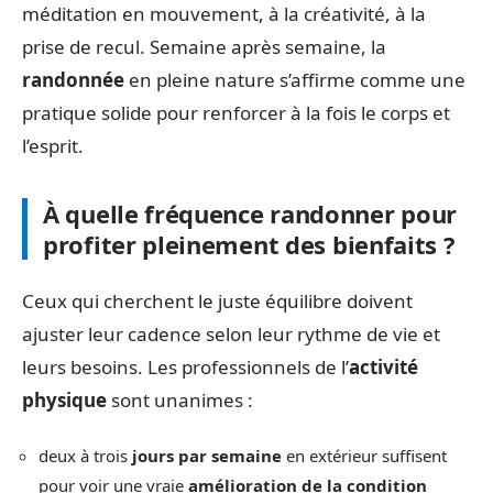
méditation en mouvement, à la créativité, à la
prise de recul. Semaine après semaine, la
randonnée
en pleine nature s’affirme comme une
pratique solide pour renforcer à la fois le corps et
l’esprit.
À quelle fréquence randonner pour
profiter pleinement des bienfaits ?
Ceux qui cherchent le juste équilibre doivent
ajuster leur cadence selon leur rythme de vie et
leurs besoins. Les professionnels de l’
activité
physique
sont unanimes :
deux à trois
jours par semaine
en extérieur suffisent
pour voir une vraie
amélioration de la condition