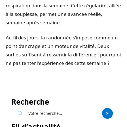
respiration dans la semaine. Cette régularité, alliée
à la souplesse, permet une avancée réelle,
semaine après semaine.
Au fil des jours, la randonnée s’impose comme un
point d’ancrage et un moteur de vitalité. Deux
sorties suffisent à ressentir la différence : pourquoi
ne pas tenter l’expérience dès cette semaine ?
Recherche
Fil d’actualité