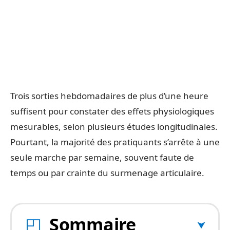
Trois sorties hebdomadaires de plus d’une heure
suffisent pour constater des effets physiologiques
mesurables, selon plusieurs études longitudinales.
Pourtant, la majorité des pratiquants s’arrête à une
seule marche par semaine, souvent faute de
temps ou par crainte du surmenage articulaire.
Sommaire