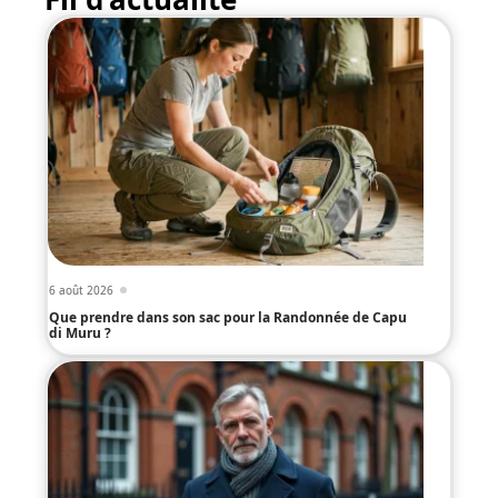
6 août 2026
Que prendre dans son sac pour la Randonnée de Capu
di Muru ?