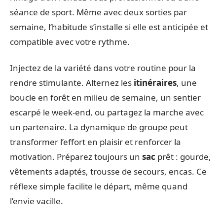
séance de sport. Même avec deux sorties par
semaine, l’habitude s’installe si elle est anticipée et
compatible avec votre rythme.
Injectez de la variété dans votre routine pour la
rendre stimulante. Alternez les
itinéraires
, une
boucle en forêt en milieu de semaine, un sentier
escarpé le week-end, ou partagez la marche avec
un partenaire. La dynamique de groupe peut
transformer l’effort en plaisir et renforcer la
motivation. Préparez toujours un
sac
prêt : gourde,
vêtements adaptés, trousse de secours, encas. Ce
réflexe simple facilite le départ, même quand
l’envie vacille.