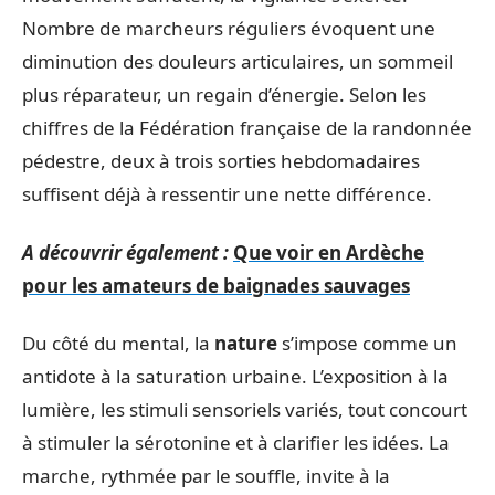
Nombre de marcheurs réguliers évoquent une
diminution des douleurs articulaires, un sommeil
plus réparateur, un regain d’énergie. Selon les
chiffres de la Fédération française de la randonnée
pédestre, deux à trois sorties hebdomadaires
suffisent déjà à ressentir une nette différence.
A découvrir également :
Que voir en Ardèche
pour les amateurs de baignades sauvages
Du côté du mental, la
nature
s’impose comme un
antidote à la saturation urbaine. L’exposition à la
lumière, les stimuli sensoriels variés, tout concourt
à stimuler la sérotonine et à clarifier les idées. La
marche, rythmée par le souffle, invite à la