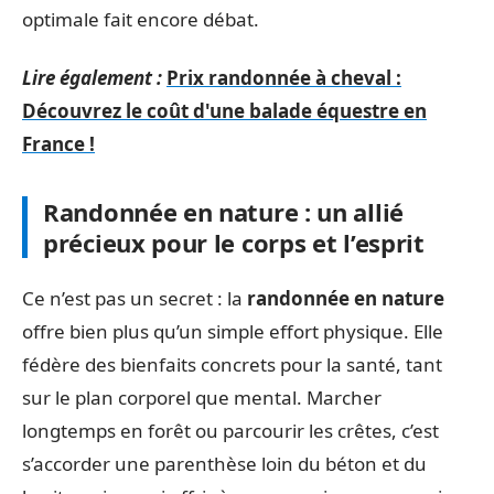
optimale fait encore débat.
Lire également :
Prix randonnée à cheval :
Découvrez le coût d'une balade équestre en
France !
Randonnée en nature : un allié
précieux pour le corps et l’esprit
Ce n’est pas un secret : la
randonnée en nature
offre bien plus qu’un simple effort physique. Elle
fédère des bienfaits concrets pour la santé, tant
sur le plan corporel que mental. Marcher
longtemps en forêt ou parcourir les crêtes, c’est
s’accorder une parenthèse loin du béton et du