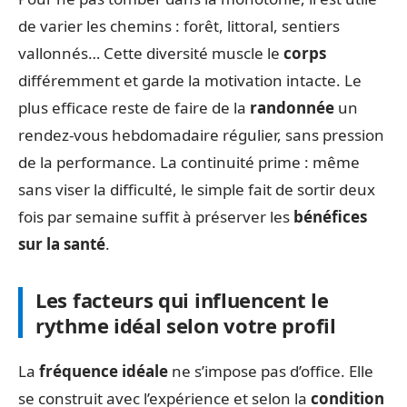
de varier les chemins : forêt, littoral, sentiers
vallonnés… Cette diversité muscle le
corps
différemment et garde la motivation intacte. Le
plus efficace reste de faire de la
randonnée
un
rendez-vous hebdomadaire régulier, sans pression
de la performance. La continuité prime : même
sans viser la difficulté, le simple fait de sortir deux
fois par semaine suffit à préserver les
bénéfices
sur la santé
.
Les facteurs qui influencent le
rythme idéal selon votre profil
La
fréquence idéale
ne s’impose pas d’office. Elle
se construit avec l’expérience et selon la
condition