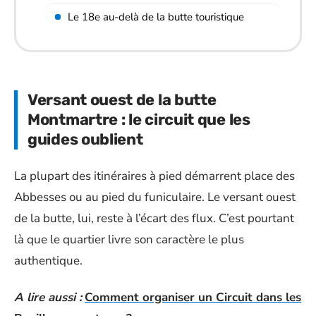
Le 18e au-delà de la butte touristique
Versant ouest de la butte
Montmartre : le circuit que les
guides oublient
La plupart des itinéraires à pied démarrent place des
Abbesses ou au pied du funiculaire. Le versant ouest
de la butte, lui, reste à l’écart des flux. C’est pourtant
là que le quartier livre son caractère le plus
authentique.
A lire aussi :
Comment organiser un Circuit dans les