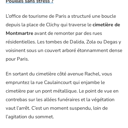
Pouilles sans stress ?
L’office de tourisme de Paris a structuré une boucle
depuis la place de Clichy qui traverse le
cimetière de
Montmartre
avant de remonter par des rues
résidentielles. Les tombes de Dalida, Zola ou Degas y
voisinent sous un couvert arboré étonnamment dense
pour Paris.
En sortant du cimetière côté avenue Rachel, vous
empruntez la rue Caulaincourt qui enjambe le
cimetière par un pont métallique. Le point de vue en
contrebas sur les allées funéraires et la végétation
vaut l’arrêt. C’est un moment suspendu, loin de
l’agitation du sommet.