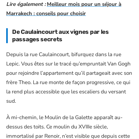
Lire également :
Meilleur mois pour un séjour à
Marrakech : conseils pour choisir
De Caulaincourt aux vignes par les
passages secrets
Depuis la rue Caulaincourt, bifurquez dans la rue
Lepic. Vous êtes sur le tracé qu’empruntait Van Gogh
pour rejoindre l’appartement qu’il partageait avec son
frère Theo. La rue monte de façon progressive, ce qui
la rend plus accessible que les escaliers du versant
sud.
À mi-chemin, le Moulin de la Galette apparaît au-
dessus des toits. Ce moulin du XVIIIe siècle,
immortalisé par Renoir, n’est visible que depuis cette