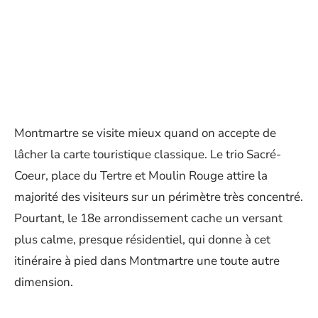
Montmartre se visite mieux quand on accepte de
lâcher la carte touristique classique. Le trio Sacré-
Coeur, place du Tertre et Moulin Rouge attire la
majorité des visiteurs sur un périmètre très concentré.
Pourtant, le 18e arrondissement cache un versant
plus calme, presque résidentiel, qui donne à cet
itinéraire à pied dans Montmartre une toute autre
dimension.