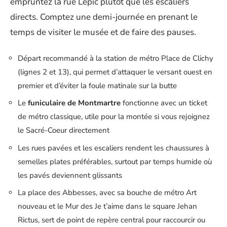
empruntez la rue Lepic plutôt que les escaliers
directs. Comptez une demi-journée en prenant le
temps de visiter le musée et de faire des pauses.
Départ recommandé à la station de métro Place de Clichy
(lignes 2 et 13), qui permet d’attaquer le versant ouest en
premier et d’éviter la foule matinale sur la butte
Le
funiculaire de Montmartre
fonctionne avec un ticket
de métro classique, utile pour la montée si vous rejoignez
le Sacré-Coeur directement
Les rues pavées et les escaliers rendent les chaussures à
semelles plates préférables, surtout par temps humide où
les pavés deviennent glissants
La place des Abbesses, avec sa bouche de métro Art
nouveau et le Mur des Je t’aime dans le square Jehan
Rictus, sert de point de repère central pour raccourcir ou