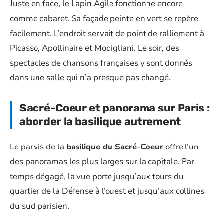
Juste en face, le Lapin Agile fonctionne encore
comme cabaret. Sa façade peinte en vert se repère
facilement. L’endroit servait de point de ralliement à
Picasso, Apollinaire et Modigliani. Le soir, des
spectacles de chansons françaises y sont donnés
dans une salle qui n’a presque pas changé.
Sacré-Coeur et panorama sur Paris :
aborder la basilique autrement
Le parvis de la
basilique du Sacré-Coeur
offre l’un
des panoramas les plus larges sur la capitale. Par
temps dégagé, la vue porte jusqu’aux tours du
quartier de la Défense à l’ouest et jusqu’aux collines
du sud parisien.