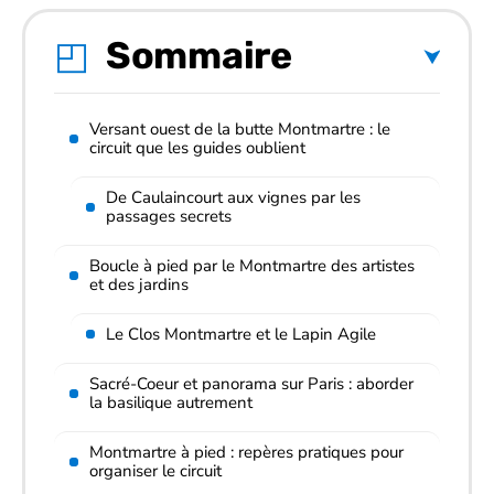
Sommaire
Versant ouest de la butte Montmartre : le
circuit que les guides oublient
De Caulaincourt aux vignes par les
passages secrets
Boucle à pied par le Montmartre des artistes
et des jardins
Le Clos Montmartre et le Lapin Agile
Sacré-Coeur et panorama sur Paris : aborder
la basilique autrement
Montmartre à pied : repères pratiques pour
organiser le circuit