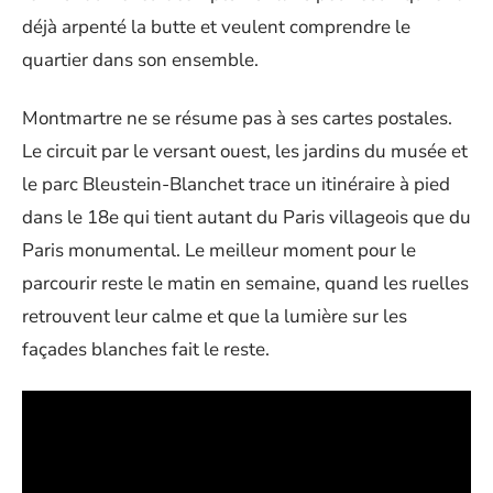
déjà arpenté la butte et veulent comprendre le
quartier dans son ensemble.
Montmartre ne se résume pas à ses cartes postales.
Le circuit par le versant ouest, les jardins du musée et
le parc Bleustein-Blanchet trace un itinéraire à pied
dans le 18e qui tient autant du Paris villageois que du
Paris monumental. Le meilleur moment pour le
parcourir reste le matin en semaine, quand les ruelles
retrouvent leur calme et que la lumière sur les
façades blanches fait le reste.