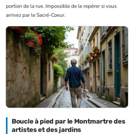
portion de la rue. Impossible de le repérer si vous
arrivez par le Sacré-Coeur.
Boucle à pied par le Montmartre des
artistes et des jardins