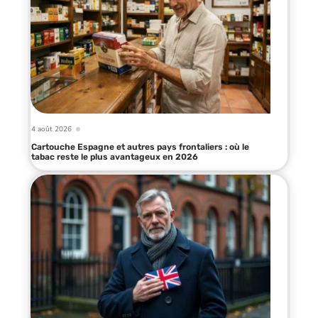
4 août 2026
Cartouche Espagne et autres pays frontaliers : où le
tabac reste le plus avantageux en 2026