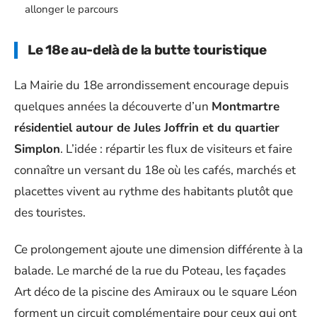
allonger le parcours
Le 18e au-delà de la butte touristique
La Mairie du 18e arrondissement encourage depuis
quelques années la découverte d’un
Montmartre
résidentiel autour de Jules Joffrin et du quartier
Simplon
. L’idée : répartir les flux de visiteurs et faire
connaître un versant du 18e où les cafés, marchés et
placettes vivent au rythme des habitants plutôt que
des touristes.
Ce prolongement ajoute une dimension différente à la
balade. Le marché de la rue du Poteau, les façades
Art déco de la piscine des Amiraux ou le square Léon
forment un circuit complémentaire pour ceux qui ont