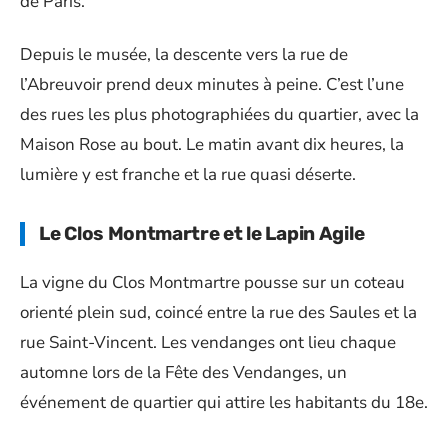
de Paris.
Depuis le musée, la descente vers la rue de
l’Abreuvoir prend deux minutes à peine. C’est l’une
des rues les plus photographiées du quartier, avec la
Maison Rose au bout. Le matin avant dix heures, la
lumière y est franche et la rue quasi déserte.
Le Clos Montmartre et le Lapin Agile
La vigne du Clos Montmartre pousse sur un coteau
orienté plein sud, coincé entre la rue des Saules et la
rue Saint-Vincent. Les vendanges ont lieu chaque
automne lors de la Fête des Vendanges, un
événement de quartier qui attire les habitants du 18e.