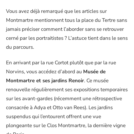
Vous avez déjà remarqué que les articles sur
Montmartre mentionnent tous la place du Tertre sans
jamais préciser comment l’aborder sans se retrouver
cerné par les portraitistes ? L’astuce tient dans le sens
du parcours.
En arrivant par la rue Cortot plutôt que par la rue
Norvins, vous accédez d’abord au
Musée de
Montmartre et ses jardins Renoir
. Ce musée
renouvelle régulièrement ses expositions temporaires
sur les avant-gardes (récemment une rétrospective
consacrée à Adya et Otto van Rees). Les jardins
suspendus qui l’entourent offrent une vue
plongeante sur le Clos Montmartre, la dernière vigne