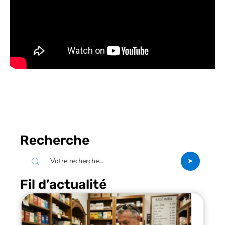
Recherche
Fil d’actualité