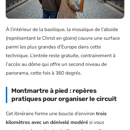
À l’intérieur de la basilique, la mosaïque de l’abside
(représentant le Christ en gloire) couvre une surface
parmi les plus grandes d’Europe dans cette
technique. L’entrée reste gratuite, contrairement à
l’accès au dôme qui offre un second niveau de
panorama, cette fois à 360 degrés.
Montmartre à pied : repères
pratiques pour organiser le circuit
Cet itinéraire forme une boucle d’environ
trois
kilomètres avec un dénivelé modéré
si vous