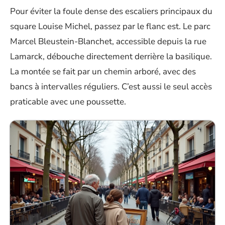
Pour éviter la foule dense des escaliers principaux du
square Louise Michel, passez par le flanc est. Le parc
Marcel Bleustein-Blanchet, accessible depuis la rue
Lamarck, débouche directement derrière la basilique.
La montée se fait par un chemin arboré, avec des
bancs à intervalles réguliers. C’est aussi le seul accès
praticable avec une poussette.