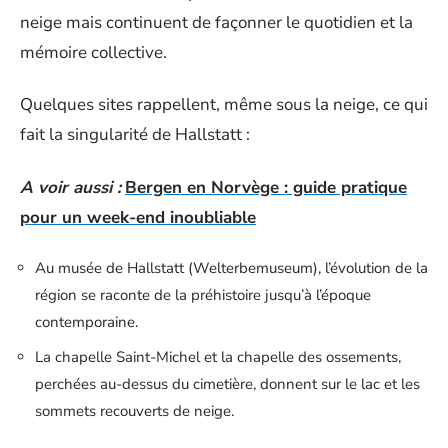
neige mais continuent de façonner le quotidien et la
mémoire collective.
Quelques sites rappellent, même sous la neige, ce qui
fait la singularité de Hallstatt :
A voir aussi :
Bergen en Norvège : guide pratique
pour un week-end inoubliable
Au musée de Hallstatt (Welterbemuseum), l’évolution de la
région se raconte de la préhistoire jusqu’à l’époque
contemporaine.
La chapelle Saint-Michel et la chapelle des ossements,
perchées au-dessus du cimetière, donnent sur le lac et les
sommets recouverts de neige.