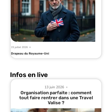
15 juillet 2026
Drapeau du Royaume-Uni
Infos en live
13 juin 2026
Organisation parfaite : comment
tout faire rentrer dans une Travel
Valise ?