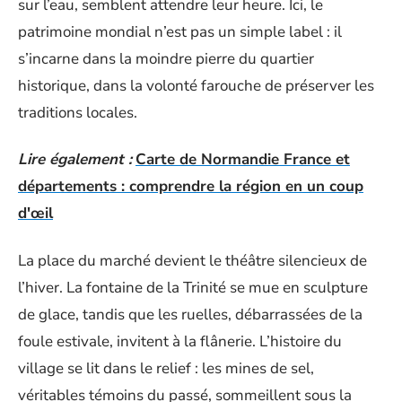
sur l’eau, semblent attendre leur heure. Ici, le
patrimoine mondial n’est pas un simple label : il
s’incarne dans la moindre pierre du quartier
historique, dans la volonté farouche de préserver les
traditions locales.
Lire également :
Carte de Normandie France et
départements : comprendre la région en un coup
d'œil
La place du marché devient le théâtre silencieux de
l’hiver. La fontaine de la Trinité se mue en sculpture
de glace, tandis que les ruelles, débarrassées de la
foule estivale, invitent à la flânerie. L’histoire du
village se lit dans le relief : les mines de sel,
véritables témoins du passé, sommeillent sous la