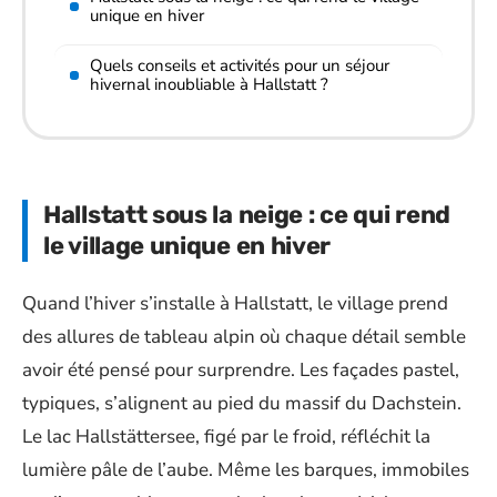
unique en hiver
Quels conseils et activités pour un séjour
hivernal inoubliable à Hallstatt ?
Hallstatt sous la neige : ce qui rend
le village unique en hiver
Quand l’hiver s’installe à Hallstatt, le village prend
des allures de tableau alpin où chaque détail semble
avoir été pensé pour surprendre. Les façades pastel,
typiques, s’alignent au pied du massif du Dachstein.
Le lac Hallstättersee, figé par le froid, réfléchit la
lumière pâle de l’aube. Même les barques, immobiles