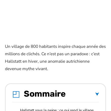
Un village de 800 habitants inspire chaque année des
millions de clichés. Ce n’est pas un paradoxe : c’est
Hallstatt en hiver, une anomalie autrichienne
devenue mythe vivant.
Sommaire
Hallstatt sous la neige : ce qui rend le village