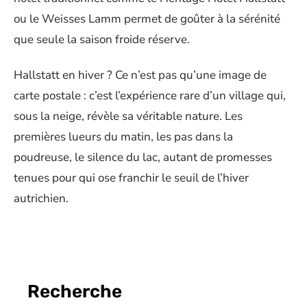
ou le Weisses Lamm permet de goûter à la sérénité
que seule la saison froide réserve.
Hallstatt en hiver ? Ce n’est pas qu’une image de
carte postale : c’est l’expérience rare d’un village qui,
sous la neige, révèle sa véritable nature. Les
premières lueurs du matin, les pas dans la
poudreuse, le silence du lac, autant de promesses
tenues pour qui ose franchir le seuil de l’hiver
autrichien.
Recherche