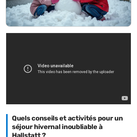
Quels conseils et activités pour un
séjour hivernal inoubliable à
Hallstatt ?