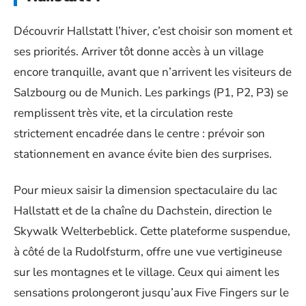
Découvrir Hallstatt l’hiver, c’est choisir son moment et
ses priorités. Arriver tôt donne accès à un village
encore tranquille, avant que n’arrivent les visiteurs de
Salzbourg ou de Munich. Les parkings (P1, P2, P3) se
remplissent très vite, et la circulation reste
strictement encadrée dans le centre : prévoir son
stationnement en avance évite bien des surprises.
Pour mieux saisir la dimension spectaculaire du lac
Hallstatt et de la chaîne du Dachstein, direction le
Skywalk Welterbeblick. Cette plateforme suspendue,
à côté de la Rudolfsturm, offre une vue vertigineuse
sur les montagnes et le village. Ceux qui aiment les
sensations prolongeront jusqu’aux Five Fingers sur le