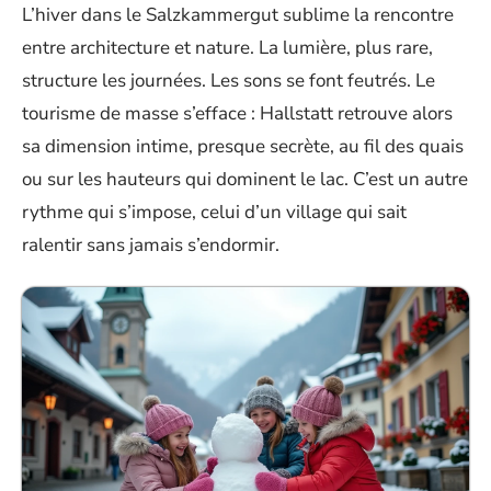
L’hiver dans le Salzkammergut sublime la rencontre
entre architecture et nature. La lumière, plus rare,
structure les journées. Les sons se font feutrés. Le
tourisme de masse s’efface : Hallstatt retrouve alors
sa dimension intime, presque secrète, au fil des quais
ou sur les hauteurs qui dominent le lac. C’est un autre
rythme qui s’impose, celui d’un village qui sait
ralentir sans jamais s’endormir.