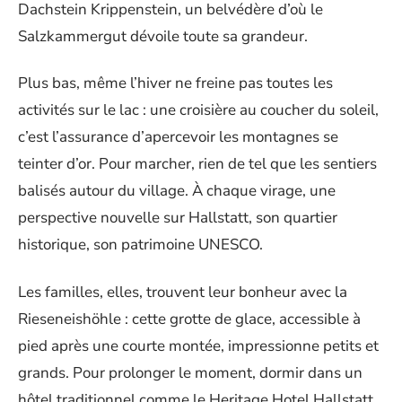
Dachstein Krippenstein, un belvédère d’où le
Salzkammergut dévoile toute sa grandeur.
Plus bas, même l’hiver ne freine pas toutes les
activités sur le lac : une croisière au coucher du soleil,
c’est l’assurance d’apercevoir les montagnes se
teinter d’or. Pour marcher, rien de tel que les sentiers
balisés autour du village. À chaque virage, une
perspective nouvelle sur Hallstatt, son quartier
historique, son patrimoine UNESCO.
Les familles, elles, trouvent leur bonheur avec la
Rieseneishöhle : cette grotte de glace, accessible à
pied après une courte montée, impressionne petits et
grands. Pour prolonger le moment, dormir dans un
hôtel traditionnel comme le Heritage Hotel Hallstatt