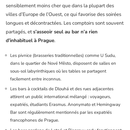
sensiblement moins cher que dans la plupart des
villes d’Europe de l’Ouest, ce qui favorise des soirées
longues et décontractées. Les comptoirs sont souvent
partagés, et
s’asseoir seul au bar n’a rien
d’inhabituel à Prague
.
Les pivnice (brasseries traditionnelles) comme U Sudu,
dans le quartier de Nové Město, disposent de salles en
sous-sol labyrinthiques où les tables se partagent
facilement entre inconnus.
Les bars à cocktails de Dlouhá et des rues adjacentes
attirent un public international mélangé : voyageurs,
expatriés, étudiants Erasmus. Anonymato et Hemingway
Bar sont régulièrement mentionnés par les expatriés
francophones de Prague.