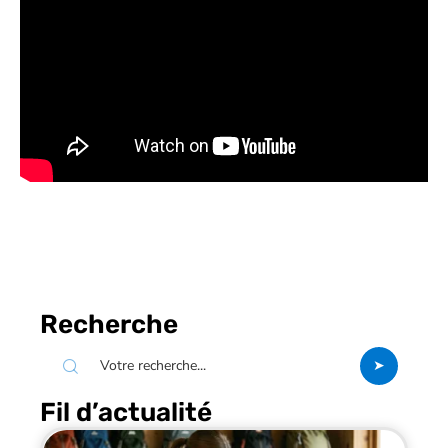
Recherche
Fil d’actualité