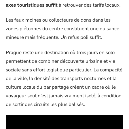
axes touristiques suffit
à retrouver des tarifs locaux.
Les faux moines ou collecteurs de dons dans les
zones piétonnes du centre constituent une nuisance
mineure mais fréquente. Un refus poli suffit.
Prague reste une destination où trois jours en solo
permettent de combiner découverte urbaine et vie
sociale sans effort logistique particulier. La compacité
de la ville, la densité des transports nocturnes et la
culture locale du bar partagé créent un cadre où le
voyageur seul n’est jamais vraiment isolé, à condition
de sortir des circuits les plus balisés.