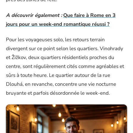
A découvrir également :
Que faire à Rome en 3
jours pour un week-end romantique réussi ?
Pour les voyageuses solo, les retours terrain
divergent sur ce point selon les quartiers. Vinohrady
et Žižkov, deux quartiers résidentiels proches du
centre, sont régulièrement cités comme agréables et
sûrs à toute heure. Le quartier autour de la rue
Dlouhá, en revanche, concentre une vie nocturne
bruyante et parfois désordonnée le week-end.