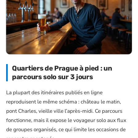
Quartiers de Prague à pied : un
parcours solo sur 3 jours
La plupart des itinéraires publiés en ligne
reproduisent le même schéma : château le matin,
pont Charles, vieille ville l’après-midi. Ce parcours
fonctionne, mais il expose le voyageur solo aux flux
de groupes organisés, ce qui limite les occasions de