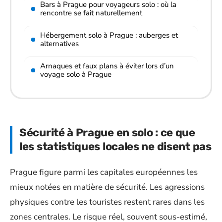
Bars à Prague pour voyageurs solo : où la
rencontre se fait naturellement
Hébergement solo à Prague : auberges et
alternatives
Arnaques et faux plans à éviter lors d’un
voyage solo à Prague
Sécurité à Prague en solo : ce que
les statistiques locales ne disent pas
Prague figure parmi les capitales européennes les
mieux notées en matière de sécurité. Les agressions
physiques contre les touristes restent rares dans les
zones centrales. Le risque réel, souvent sous-estimé,