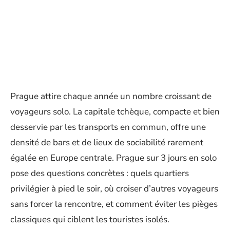
Prague attire chaque année un nombre croissant de
voyageurs solo. La capitale tchèque, compacte et bien
desservie par les transports en commun, offre une
densité de bars et de lieux de sociabilité rarement
égalée en Europe centrale. Prague sur 3 jours en solo
pose des questions concrètes : quels quartiers
privilégier à pied le soir, où croiser d’autres voyageurs
sans forcer la rencontre, et comment éviter les pièges
classiques qui ciblent les touristes isolés.