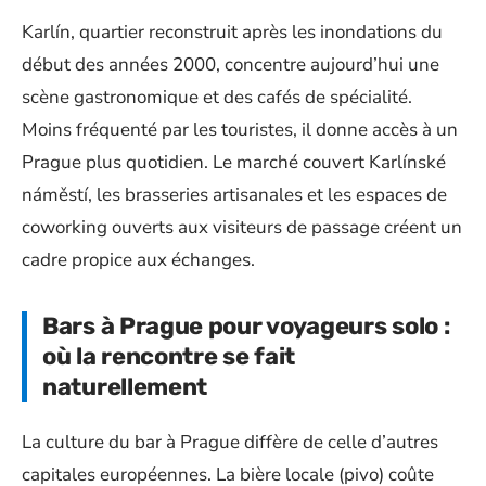
Karlín, quartier reconstruit après les inondations du
début des années 2000, concentre aujourd’hui une
scène gastronomique et des cafés de spécialité.
Moins fréquenté par les touristes, il donne accès à un
Prague plus quotidien. Le marché couvert Karlínské
náměstí, les brasseries artisanales et les espaces de
coworking ouverts aux visiteurs de passage créent un
cadre propice aux échanges.
Bars à Prague pour voyageurs solo :
où la rencontre se fait
naturellement
La culture du bar à Prague diffère de celle d’autres
capitales européennes. La bière locale (pivo) coûte