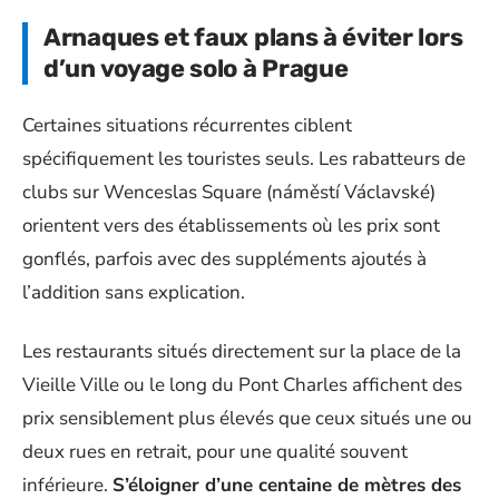
Arnaques et faux plans à éviter lors
d’un voyage solo à Prague
Certaines situations récurrentes ciblent
spécifiquement les touristes seuls. Les rabatteurs de
clubs sur Wenceslas Square (náměstí Václavské)
orientent vers des établissements où les prix sont
gonflés, parfois avec des suppléments ajoutés à
l’addition sans explication.
Les restaurants situés directement sur la place de la
Vieille Ville ou le long du Pont Charles affichent des
prix sensiblement plus élevés que ceux situés une ou
deux rues en retrait, pour une qualité souvent
inférieure.
S’éloigner d’une centaine de mètres des