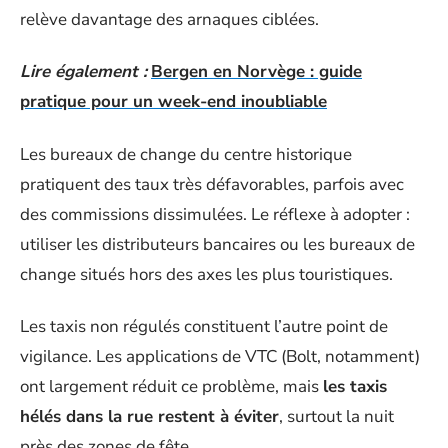
relève davantage des arnaques ciblées.
Lire également :
Bergen en Norvège : guide
pratique pour un week-end inoubliable
Les bureaux de change du centre historique
pratiquent des taux très défavorables, parfois avec
des commissions dissimulées. Le réflexe à adopter :
utiliser les distributeurs bancaires ou les bureaux de
change situés hors des axes les plus touristiques.
Les taxis non régulés constituent l’autre point de
vigilance. Les applications de VTC (Bolt, notamment)
ont largement réduit ce problème, mais
les taxis
hélés dans la rue restent à éviter
, surtout la nuit
près des zones de fête.