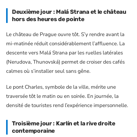
Deuxième jour : Malá Strana et le château
hors des heures de pointe
Le château de Prague ouvre tôt. S’y rendre avant la
mi-matinée réduit considérablement l’affluence. La
descente vers Malá Strana par les ruelles latérales
(Nerudova, Thunovská) permet de croiser des cafés
calmes où s’installer seul sans gêne.
Le pont Charles, symbole de la ville, mérite une
traversée tôt le matin ou en soirée. En journée, la
densité de touristes rend l’expérience impersonnelle.
Troisième jour : Karlín et la rive droite
contemporaine