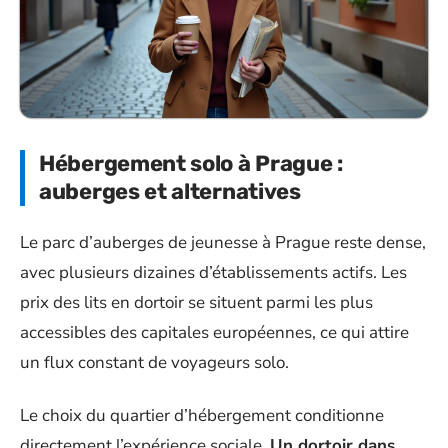
Hébergement solo à Prague :
auberges et alternatives
Le parc d’auberges de jeunesse à Prague reste dense,
avec plusieurs dizaines d’établissements actifs. Les
prix des lits en dortoir se situent parmi les plus
accessibles des capitales européennes, ce qui attire
un flux constant de voyageurs solo.
Le choix du quartier d’hébergement conditionne
directement l’expérience sociale.
Un dortoir dans