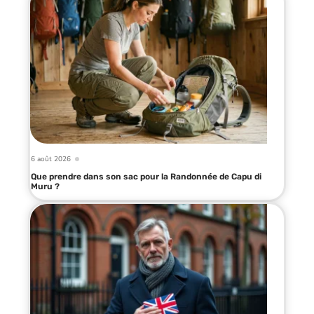
6 août 2026
Que prendre dans son sac pour la Randonnée de Capu di
Muru ?