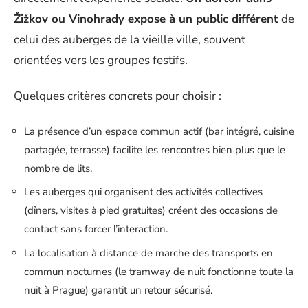
Žižkov ou Vinohrady expose à un public différent
de
celui des auberges de la vieille ville, souvent
orientées vers les groupes festifs.
Quelques critères concrets pour choisir :
La présence d’un espace commun actif (bar intégré, cuisine
partagée, terrasse) facilite les rencontres bien plus que le
nombre de lits.
Les auberges qui organisent des activités collectives
(dîners, visites à pied gratuites) créent des occasions de
contact sans forcer l’interaction.
La localisation à distance de marche des transports en
commun nocturnes (le tramway de nuit fonctionne toute la
nuit à Prague) garantit un retour sécurisé.