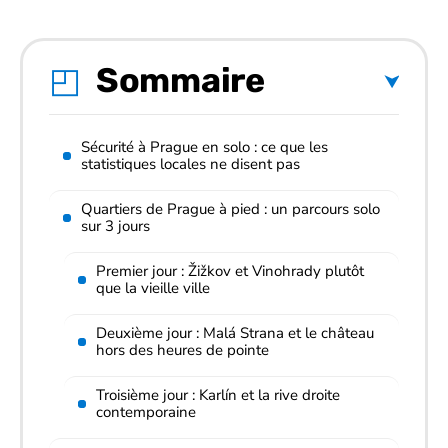
Sommaire
Sécurité à Prague en solo : ce que les
statistiques locales ne disent pas
Quartiers de Prague à pied : un parcours solo
sur 3 jours
Premier jour : Žižkov et Vinohrady plutôt
que la vieille ville
Deuxième jour : Malá Strana et le château
hors des heures de pointe
Troisième jour : Karlín et la rive droite
contemporaine