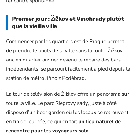
rencontre spontanée.
Premier jour : Žižkov et Vinohrady plutôt
que la vieille ville
Commencer par les quartiers est de Prague permet
de prendre le pouls de la ville sans la foule. Žižkov,
ancien quartier ouvrier devenu le repaire des bars
indépendants, se parcourt facilement à pied depuis la
station de métro Jiřího z Poděbrad.
La tour de télévision de Žižkov offre un panorama sur
toute la ville. Le parc Riegrovy sady, juste à côté,
dispose d’un beer garden où les locaux se retrouvent
en fin de journée, ce qui en fait
un lieu naturel de
rencontre pour les voyageurs solo
.